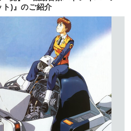
ット)』のご紹介