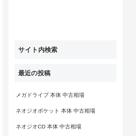
サイト内検索
最近の投稿
メガドライブ 本体 中古相場
ネオジオポケット 本体 中古相場
ネオジオCD 本体 中古相場