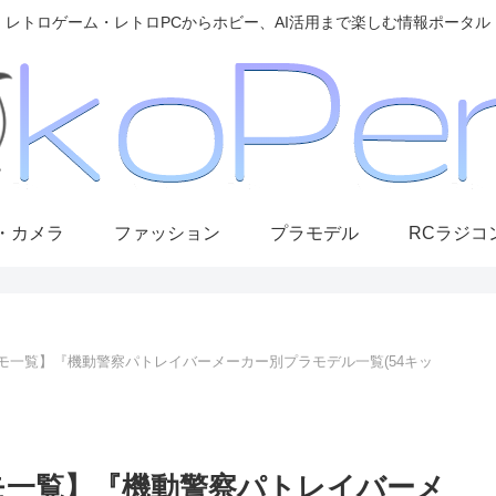
レトロゲーム・レトロPCからホビー、AI活用まで楽しむ情報ポータル
・カメラ
ファッション
プラモデル
RCラジコ
プラモ一覧】『機動警察パトレイバーメーカー別プラモデル一覧(54キッ
ラモ一覧】『機動警察パトレイバーメ