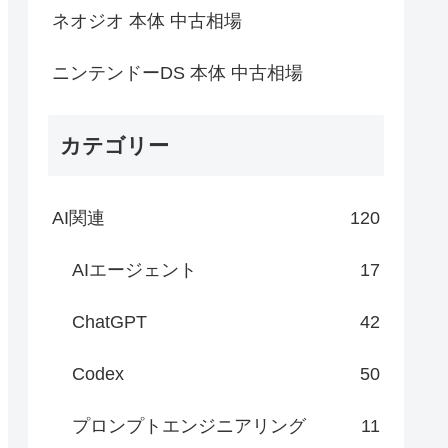
ネオジオ 本体 中古相場
ニンテンドーDS 本体 中古相場
カテゴリー
AI関連
120
AIエージェント
17
ChatGPT
42
Codex
50
プロンプトエンジニアリング
11