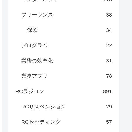
フリーランス
38
保険
34
プログラム
22
業務の効率化
31
業務アプリ
78
RCラジコン
891
RCサスペンション
29
RCセッティング
57