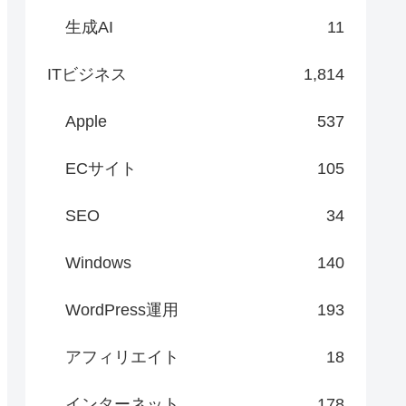
生成AI
11
ITビジネス
1,814
Apple
537
ECサイト
105
SEO
34
Windows
140
WordPress運用
193
アフィリエイト
18
インターネット
178