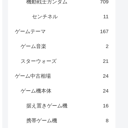
機動戦士ガンダム
709
センチネル
11
ゲームテーマ
167
ゲーム音楽
2
スターウォーズ
21
ゲーム中古相場
24
ゲーム機本体
24
据え置きゲーム機
16
携帯ゲーム機
8