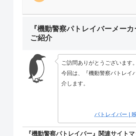
『機動警察パトレイバーメーカー
ご紹介
ご訪問ありがとうございます
今回は、『機動警察パトレイバ
介します。
パトレイバー | 
『機動警察パトレイバー』関連サイトマ