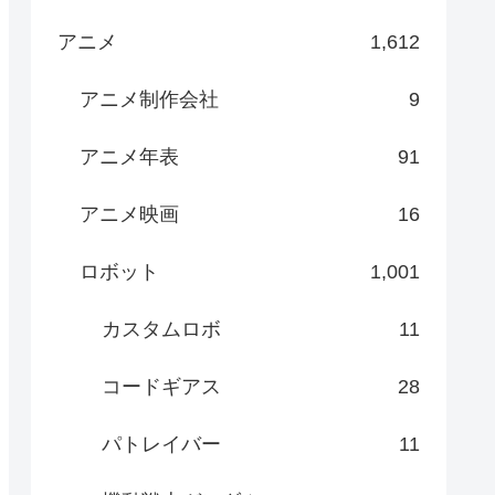
アニメ
1,612
アニメ制作会社
9
アニメ年表
91
アニメ映画
16
ロボット
1,001
カスタムロボ
11
コードギアス
28
パトレイバー
11