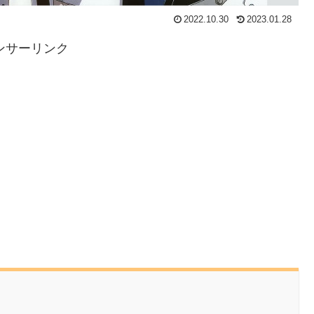
2022.10.30
2023.01.28
ンサーリンク