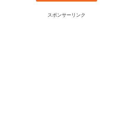
スポンサーリンク