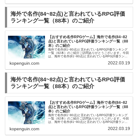
海外で名作(84~82点)と言われているRPG評価
ランキング一覧（88本）のご紹介
【おすすめ名作RPGゲーム】海外で名作(84~82
点)と言われているRPG評価ランキング一覧（88
本）のご紹介
海外で名作(81~80点)と言われているRPG評価ランキング
一覧（92本）のご紹介ご訪問ありがとうございます。今回
は、海外で名作(81~80点)と言われているRPG評価ランキ
ング一覧（92本）をご紹介します。PSソフトヴァルキリ
2022.03.19
kopenguin.com
ープロファイ...
海外で名作(84~82点)と言われているRPG評価
ランキング一覧（88本）のご紹介
【おすすめ名作RPGゲーム】海外で名作(84~82
点)と言われているRPG評価ランキング一覧（88
本）のご紹介
海外で名作(81~80点)と言われているRPG評価ランキング
一覧（92本）のご紹介ご訪問ありがとうございます。今回
は、海外で名作(81~80点)と言われているRPG評価ランキ
ング一覧（92本）をご紹介します。PSソフトヴァルキリ
2022.03.19
kopenguin.com
ープロファイ...