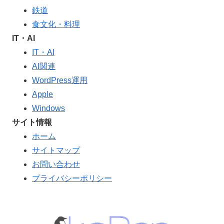
鉄道
食文化・料理
IT・AI
IT・AI
AI関連
WordPress運用
Apple
Windows
サイト情報
ホーム
サイトマップ
お問い合わせ
プライバシーポリシー