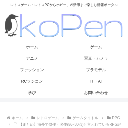
レトロゲーム・レトロPCからホビー、AI活用まで楽しむ情報ポータル
ホーム
ゲーム
アニメ
写真・カメラ
ファッション
プラモデル
RCラジコン
IT・AI
学び
お問い合わせ
ホーム
レトロゲーム
ゲームタイトル
RPG
【まとめ】海外で傑作・名作(96~80点)と言われているRPG評