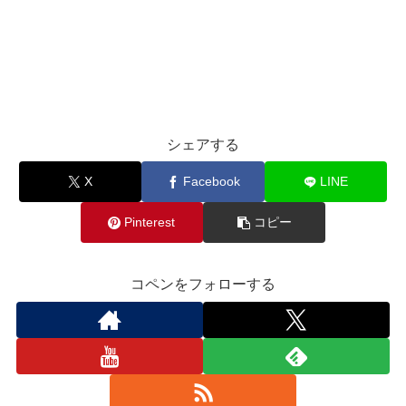
シェアする
X
Facebook
LINE
Pinterest
コピー
コペンをフォローする