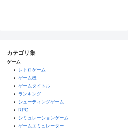
カテゴリ集
ゲーム
レトロゲーム
ゲーム機
ゲームタイトル
ランキング
シューティングゲーム
RPG
シミュレーションゲーム
ゲームエミュレーター