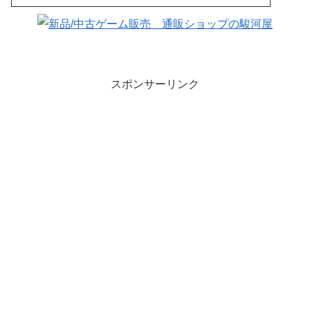
スポンサーリンク