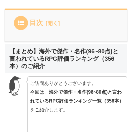
目次
【まとめ】海外で傑作・名作(96~80点)と
言われているRPG評価ランキング（356
本）のご紹介
ご訪問ありがとうございます。
今回は、
海外で傑作・名作(96~80点)と言わ
れているRPG評価ランキング一覧（356本）
をご紹介します。