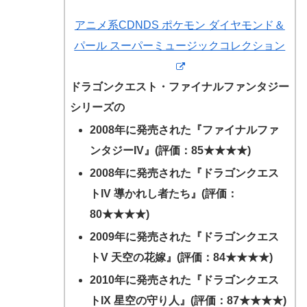
アニメ系CDNDS ポケモン ダイヤモンド＆
パール スーパーミュージックコレクション
ドラゴンクエスト・ファイナルファンタジー
シリーズの
2008年に発売された『ファイナルファ
ンタジーIV』(評価：85★★★★)
2008年に発売された『ドラゴンクエス
トIV 導かれし者たち』(評価：
80★★★★)
2009年に発売された『ドラゴンクエス
トV 天空の花嫁』(評価：84★★★★)
2010年に発売された『ドラゴンクエス
トIX 星空の守り人』(評価：87★★★★)