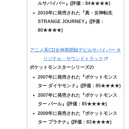
ルサバイバー』(評価：84★★★★)
2010年に発売された『真・女神転生
STRANGE JOURNEY』(評価：
80★★★★)
アニメ系CD女神異聞録デビルサバイバー オ
リジナル・サウンドトラック
ポケットモンスターシリーズの
2007年に発売された『ポケットモンス
ター ダイヤモンド』(評価：85★★★★)
2007年に発売された『ポケットモンス
ター パール』(評価：85★★★★)
2009年に発売された『ポケットモンス
ター プラチナ』(評価：83★★★★)