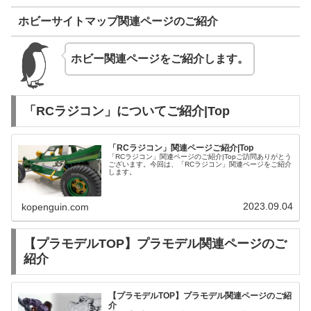
ホビーサイトマップ関連ページのご紹介
ホビー関連ページをご紹介します。
「RCラジコン」についてご紹介|Top
「RCラジコン」関連ページご紹介|Top
「RCラジコン」関連ページのご紹介|Topご訪問ありがとう
ございます。今回は、「RCラジコン」関連ページをご紹介
します。
2023.09.04
kopenguin.com
【プラモデルTOP】プラモデル関連ページのご
紹介
【プラモデルTOP】プラモデル関連ページのご紹
介