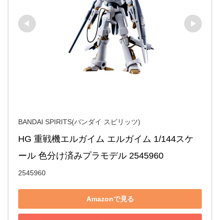
BANDAI SPIRITS(バンダイ スピリッツ)
HG 重戦機エルガイム エルガイム 1/144スケ
ール 色分け済みプラモデル 2545960
2545960
Amazonで見る