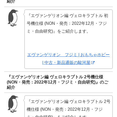
紹介
『エヴァンゲリオン編 ヴェロキラプトル 初
号機仕様 (NON・発売：2022年12月・フジ
ミ・自由研究)』をご紹介します。
エヴァンゲリオン フジミ | おもちゃホビー
| 中古・新品通販の駿河屋
『エヴァンゲリオン編 ヴェロキラプトル 2号機仕様
(NON・発売：2022年12月・フジミ・自由研究)』のご
紹介
『エヴァンゲリオン編 ヴェロキラプトル 2号
機仕様 (NON・発売：2022年12月・フジ