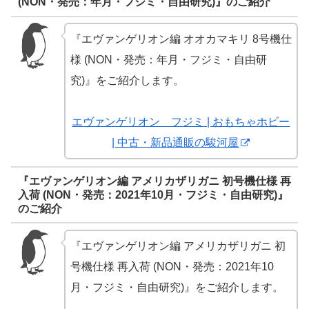
(NON・発売：年月・フジミ・自由研究)』のご紹介
『エヴァンゲリオン編 オオカマキリ 8号機仕
様 (NON・発売：年月・フジミ・自由研
究)』をご紹介します。
エヴァンゲリオン フジミ | おもちゃホビー
| 中古・新品通販の駿河屋
『エヴァンゲリオン編 アメリカザリガニ 初号機仕様 再
入荷 (NON・発売：2021年10月・フジミ・自由研究)』
のご紹介
『エヴァンゲリオン編 アメリカザリガニ 初
号機仕様 再入荷 (NON・発売：2021年10
月・フジミ・自由研究)』をご紹介します。