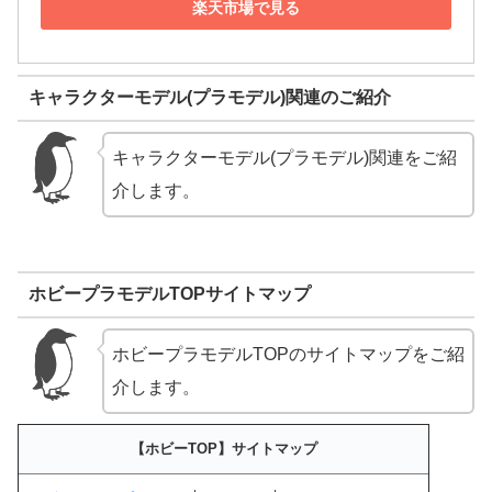
楽天市場で見る
キャラクターモデル(プラモデル)関連のご紹介
キャラクターモデル(プラモデル)関連をご紹
介します。
ホビープラモデルTOPサイトマップ
ホビープラモデルTOPのサイトマップをご紹
介します。
【ホビーTOP】サイトマップ