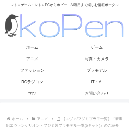
レトロゲーム・レトロPCからホビー、AI活用まで楽しむ情報ポータル
ホーム
ゲーム
アニメ
写真・カメラ
ファッション
プラモデル
RCラジコン
IT・AI
学び
お問い合わせ
ホーム
アニメ
【エヴァ/フジミプラモ一覧】『新世
紀エヴァンゲリオン・フジミ製プラモデル一覧(6キット)』のご紹介