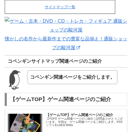
サイトマップ一覧
懐かしの名作から最新作までの豊富な品揃え！通販ショッ
プの駿河屋
コペンギンサイトマップ関連ページのご紹介
コペンギン関連ページをご紹介します。
【ゲームTOP】ゲーム関連ページのご紹介
【ゲームTOP】ゲーム関連ページのご紹介
【TOP】ゲーム関連ページのご紹介ご訪問ありがとうござ
います。今回は、ゲーム関連ページをご紹介します。PS5
ソフトELDEN RING