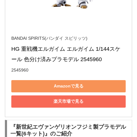
BANDAI SPIRITS(バンダイ スピリッツ)
HG 重戦機エルガイム エルガイム 1/144スケ
ール 色分け済みプラモデル 2545960
2545960
Amazonで見る
楽天市場で見る
『新世紀エヴァンゲリオンフジミ製プラモデル
一覧(6キット)』のご紹介