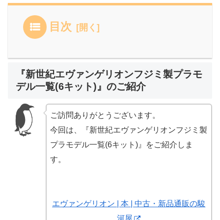
目次
『新世紀エヴァンゲリオンフジミ製プラモ
デル一覧(6キット)』のご紹介
ご訪問ありがとうございます。
今回は、『新世紀エヴァンゲリオンフジミ製
プラモデル一覧(6キット)』をご紹介しま
す。
エヴァンゲリオン | 本 | 中古・新品通販の駿
河屋