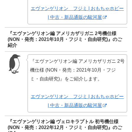
エヴァンゲリオン フジミ | おもちゃホビー
| 中古・新品通販の駿河屋
『エヴァンゲリオン編 アメリカザリガニ 2号機仕様
(NON・発売：2021年10月・フジミ・自由研究)』のご
紹介
『エヴァンゲリオン編 アメリカザリガニ 2号
機仕様 (NON・発売：2021年10月・フジ
ミ・自由研究)』をご紹介します。
エヴァンゲリオン フジミ | おもちゃホビー
| 中古・新品通販の駿河屋
『エヴァンゲリオン編 ヴェロキラプトル 初号機仕様
(NON・発売：2022年12月・フジミ・自由研究)』のご