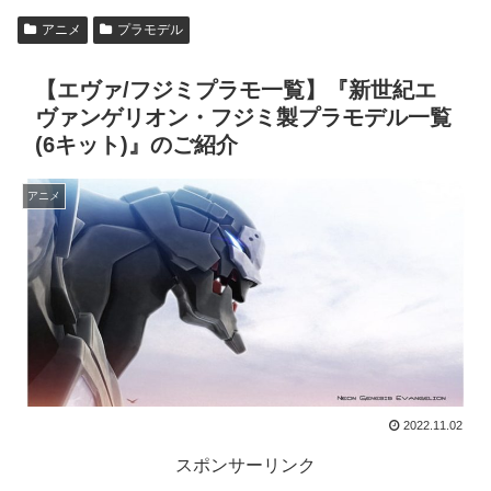
アニメ
プラモデル
【エヴァ/フジミプラモ一覧】『新世紀エ
ヴァンゲリオン・フジミ製プラモデル一覧
(6キット)』のご紹介
アニメ
2022.11.02
スポンサーリンク