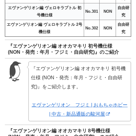
エヴァンゲリオン編 ヴェロキラプトル 初
自由研
No.301
NON
号機仕様
究
エヴァンゲリオン編 ヴェロキラプトル 2号
自由研
No.302
NON
機仕様
究
『エヴァンゲリオン編 オオカマキリ 初号機仕様
(NON・発売：年月・フジミ・自由研究)』のご紹介
『エヴァンゲリオン編 オオカマキリ 初号機
仕様 (NON・発売：年月・フジミ・自由研
究)』をご紹介します。
エヴァンゲリオン フジミ | おもちゃホビー
| 中古・新品通販の駿河屋
『エヴァンゲリオン編 オオカマキリ 8号機仕様