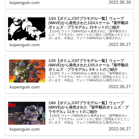
2022.06.26
kopenguin.com
ーブ(WAVE)...
1/24【ボドムズATプラモデル一覧】ウェーブ
(WAVE)から発売された1/24スケール『装甲騎兵
ボトムズ・プラモデル』10キットのご紹介
【1/24】ウェーブ(WAVE)から発売された『装甲騎兵ボト
ムズ・プラモデル』10キットのご紹介ご訪問ありがとうご
ざいます。今回は、ウェーブ(WAVE)から発売された
【1/24スケール】『装甲騎兵ボトムズ・プラモデル』10キ
2022.06.27
kopenguin.com
ットをご紹介しま...
1/35【ボドムズATプラモデル一覧】ウェーブ
(WAVE)から発売された1/35スケール『装甲騎兵
ボトムズ・プラモデル』8キットのご紹介
【1/35】ウェーブ(WAVE)から発売された『装甲騎兵ボト
ムズ・プラモデル』8キットのご紹介ご訪問ありがとうご
ざいます。今回は、ウェーブ(WAVE)から発売された
【1/35スケール】『装甲騎兵ボトムズ・プラモデル』8キ
2022.06.27
kopenguin.com
ットをご紹介します。...
1/60【ボドムズATプラモデル一覧】ウェーブ
(WAVE)から発売された『装甲騎兵ボトムズ・プ
ラモデル』11キットのご紹介
【1/60】ウェーブ(WAVE)から発売された『装甲騎兵ボト
ムズ・プラモデル』11キットのご紹介ご訪問ありがとうご
ざいます。今回は、ウェーブ(WAVE)から発売された
【1/60スケール】『装甲騎兵ボトムズ・プラモデル』11キ
2022.06.27
kopenguin.com
ットをご紹介しま...