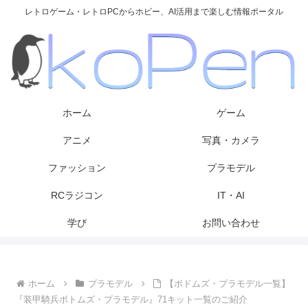
レトロゲーム・レトロPCからホビー、AI活用まで楽しむ情報ポータル
ホーム
ゲーム
アニメ
写真・カメラ
ファッション
プラモデル
RCラジコン
IT・AI
学び
お問い合わせ
ホーム
プラモデル
【ボドムズ・プラモデル一覧】
『装甲騎兵ボトムズ・プラモデル』71キット一覧のご紹介