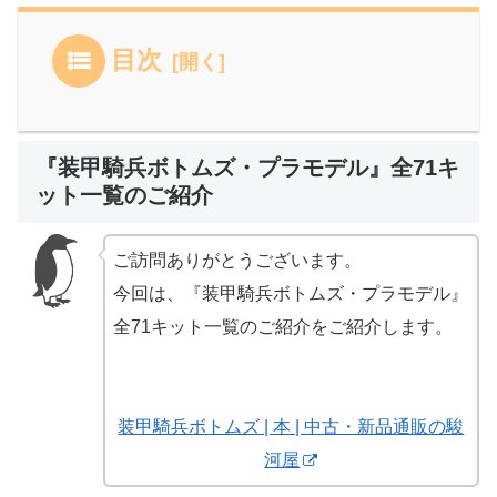
目次
『装甲騎兵ボトムズ・プラモデル』全71キ
ット一覧のご紹介
ご訪問ありがとうございます。
今回は、『装甲騎兵ボトムズ・プラモデル』
全71キット一覧のご紹介をご紹介します。
装甲騎兵ボトムズ | 本 | 中古・新品通販の駿
河屋