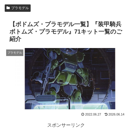
プラモデル
【ボドムズ・プラモデル一覧】『装甲騎兵
ボトムズ・プラモデル』71キット一覧のご
紹介
プラモデル
2022.06.27
2026.06.14
スポンサーリンク