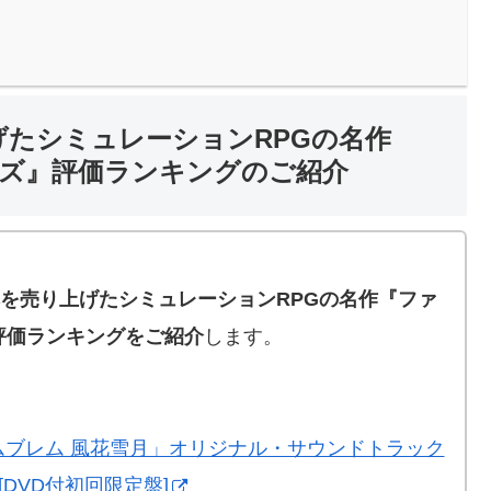
げたシミュレーションRPGの名作
ズ』評価ランキングのご紹介
。
本を売り上げたシミュレーションRPGの名作『ファ
評価ランキングをご紹介
します。
ムブレム 風花雪月」オリジナル・サウンドトラック
[DVD付初回限定盤]