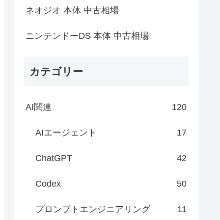
ネオジオ 本体 中古相場
ニンテンドーDS 本体 中古相場
カテゴリー
AI関連
120
AIエージェント
17
ChatGPT
42
Codex
50
プロンプトエンジニアリング
11