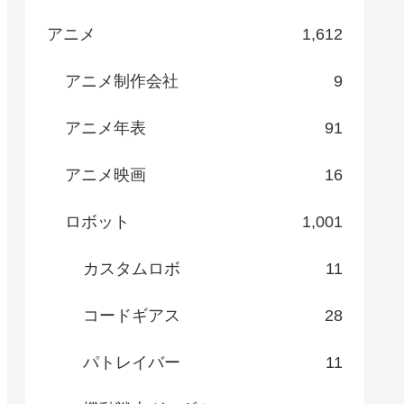
アニメ
1,612
アニメ制作会社
9
アニメ年表
91
アニメ映画
16
ロボット
1,001
カスタムロボ
11
コードギアス
28
パトレイバー
11