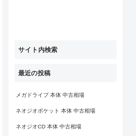
サイト内検索
最近の投稿
メガドライブ 本体 中古相場
ネオジオポケット 本体 中古相場
ネオジオCD 本体 中古相場