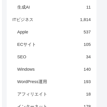
生成AI
11
ITビジネス
1,814
Apple
537
ECサイト
105
SEO
34
Windows
140
WordPress運用
193
アフィリエイト
18
インターネット
178