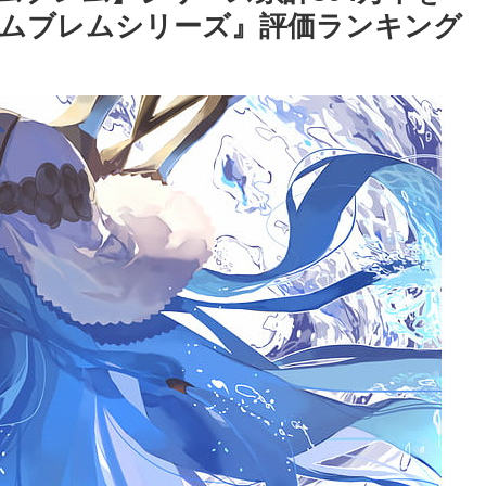
ムブレムシリーズ』評価ランキング