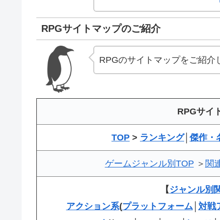
RPGサイトマップのご紹介
RPGのサイトマップをご紹介
RPGサイ
TOP
>
ランキング
│
傑作・
ゲームジャンル別TOP
＞
関
【
ジャンル別
アクション系
(
プラットフォーム
│
対戦