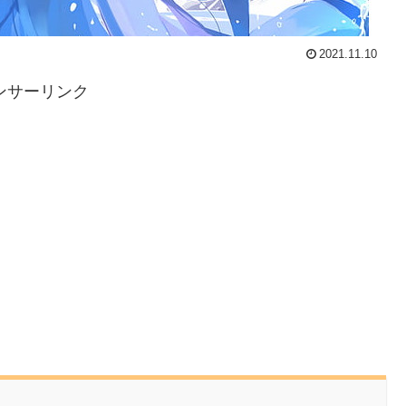
2021.11.10
ンサーリンク