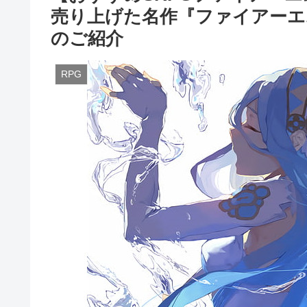
売り上げた名作『ファイアーエ
のご紹介
RPG