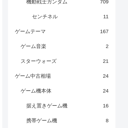
機動戦士ガンダム
709
センチネル
11
ゲームテーマ
167
ゲーム音楽
2
スターウォーズ
21
ゲーム中古相場
24
ゲーム機本体
24
据え置きゲーム機
16
携帯ゲーム機
8