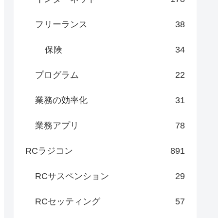
フリーランス
38
保険
34
プログラム
22
業務の効率化
31
業務アプリ
78
RCラジコン
891
RCサスペンション
29
RCセッティング
57