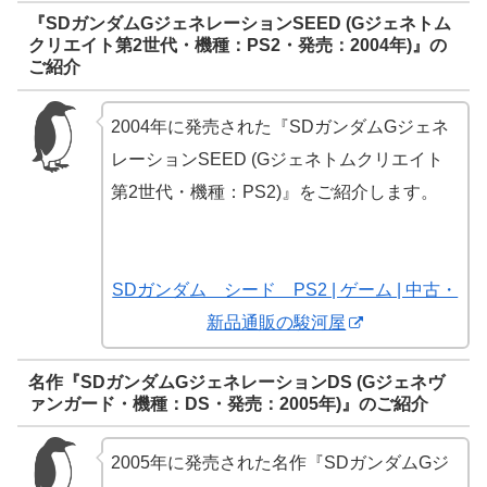
『SDガンダムGジェネレーションSEED (Gジェネトム
クリエイト第2世代・機種：PS2・発売：2004年)』の
ご紹介
2004年に発売された『SDガンダムGジェネ
レーションSEED (Gジェネトムクリエイト
第2世代・機種：PS2)』をご紹介します。
SDガンダム シード PS2 | ゲーム | 中古・
新品通販の駿河屋
名作『SDガンダムGジェネレーションDS (Gジェネヴ
ァンガード・機種：DS・発売：2005年)』のご紹介
2005年に発売された名作『SDガンダムGジ