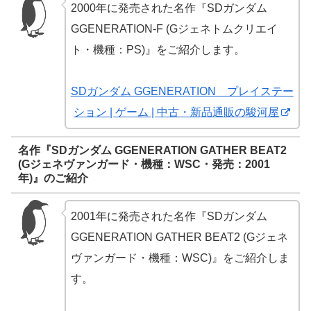
2000年に発売された名作『SDガンダム
GGENERATION-F (Gジェネトムクリエイ
ト・機種：PS)』をご紹介します。
SDガンダム GGENERATION プレイステー
ション | ゲーム | 中古・新品通販の駿河屋
名作『SDガンダム GGENERATION GATHER BEAT2
(Gジェネヴァンガード・機種：WSC・発売：2001
年)』のご紹介
2001年に発売された名作『SDガンダム
GGENERATION GATHER BEAT2 (Gジェネ
ヴァンガード・機種：WSC)』をご紹介しま
す。