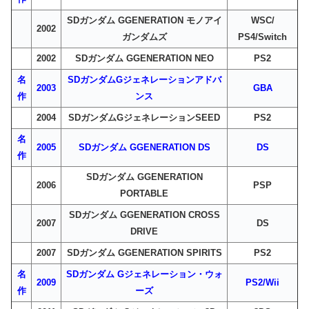
SDガンダム GGENERATION モノアイ
WSC/
2002
ガンダムズ
PS4/Switch
2002
SDガンダム GGENERATION NEO
PS2
名
SDガンダムGジェネレーションアドバ
2003
GBA
作
ンス
2004
SDガンダムGジェネレーションSEED
PS2
名
2005
SDガンダム GGENERATION DS
DS
作
SDガンダム GGENERATION
2006
PSP
PORTABLE
SDガンダム GGENERATION CROSS
2007
DS
DRIVE
2007
SDガンダム GGENERATION SPIRITS
PS2
名
SDガンダム Gジェネレーション・ウォ
2009
PS2/Wii
作
ーズ