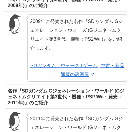
2009年)』のご紹介
2009年に発売された名作『SDガンダム Gジ
ェネレーション・ウォーズ (Gジェネトムク
リエイト第3世代・機種：PS2/Wii)』をご紹
介します。
SDガンダム ウォーズ | ゲーム | 中古・新品
通販の駿河屋
名作『SDガンダム Gジェネレーション・ワールド (Gジ
ェネトムクリエイト第3世代・機種：PSP/Wii・発売：
2011年)』のご紹介
2011年に発売された名作『SDガンダム Gジ
ェネレーション・ワールド (Gジェネトムク