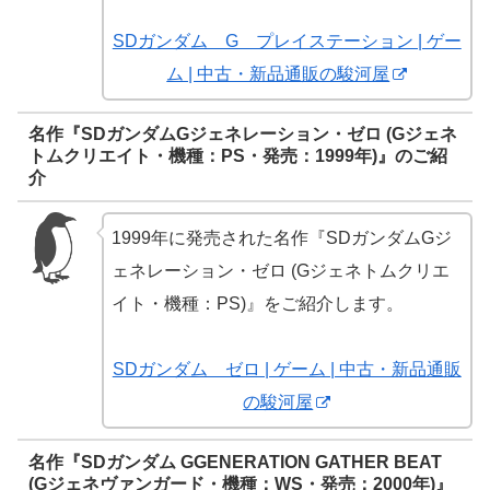
SDガンダム G プレイステーション | ゲー
ム | 中古・新品通販の駿河屋
名作『SDガンダムGジェネレーション・ゼロ (Gジェネ
トムクリエイト・機種：PS・発売：1999年)』のご紹
介
1999年に発売された名作『SDガンダムGジ
ェネレーション・ゼロ (Gジェネトムクリエ
イト・機種：PS)』をご紹介します。
SDガンダム ゼロ | ゲーム | 中古・新品通販
の駿河屋
名作『SDガンダム GGENERATION GATHER BEAT
(Gジェネヴァンガード・機種：WS・発売：2000年)』