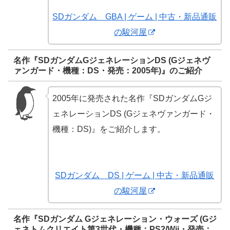
SDガンダム GBA | ゲーム | 中古・新品通販
の駿河屋
名作『SDガンダムGジェネレーションDS (Gジェネヴ
ァンガード・機種：DS・発売：2005年)』のご紹介
2005年に発売された名作『SDガンダムGジ
ェネレーションDS (Gジェネヴァンガード・
機種：DS)』をご紹介します。
SDガンダム DS | ゲーム | 中古・新品通販
の駿河屋
名作『SDガンダム Gジェネレーション・ウォーズ (Gジ
ェネトムクリエイト第3世代・機種：PS2/Wii・発売：