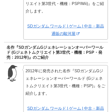
リエイト第3世代・機種：PSP/Wii)』をご紹
介します。
SDガンダム ワールド | ゲーム | 中古・新品
通販の駿河屋
名作『SDガンダムGジェネレーションオーバーワール
ド (Gジェネトムクリエイト第3世代・機種：PSP・発
売：2012年)』のご紹介
2012年に発売された名作『SDガンダムGジ
ェネレーションオーバーワールド (Gジェネ
トムクリエイト第3世代・機種：PSP)』をご
紹介します。
SDガンダム ワールド | ゲーム | 中古・新品