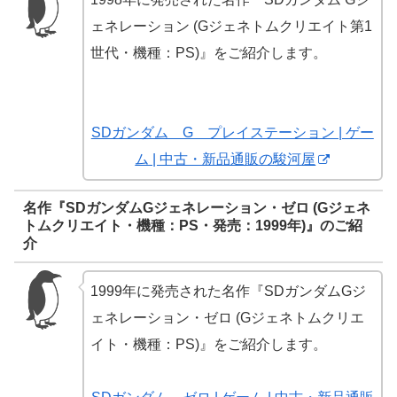
ェネレーション (Gジェネトムクリエイト第1
世代・機種：PS)』をご紹介します。
SDガンダム G プレイステーション | ゲー
ム | 中古・新品通販の駿河屋
名作『SDガンダムGジェネレーション・ゼロ (Gジェネ
トムクリエイト・機種：PS・発売：1999年)』のご紹
介
1999年に発売された名作『SDガンダムGジ
ェネレーション・ゼロ (Gジェネトムクリエ
イト・機種：PS)』をご紹介します。