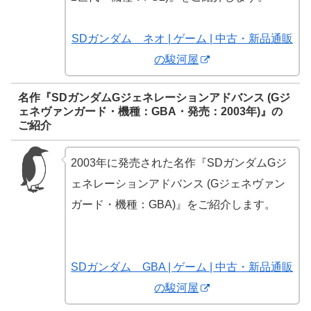
SDガンダム ネオ | ゲーム | 中古・新品通販
の駿河屋
名作『SDガンダムGジェネレーションアドバンス (Gジ
ェネヴァンガード・機種：GBA・発売：2003年)』の
ご紹介
2003年に発売された名作『SDガンダムGジ
ェネレーションアドバンス (Gジェネヴァン
ガード・機種：GBA)』をご紹介します。
SDガンダム GBA | ゲーム | 中古・新品通販
の駿河屋