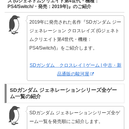
ズ (Gジェネトムクリエイト第4世代・機種：
PS4/Switch/・発売：2019年)』のご紹介
2019年に発売された名作『SDガンダム ジー
ジェネレーション クロスレイズ (Gジェネト
ムクリエイト第4世代・機種：
PS4/Switch/)』をご紹介します。
SDガンダム クロスレイ | ゲーム | 中古・新
品通販の駿河屋
SDガンダム ジェネレーションシリーズ全ゲー
ム一覧の紹介
SDガンダム ジェネレーションシリーズ全ゲ
ーム一覧を発売順にご紹介します。