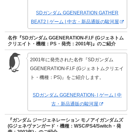
SDガンダム GGENERATION GATHER
BEAT2 | ゲーム | 中古・新品通販の駿河屋
名作『SDガンダム GGENERATION-F.I.F (Gジェネトム
クリエイト・機種：PS・発売：2001年)』のご紹介
2001年に発売された名作『SDガンダム
GGENERATION-F.I.F (Gジェネトムクリエイ
ト・機種：PS)』をご紹介します。
SDガンダム GGENERATION- | ゲーム | 中
古・新品通販の駿河屋
『ガンダム ジージェネレーション モノアイガンダムズ
(Gジェネヴァンガード・機種：WSC/PS4/Switch・発
売：2002年)』のご紹介