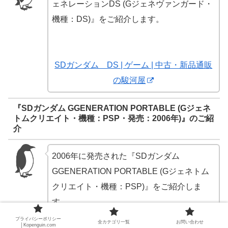
ェネレーションDS (Gジェネヴァンガード・
機種：DS)』をご紹介します。
SDガンダム DS | ゲーム | 中古・新品通販
の駿河屋
『SDガンダム GGENERATION PORTABLE (Gジェネ
トムクリエイト・機種：PSP・発売：2006年)』のご紹
介
2006年に発売された『SDガンダム
GGENERATION PORTABLE (Gジェネトム
クリエイト・機種：PSP)』をご紹介しま
す。
プライバシーポリシー
全カテゴリ一覧
お問い合わせ
│Kopenguin.com