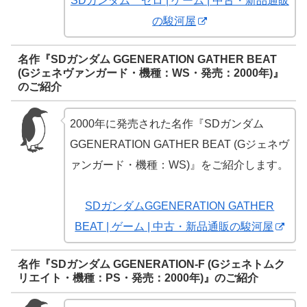
SDガンダム ゼロ | ゲーム | 中古・新品通販
の駿河屋
名作『SDガンダム GGENERATION GATHER BEAT
(Gジェネヴァンガード・機種：WS・発売：2000年)』
のご紹介
2000年に発売された名作『SDガンダム
GGENERATION GATHER BEAT (Gジェネヴ
ァンガード・機種：WS)』をご紹介します。
SDガンダムGGENERATION GATHER
BEAT | ゲーム | 中古・新品通販の駿河屋
名作『SDガンダム GGENERATION-F (Gジェネトムク
リエイト・機種：PS・発売：2000年)』のご紹介