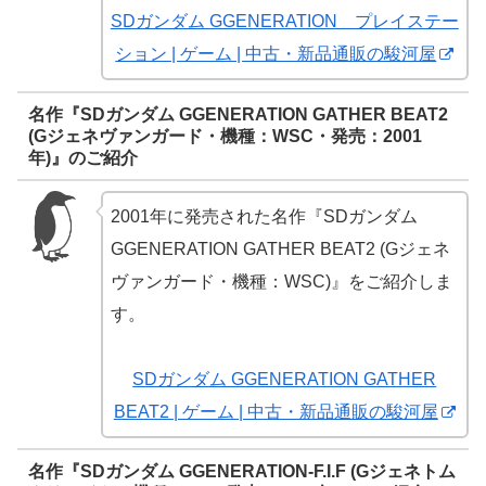
SDガンダム GGENERATION プレイステー
ション | ゲーム | 中古・新品通販の駿河屋
名作『SDガンダム GGENERATION GATHER BEAT2
(Gジェネヴァンガード・機種：WSC・発売：2001
年)』のご紹介
2001年に発売された名作『SDガンダム
GGENERATION GATHER BEAT2 (Gジェネ
ヴァンガード・機種：WSC)』をご紹介しま
す。
SDガンダム GGENERATION GATHER
BEAT2 | ゲーム | 中古・新品通販の駿河屋
名作『SDガンダム GGENERATION-F.I.F (Gジェネトム