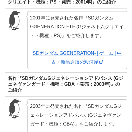
クリエイト・機種：PS・発売：2001年)』のご紹介
2001年に発売された名作『SDガンダム
GGENERATION-F.I.F (Gジェネトムクリエイ
ト・機種：PS)』をご紹介します。
SDガンダム GGENERATION- | ゲーム | 中
古・新品通販の駿河屋
名作『SDガンダムGジェネレーションアドバンス (Gジ
ェネヴァンガード・機種：GBA・発売：2003年)』の
ご紹介
2003年に発売された名作『SDガンダムGジ
ェネレーションアドバンス (Gジェネヴァン
ガード・機種：GBA)』をご紹介します。