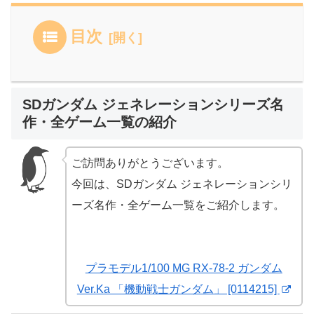
目次
SDガンダム ジェネレーションシリーズ名
作・全ゲーム一覧の紹介
ご訪問ありがとうございます。
今回は、SDガンダム ジェネレーションシリ
ーズ名作・全ゲーム一覧をご紹介します。
プラモデル1/100 MG RX-78-2 ガンダム
Ver.Ka 「機動戦士ガンダム」 [0114215]