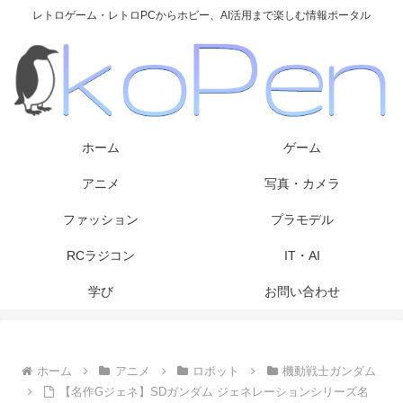
レトロゲーム・レトロPCからホビー、AI活用まで楽しむ情報ポータル
ホーム
ゲーム
アニメ
写真・カメラ
ファッション
プラモデル
RCラジコン
IT・AI
学び
お問い合わせ
ホーム
アニメ
ロボット
機動戦士ガンダム
【名作Gジェネ】SDガンダム ジェネレーションシリーズ名