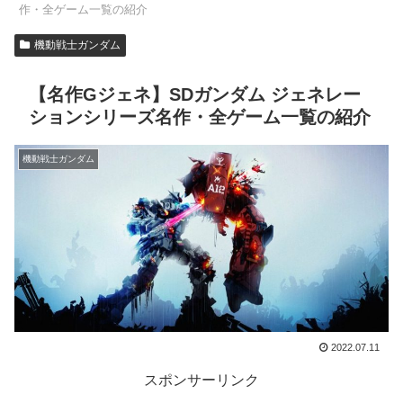
作・全ゲーム一覧の紹介
機動戦士ガンダム
【名作Gジェネ】SDガンダム ジェネレー
ションシリーズ名作・全ゲーム一覧の紹介
機動戦士ガンダム
2022.07.11
スポンサーリンク