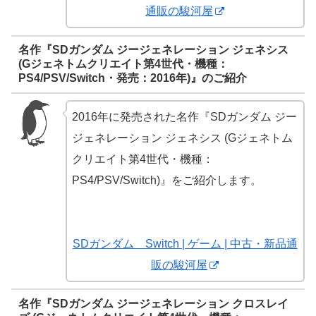
通販の駿河屋
名作『SDガンダム ジージェネレーション ジェネシス
(Gジェネトムクリエイト第4世代・機種：
PS4/PSV/Switch・発売：2016年)』のご紹介
2016年に発売された名作『SDガンダム ジー
ジェネレーション ジェネシス (Gジェネトム
クリエイト第4世代・機種：
PS4/PSV/Switch)』をご紹介します。
SDガンダム Switch | ゲーム | 中古・新品通
販の駿河屋
名作『SDガンダム ジージェネレーション クロスレイ