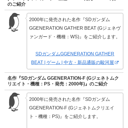
のご紹介
2000年に発売された名作『SDガンダム
GGENERATION GATHER BEAT (Gジェネヴ
ァンガード・機種：WS)』をご紹介します。
SDガンダムGGENERATION GATHER
BEAT | ゲーム | 中古・新品通販の駿河屋
名作『SDガンダム GGENERATION-F (Gジェネトムク
リエイト・機種：PS・発売：2000年)』のご紹介
2000年に発売された名作『SDガンダム
GGENERATION-F (Gジェネトムクリエイ
ト・機種：PS)』をご紹介します。