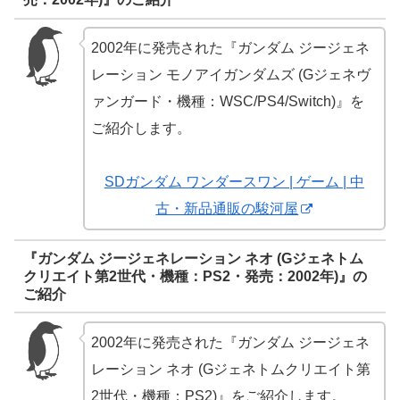
2002年に発売された『ガンダム ジージェネ
レーション モノアイガンダムズ (Gジェネヴ
ァンガード・機種：WSC/PS4/Switch)』を
ご紹介します。
SDガンダム ワンダースワン | ゲーム | 中
古・新品通販の駿河屋
『ガンダム ジージェネレーション ネオ (Gジェネトム
クリエイト第2世代・機種：PS2・発売：2002年)』の
ご紹介
2002年に発売された『ガンダム ジージェネ
レーション ネオ (Gジェネトムクリエイト第
2世代・機種：PS2)』をご紹介します。