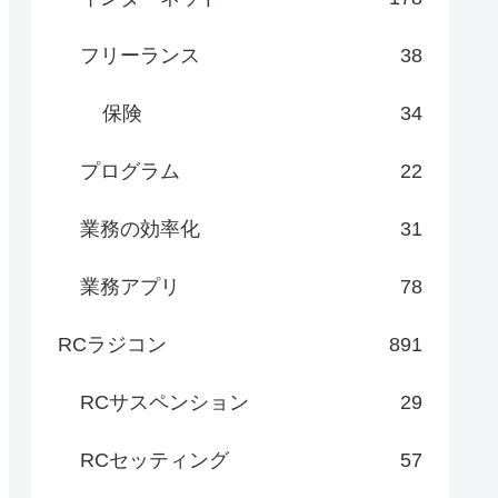
フリーランス
38
保険
34
プログラム
22
業務の効率化
31
業務アプリ
78
RCラジコン
891
RCサスペンション
29
RCセッティング
57