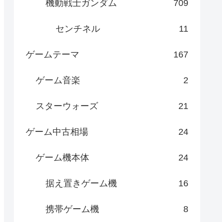
機動戦士ガンダム
709
センチネル
11
ゲームテーマ
167
ゲーム音楽
2
スターウォーズ
21
ゲーム中古相場
24
ゲーム機本体
24
据え置きゲーム機
16
携帯ゲーム機
8