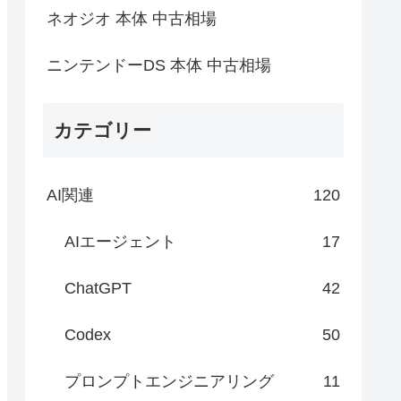
ネオジオ 本体 中古相場
ニンテンドーDS 本体 中古相場
カテゴリー
AI関連
120
AIエージェント
17
ChatGPT
42
Codex
50
プロンプトエンジニアリング
11