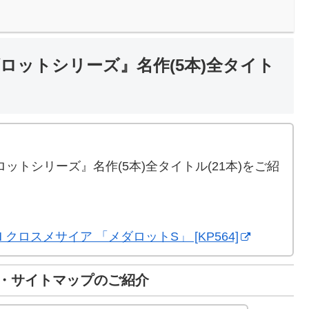
ロットシリーズ』名作(5本)全タイト
。
ットシリーズ』名作(5本)全タイトル(21本)をご紹
-M クロスメサイア 「メダロットS」 [KP564]
・サイトマップのご紹介