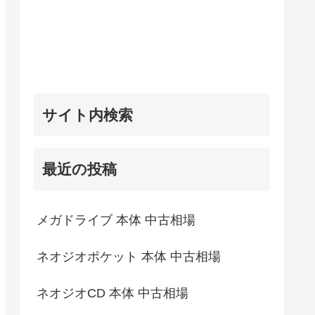
サイト内検索
最近の投稿
メガドライブ 本体 中古相場
ネオジオポケット 本体 中古相場
ネオジオCD 本体 中古相場