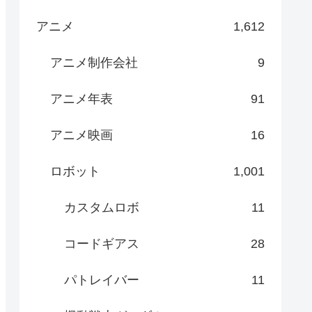
アニメ
1,612
アニメ制作会社
9
アニメ年表
91
アニメ映画
16
ロボット
1,001
カスタムロボ
11
コードギアス
28
パトレイバー
11