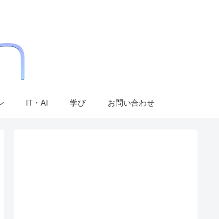
ン
IT・AI
学び
お問い合わせ