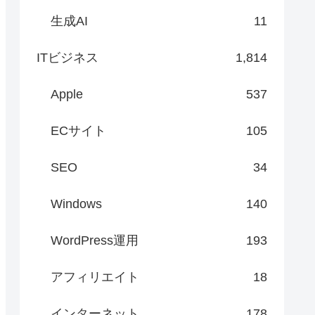
生成AI
11
ITビジネス
1,814
Apple
537
ECサイト
105
SEO
34
Windows
140
WordPress運用
193
アフィリエイト
18
インターネット
178