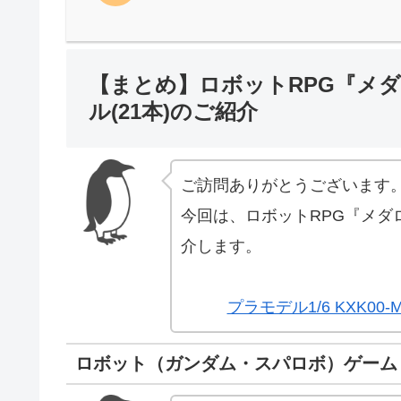
【まとめ】ロボットRPG『メダ
ル(21本)のご紹介
ご訪問ありがとうございます
今回は、ロボットRPG『メダロ
介します。
プラモデル1/6 KXK00
ロボット（ガンダム・スパロボ）ゲーム