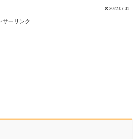
2022.07.31
ンサーリンク