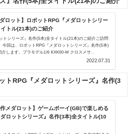
』名作(5本)全タイトル(21本)のご紹介
ダロット】ロボットRPG『メダロットシリー
タイトル(21本)のご紹介
ットシリーズ』名作(5本)全タイトル(21本)のご紹介ご訪問
今回は、ロボットRPG『メダロットシリーズ』名作(5本)
介します。プラモデル1/6 KXK00-M クロスメサ...
2022.07.31
ットRPG『メダロットシリーズ』名作(3
名作メダロット】ゲームボーイ(GB)で楽しめる
ダロットシリーズ』名作(3本)全タイトル(10