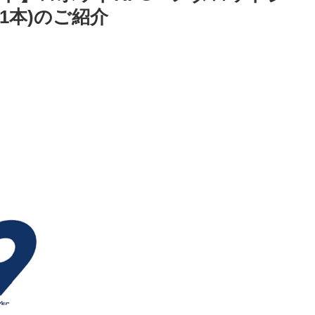
1本)のご紹介