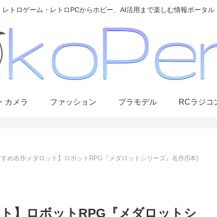
レトロゲーム・レトロPCからホビー、AI活用まで楽しむ情報ポータル
・カメラ
ファッション
プラモデル
RCラジコ
すめ名作メダロット】ロボットRPG『メダロットシリーズ』名作(5本)
ト】ロボットRPG『メダロットシ