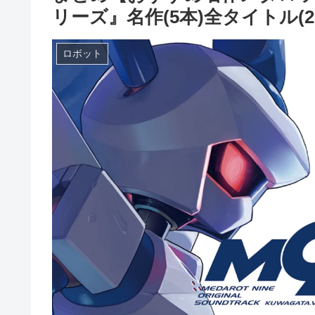
リーズ』名作(5本)全タイトル(2
ロボット