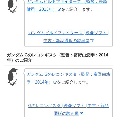
ガンダムビルドファイターズ （監督：長崎
健司：2013年）
をご紹介します。
ガンダムビルドファイターズ | 映像ソフト |
中古・新品通販の駿河屋
ガンダム Gのレコンギスタ（監督：富野由悠季：2014
年）のご紹介
ガンダム Gのレコンギスタ（監督：富野由悠
季：2014年）
をご紹介します。
Gのレコンギスタ | 映像ソフト | 中古・新品
通販の駿河屋