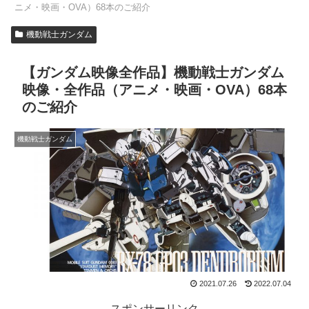
ニメ・映画・OVA）68本のご紹介
機動戦士ガンダム
【ガンダム映像全作品】機動戦士ガンダム
映像・全作品（アニメ・映画・OVA）68本
のご紹介
機動戦士ガンダム
2021.07.26
2022.07.04
スポンサーリンク