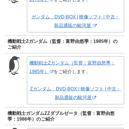
ガンダム DVD-BOX | 映像ソフト | 中古・
新品通販の駿河屋
機動戦士Ζガンダム（監督：富野由悠季：1985年）の
ご紹介
機動戦士Ζガンダム（監督：富野由悠季：
1985年）
をご紹介します。
Zガンダム DVD-BOX | 映像ソフト | 中古・
新品通販の駿河屋
機動戦士ガンダムΖΖダブルゼータ（監督：富野由悠
季：1986年）のご紹介