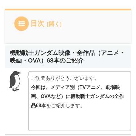
目次
機動戦士ガンダム映像・全作品（アニメ・
映画・OVA）68本のご紹介
ご訪問ありがとうございます。
今回は、メディア別（TVアニメ、劇場映
画、OVAなど）に機動戦士ガンダムの全作
品68本
をご紹介します。