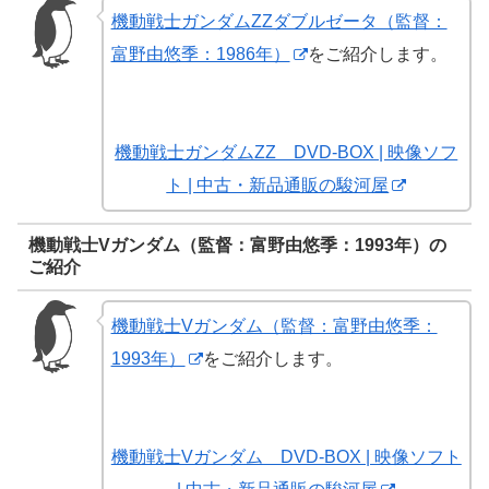
機動戦士ガンダムΖΖダブルゼータ（監督：
富野由悠季：1986年）
をご紹介します。
機動戦士ガンダムΖΖ DVD-BOX | 映像ソフ
ト | 中古・新品通販の駿河屋
機動戦士Vガンダム（監督：富野由悠季：1993年）の
ご紹介
機動戦士Vガンダム（監督：富野由悠季：
1993年）
をご紹介します。
機動戦士Vガンダム DVD-BOX | 映像ソフト