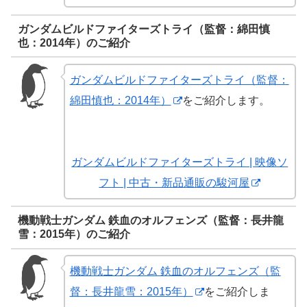
ガンダムビルドファイターズトライ（監督：綿田慎
也：2014年）のご紹介
ガンダムビルドファイターズトライ（監督：
綿田慎也：2014年）
をご紹介します。
ガンダムビルドファイターズトライ | 映像ソ
フト | 中古・新品通販の駿河屋
機動戦士ガンダム 鉄血のオルフェンズ（監督：長井龍
雪：2015年）のご紹介
機動戦士ガンダム 鉄血のオルフェンズ（監
督：長井龍雪：2015年）
をご紹介しま