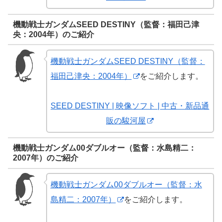
機動戦士ガンダムSEED DESTINY（監督：福田己津
央：2004年）のご紹介
機動戦士ガンダムSEED DESTINY（監督：
福田己津央：2004年）
をご紹介します。
SEED DESTINY | 映像ソフト | 中古・新品通
販の駿河屋
機動戦士ガンダム00ダブルオー（監督：水島精二：
2007年）のご紹介
機動戦士ガンダム00ダブルオー（監督：水
島精二：2007年）
をご紹介します。