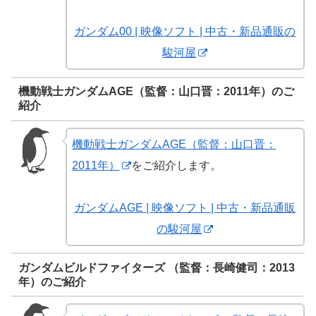
ガンダム00 | 映像ソフト | 中古・新品通販の
駿河屋
機動戦士ガンダムAGE（監督：山口晋：2011年）のご
紹介
機動戦士ガンダムAGE（監督：山口晋：
2011年）
をご紹介します。
ガンダムAGE | 映像ソフト | 中古・新品通販
の駿河屋
ガンダムビルドファイターズ （監督：長崎健司：2013
年）のご紹介