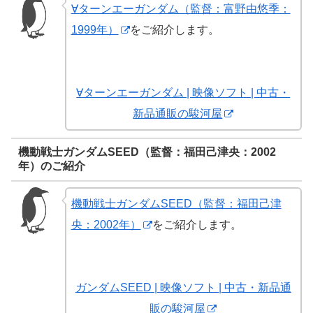
∀ターンエーガンダム（監督：富野由悠季：
1999年）
をご紹介します。
∀ターンエーガンダム | 映像ソフト | 中古・
新品通販の駿河屋
機動戦士ガンダムSEED（監督：福田己津央：2002
年）のご紹介
機動戦士ガンダムSEED（監督：福田己津
央：2002年）
をご紹介します。
ガンダムSEED | 映像ソフト | 中古・新品通
販の駿河屋