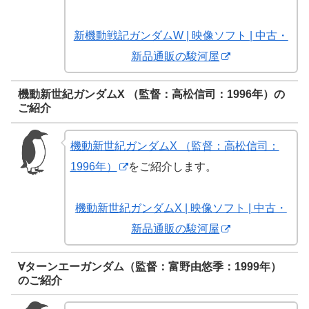
新機動戦記ガンダムW | 映像ソフト | 中古・
新品通販の駿河屋
機動新世紀ガンダムX （監督：高松信司：1996年）の
ご紹介
機動新世紀ガンダムX （監督：高松信司：
1996年）
をご紹介します。
機動新世紀ガンダムX | 映像ソフト | 中古・
新品通販の駿河屋
∀ターンエーガンダム（監督：富野由悠季：1999年）
のご紹介