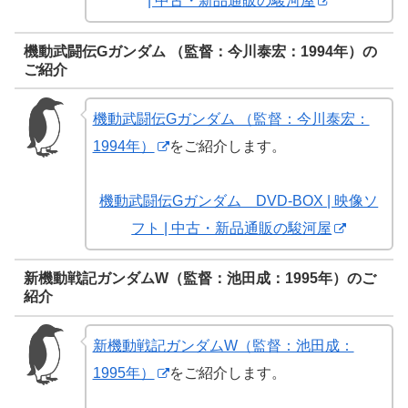
| 中古・新品通販の駿河屋
機動武闘伝Gガンダム （監督：今川泰宏：1994年）の
ご紹介
機動武闘伝Gガンダム （監督：今川泰宏：
1994年）
をご紹介します。
機動武闘伝Gガンダム DVD-BOX | 映像ソ
フト | 中古・新品通販の駿河屋
新機動戦記ガンダムW（監督：池田成：1995年）のご
紹介
新機動戦記ガンダムW（監督：池田成：
1995年）
をご紹介します。