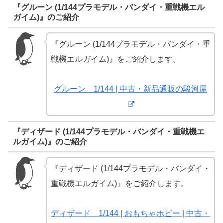
『グルーン (1/144プラモデル・バンダイ・重戦機エル
ガイム)』のご紹介
『グルーン (1/144プラモデル・バンダイ・重
戦機エルガイム)』をご紹介します。
グルーン 1/144 | 中古・新品通販の駿河屋
『ディザード (1/144プラモデル・バンダイ・重戦機エ
ルガイム)』のご紹介
『ディザード (1/144プラモデル・バンダイ・
重戦機エルガイム)』をご紹介します。
ディザード 1/144 | おもちゃホビー | 中古・