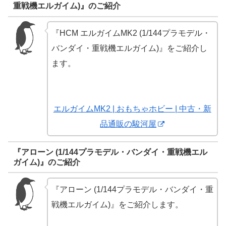
重戦機エルガイム)』のご紹介
『HCM エルガイムMK2 (1/144プラモデル・
バンダイ・重戦機エルガイム)』をご紹介し
ます。
エルガイムMK2 | おもちゃホビー | 中古・新
品通販の駿河屋
『アローン (1/144プラモデル・バンダイ・重戦機エル
ガイム)』のご紹介
『アローン (1/144プラモデル・バンダイ・重
戦機エルガイム)』をご紹介します。