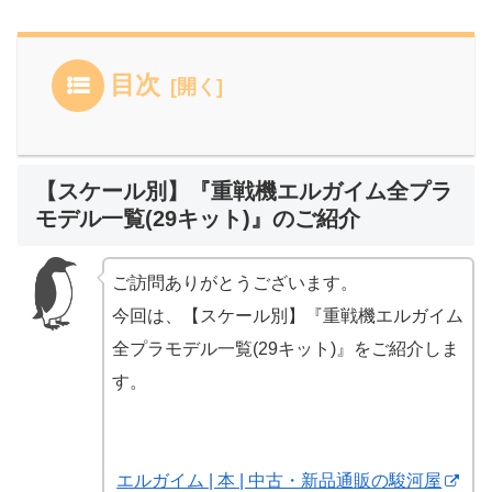
目次
【スケール別】『重戦機エルガイム全プラ
モデル一覧(29キット)』のご紹介
ご訪問ありがとうございます。
今回は、【スケール別】『重戦機エルガイム
全プラモデル一覧(29キット)』をご紹介しま
す。
エルガイム | 本 | 中古・新品通販の駿河屋