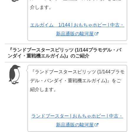
介します。
エルガイム 1/144 | おもちゃホビー | 中古・
新品通販の駿河屋
『ランドブースタースピリッツ (1/144プラモデル・バ
ンダイ・重戦機エルガイム)』のご紹介
『ランドブースタースピリッツ (1/144プラモ
デル・バンダイ・重戦機エルガイム)』をご
紹介します。
ランドブースター | おもちゃホビー | 中古・
新品通販の駿河屋