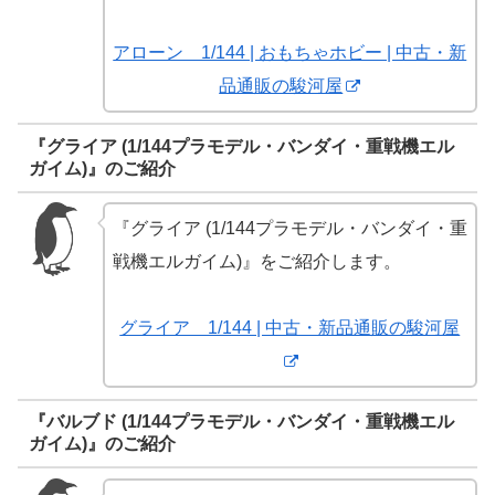
アローン 1/144 | おもちゃホビー | 中古・新
品通販の駿河屋
『グライア (1/144プラモデル・バンダイ・重戦機エル
ガイム)』のご紹介
『グライア (1/144プラモデル・バンダイ・重
戦機エルガイム)』をご紹介します。
グライア 1/144 | 中古・新品通販の駿河屋
『バルブド (1/144プラモデル・バンダイ・重戦機エル
ガイム)』のご紹介