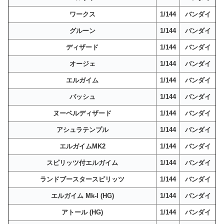
ワークス
1/144
バンダイ
グルーン
1/144
バンダイ
ディザード
1/144
バンダイ
オージェ
1/144
バンダイ
エルガイム
1/144
バンダイ
バッシュ
1/144
バンダイ
ヌーベルディザード
1/144
バンダイ
アシュラテンプル
1/144
バンダイ
エルガイムMK2
1/144
バンダイ
スピリッツ付エルガイム
1/144
バンダイ
ランドブースタースピリッツ
1/144
バンダイ
エルガイム Mk-I (HG)
1/144
バンダイ
アトール (HG)
1/144
バンダイ