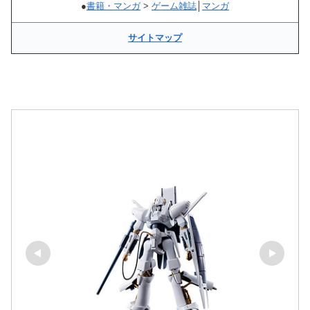
●
書籍・マンガ
>
ゲーム雑誌
│
マンガ
サイトマップ