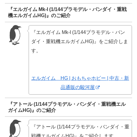
『エルガイム Mk-I (1/144プラモデル・バンダイ・重戦
機エルガイムHG)』のご紹介
『エルガイム Mk-I (1/144プラモデル・バン
ダイ・重戦機エルガイムHG)』をご紹介しま
す。
エルガイム HG | おもちゃホビー | 中古・新
品通販の駿河屋
『アトール (1/144プラモデル・バンダイ・重戦機エル
ガイムHG)』のご紹介
『アトール (1/144プラモデル・バンダイ・重
戦機エルガイムHG)』をご紹介します。