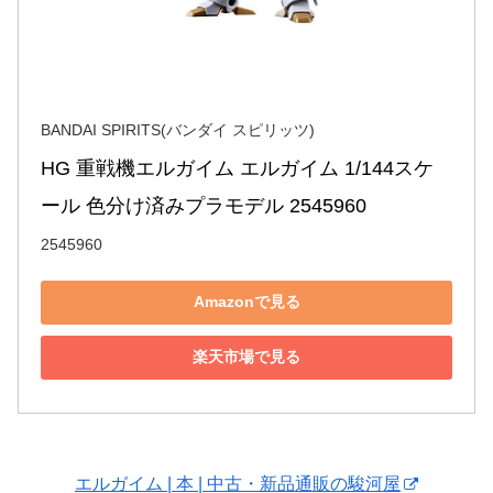
BANDAI SPIRITS(バンダイ スピリッツ)
HG 重戦機エルガイム エルガイム 1/144スケ
ール 色分け済みプラモデル 2545960
2545960
Amazonで見る
楽天市場で見る
エルガイム | 本 | 中古・新品通販の駿河屋