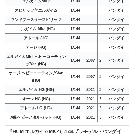
エルガイムMK2
1/144
バンダイ
スピリッツ付エルガイム
1/144
バンダイ
ランドブースタースピリッツ
1/144
バンダイ
エルガイム Mk-I (HG)
1/144
バンダイ
アトール (HG)
1/144
バンダイ
オージ (HG)
1/144
バンダイ
エルガイムMk-I ヘビーコーティン
1/144
2007
2
バンダイ
グVer. (HG)
オージ ヘビーコーティングVer.
1/144
2007
2
バンダイ
(HG)
エルガイム HG (HG)
1/144
2021
3
バンダイ
オージ HG (HG)
1/144
2021
3
バンダイ
アトール HG (HG)
1/144
2021
3
バンダイ
A級ヘビーメタルセット (HG)
1/144
2021
3
バンダイ
『HCM エルガイムMK2 (1/144プラモデル・バンダイ・