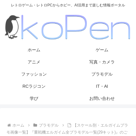
レトロゲーム・レトロPCからホビー、AI活用まで楽しむ情報ポータル
ホーム
ゲーム
アニメ
写真・カメラ
ファッション
プラモデル
RCラジコン
IT・AI
学び
お問い合わせ
ホーム
プラモデル
【スケール別・エルガイムプラ
モ画像一覧】『重戦機エルガイム全プラモデル一覧(29キット)』のご