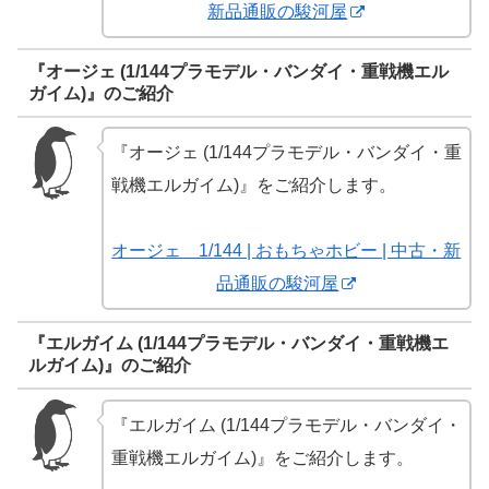
新品通販の駿河屋
『オージェ (1/144プラモデル・バンダイ・重戦機エル
ガイム)』のご紹介
『オージェ (1/144プラモデル・バンダイ・重
戦機エルガイム)』をご紹介します。
オージェ 1/144 | おもちゃホビー | 中古・新
品通販の駿河屋
『エルガイム (1/144プラモデル・バンダイ・重戦機エ
ルガイム)』のご紹介
『エルガイム (1/144プラモデル・バンダイ・
重戦機エルガイム)』をご紹介します。