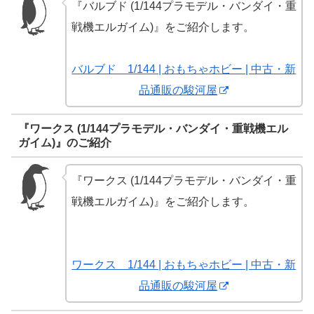
『バルブド (1/144プラモデル・バンダイ・重
戦機エルガイム)』をご紹介します。
バルブド 1/144 | おもちゃホビー | 中古・新
品通販の駿河屋
『ワークス (1/144プラモデル・バンダイ・重戦機エル
ガイム)』のご紹介
『ワークス (1/144プラモデル・バンダイ・重
戦機エルガイム)』をご紹介します。
ワークス 1/144 | おもちゃホビー | 中古・新
品通販の駿河屋