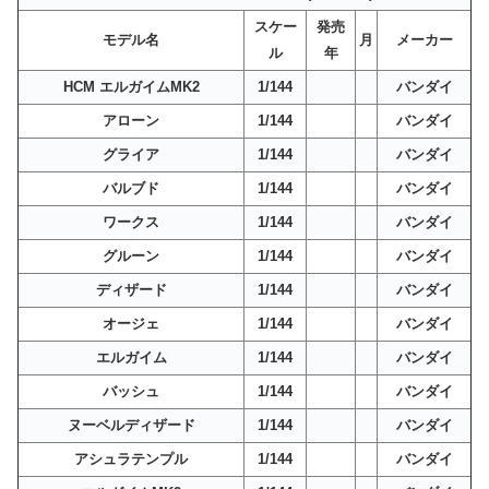
スケー
発売
モデル名
月
メーカー
ル
年
HCM エルガイムMK2
1/144
バンダイ
アローン
1/144
バンダイ
グライア
1/144
バンダイ
バルブド
1/144
バンダイ
ワークス
1/144
バンダイ
グルーン
1/144
バンダイ
ディザード
1/144
バンダイ
オージェ
1/144
バンダイ
エルガイム
1/144
バンダイ
バッシュ
1/144
バンダイ
ヌーベルディザード
1/144
バンダイ
アシュラテンプル
1/144
バンダイ