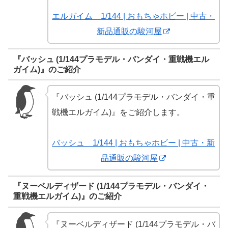
エルガイム 1/144 | おもちゃホビー | 中古・
新品通販の駿河屋
『バッシュ (1/144プラモデル・バンダイ・重戦機エル
ガイム)』のご紹介
『バッシュ (1/144プラモデル・バンダイ・重
戦機エルガイム)』をご紹介します。
バッシュ 1/144 | おもちゃホビー | 中古・新
品通販の駿河屋
『ヌーベルディザード (1/144プラモデル・バンダイ・
重戦機エルガイム)』のご紹介
『ヌーベルディザード (1/144プラモデル・バ