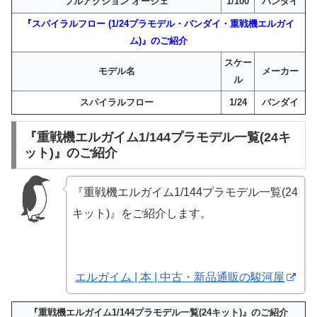
フルアクション オージェ
1/100
バンダイ
『スパイラルフロー (1/24プラモデル・バンダイ・重戦機エルガイ
ム)』のご紹介
スケー
モデル名
メーカー
ル
スパイラルフロー
1/24
バンダイ
『重戦機エルガイム1/144プラモデル一覧(24キ
ット)』のご紹介
『重戦機エルガイム1/144プラモデル一覧(24
キット)』をご紹介します。
エルガイム | 本 | 中古・新品通販の駿河屋
『重戦機エルガイム1/144プラモデル一覧(24キット)』のご紹介