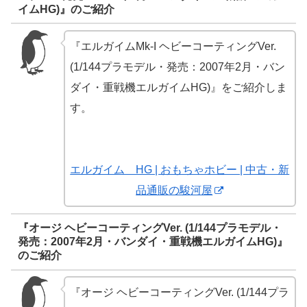
イムHG)』のご紹介
『エルガイムMk-I ヘビーコーティングVer.
(1/144プラモデル・発売：2007年2月・バン
ダイ・重戦機エルガイムHG)』をご紹介しま
す。
エルガイム HG | おもちゃホビー | 中古・新
品通販の駿河屋
『オージ ヘビーコーティングVer. (1/144プラモデル・
発売：2007年2月・バンダイ・重戦機エルガイムHG)』
のご紹介
『オージ ヘビーコーティングVer. (1/144プラ