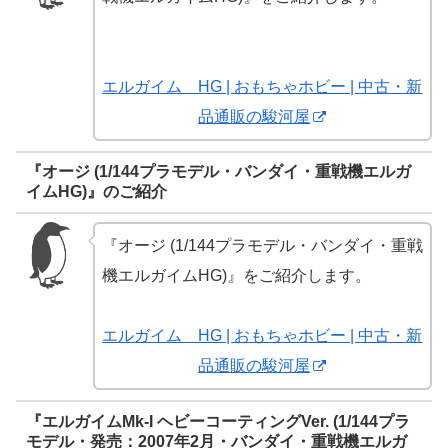
エルガイム HG | おもちゃホビー | 中古・新
品通販の駿河屋
『オージ (1/144プラモデル・バンダイ・重戦機エルガ
イムHG)』のご紹介
『オージ (1/144プラモデル・バンダイ・重戦
機エルガイムHG)』をご紹介します。
エルガイム HG | おもちゃホビー | 中古・新
品通販の駿河屋
『エルガイムMk-I ヘビーコーティングVer. (1/144プラ
モデル・発売：2007年2月・バンダイ・重戦機エルガ