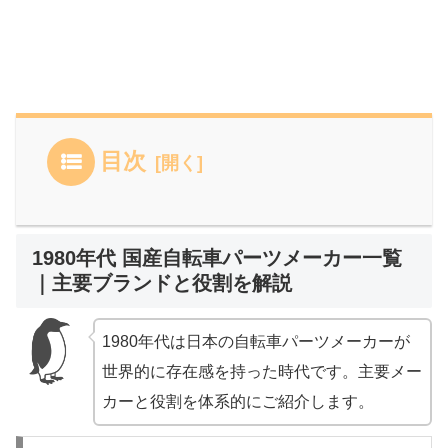
目次
1980年代 国産自転車パーツメーカー一覧
｜主要ブランドと役割を解説
1980年代は日本の自転車パーツメーカーが
世界的に存在感を持った時代です。主要メー
カーと役割を体系的にご紹介します。