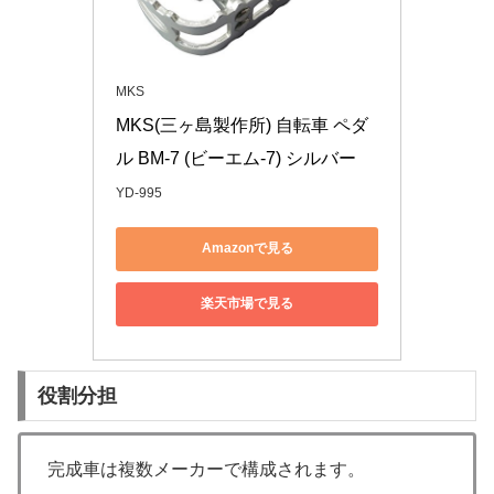
MKS
MKS(三ヶ島製作所) 自転車 ペダ
ル BM-7 (ビーエム-7) シルバー
YD-995
Amazonで見る
楽天市場で見る
役割分担
完成車は複数メーカーで構成されます。