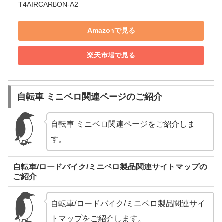
T4AIRCARBON-A2
Amazonで見る
楽天市場で見る
自転車 ミニベロ関連ページのご紹介
自転車 ミニベロ関連ページをご紹介しま
す。
自転車/ロードバイク/ミニベロ製品関連サイトマップの
ご紹介
自転車/ロードバイク/ミニベロ製品関連サイ
トマップをご紹介します。