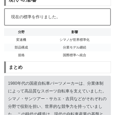
現在の標準を作りました。
分野
影響
変速機
シマノが世界標準化
部品構成
分業モデル継続
規格
国際標準へ統合
まとめ
1980年代の国産自転車パーツメーカーは、分業体制
によって高品質なスポーツ自転車を支えていました。
シマノ・サンツアー・サカエ・吉貝などがそれぞれの
分野で役割を担い、世界的な競争力を持っていまし
た。 この時代の構造は、現代の自転車産業の基盤と