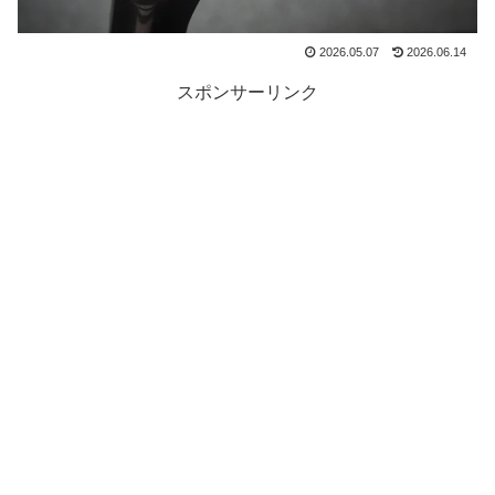
2026.05.07
2026.06.14
スポンサーリンク