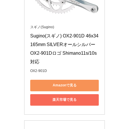
スギノ(Sugino)
Sugino(スギノ) OX2-901D 46x34 
165mm SILVERオールシルバー 
OX2-901Dロゴ Shimano11s/10s
対応
OX2-901D
Amazonで見る
楽天市場で見る