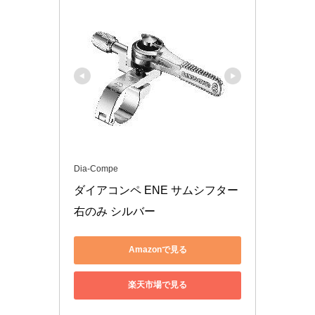
Dia-Compe
ダイアコンペ ENE サムシフター 
右のみ シルバー
Amazonで見る
楽天市場で見る