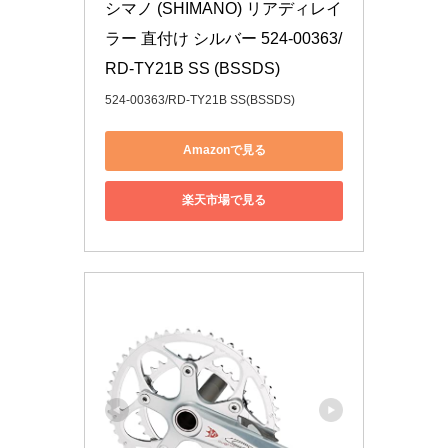
シマノ (SHIMANO) リアディレイ
ラー 直付け シルバー 524-00363/
RD-TY21B SS (BSSDS)
524-00363/RD-TY21B SS(BSSDS)
Amazonで見る
楽天市場で見る