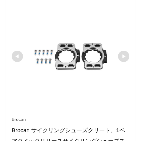
Brocan
Brocan サイクリングシューズクリート、1ペ