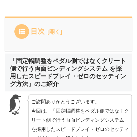
目次
「固定幅調整をペダル側ではなくクリート
側で行う両面ビンディングシステム を採
用したスピードプレイ・ゼロのセッティン
グ方法」のご紹介
ご訪問ありがとうございます。
今回は、「固定幅調整をペダル側ではなくク
リート側で行う両面ビンディングシステム
を採用したスピードプレイ・ゼロのセッティ