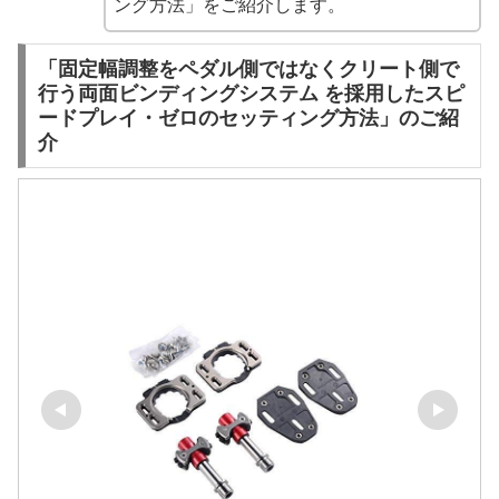
ング方法」をご紹介します。
「固定幅調整をペダル側ではなくクリート側で
行う両面ビンディングシステム を採用したスピ
ードプレイ・ゼロのセッティング方法」のご紹
介