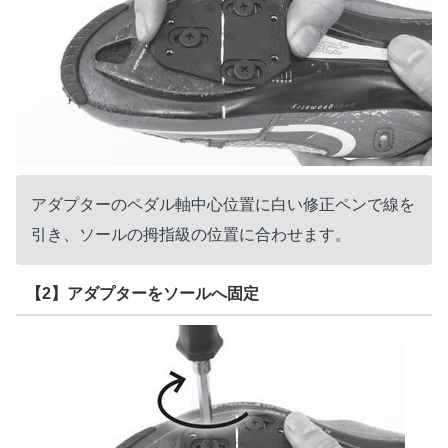
アダプターのペダル軸中心位置に白い修正ペンで線を
引き、ソールの拇指級の位置に合わせます。
【2】アダプターをソールへ固定