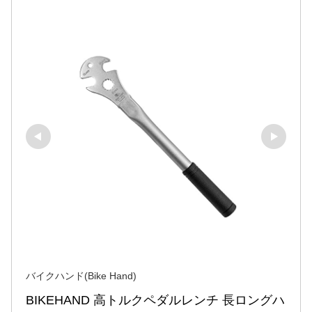
バイクハンド(Bike Hand)
BIKEHAND 高トルクペダルレンチ 長ロングハ