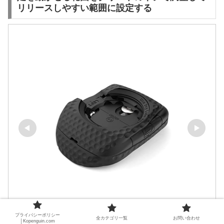
リリースしやすい範囲に設定する
プライバシーポリシー
全カテゴリ一覧
お問い合わせ
│Kopenguin.com