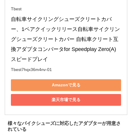
Tbest
自転車サイクリングシューズクリートカバ
ー、1ペアクイックリリース自転車サイクリン
グシューズクリートカバー 自転車クリート互
換アダプタコンバータfor Speedplay Zero(A)
スピードプレイ
Tbest7hqx36m4nv-01
Amazonで見る
楽天市場で見る
様々なバイクシューズに対応したアダプターが用意さ
れている