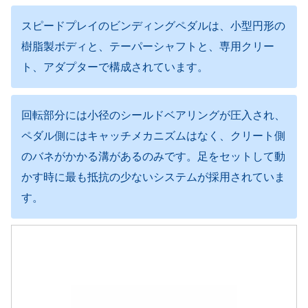
スピードプレイのビンディングペダルは、小型円形の
樹脂製ボディと、テーパーシャフトと、専用クリー
ト、アダプターで構成されています。
回転部分には小径のシールドベアリングが圧入され、
ペダル側にはキャッチメカニズムはなく、クリート側
のバネがかかる溝があるのみです。足をセットして動
かす時に最も抵抗の少ないシステムが採用されていま
す。