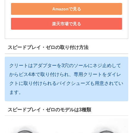
Amazonで見る
楽天市場で見る
スピードプレイ・ゼロの取り付け方法
クリートはアダプターを3穴のソールにネジ止めして
からビス4本で取り付けられ、専用クリートをダイレ
クトに取り付けられるバイクシューズも用意されてい
ます。
スピードプレイ・ゼロのモデルは3種類