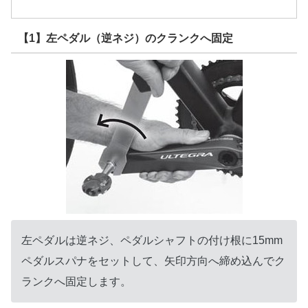
【1】左ペダル（逆ネジ）のクランクへ固定
左ペダルは逆ネジ、ペダルシャフトの付け根に15mm
ペダルスパナをセットして、矢印方向へ締め込んでク
ランクへ固定します。