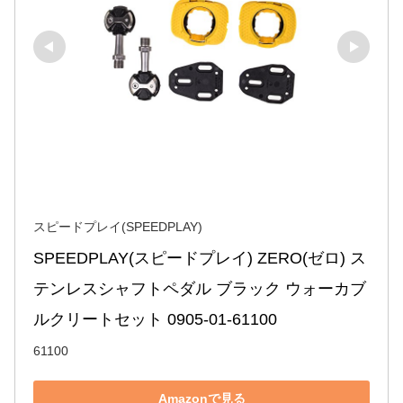
スピードプレイ(SPEEDPLAY)
SPEEDPLAY(スピードプレイ) ZERO(ゼロ) ス
テンレスシャフトペダル ブラック ウォーカブ
ルクリートセット 0905-01-61100
61100
Amazonで見る