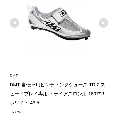
DMT
DMT 自転車用ビンディングシューズ TRI2 ス
ピードプレイ専用 トライアスロン用 169798 
ホワイト 43.5
169798