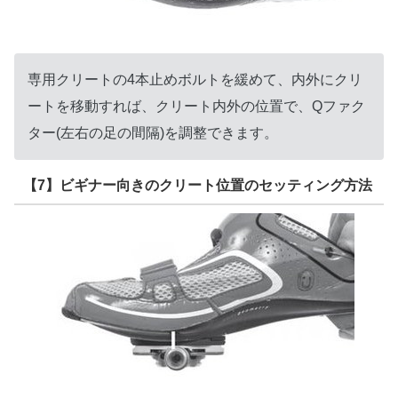
専用クリートの4本止めボルトを緩めて、内外にクリ
ートを移動すれば、クリート内外の位置で、Qファク
ター(左右の足の間隔)を調整できます。
【7】ビギナー向きのクリート位置のセッティング方法