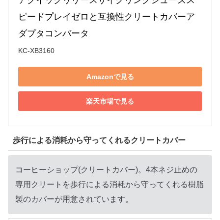
アクイックリリースサイクリングシューズス
ピードプレイゼロと互換性クリートカバーア
ダプタコンバータ
KC-XB3160
Amazonで見る
楽天市場で見る
歩行による消耗から守ってくれるクリートカバー
コーヒーショップ(クリートカバー)。4本ネジ止めの
専用クリートを歩行による消耗から守ってくれる樹脂
製のカバーが用意されています。