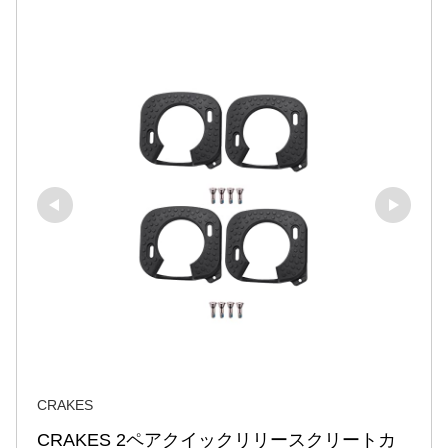
CRAKES
CRAKES 2ペアクイックリリースクリートカ