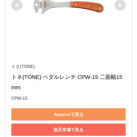
トネ(TONE)
トネ(TONE) ペダルレンチ CPW-15 二面幅15
mm
CPW-15
Amazonで見る
楽天市場で見る