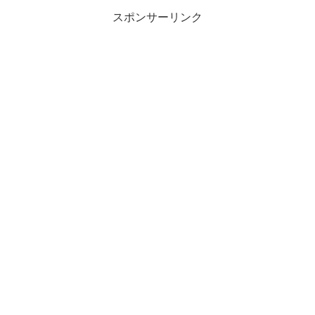
スポンサーリンク