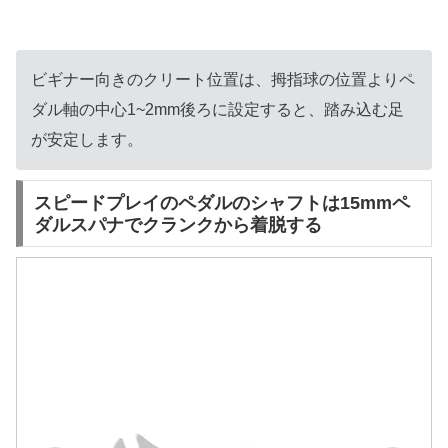
ビギナー向きのクリート位置は、拇指球の位置よりペ
ダル軸の中心1~2mm後ろに設定すると、踏み込む足
が安定します。
スピードプレイのペダルのシャフトは15mmペ
ダルスパナでクランクから着脱する