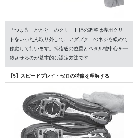
「つま先一かかと」のクリート幅の調整は専用クリー
トをいったん取り外して、アダプターのネジを緩めて
移動して行います。拇指級の位置とペダル軸中心を一
致させるのが基本的な設定方法です。
【5】スピードプレイ・ゼロの特徴を理解する