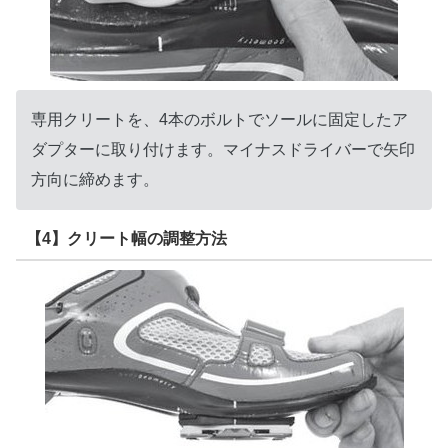
専用クリートを、4本のボルトでソールに固定したア
ダプターに取り付けます。マイナスドライバーで矢印
方向に締めます。
【4】クリート幅の調整方法