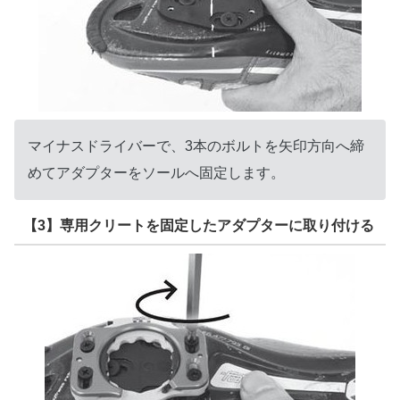
マイナスドライバーで、3本のボルトを矢印方向へ締
めてアダプターをソールへ固定します。
【3】専用クリートを固定したアダプターに取り付ける