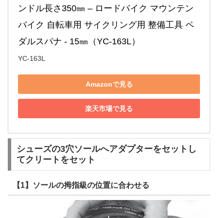
ンドル長さ350㎜ – ロードバイク マウンテン
バイク 自転車用 サイクリング用 整備工具 ペ
ダルスパナ - 15㎜（YC-163L）
YC-163L
Amazonで見る
楽天市場で見る
シューズの3穴ソールへアダプターをセットし
てクリートをセット
【1】ソールの拇指級の位置に合わせる