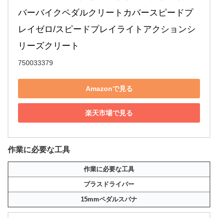
バーバイクペダルクリートカバースピードプ
レイゼロ/スピードプレイライトアクションシ
リーズクリート
750033379
Amazonで見る
楽天市場で見る
作業に必要な工具
作業に必要な工具
プラスドライバー
15mmペダルスパナ