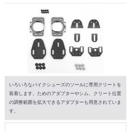
いろいろなバイクシューズのソールに専用クリートを
装着します。ためのアダプターやシム、クリート位置
の調整範囲を拡大できるアダプターも用意されていま
す。