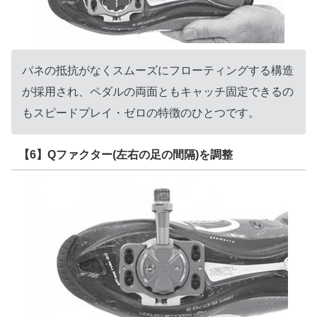
バネの抵抗がなくスムーズにフローティングする構造
が採用され、ペダルの両面ともキャッチ固定できるの
もスピードプレイ・ゼロの特徴のひとつです。
【6】Qファクター(左右の足の間隔)を調整