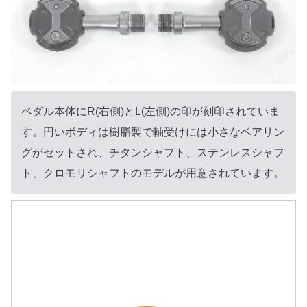
ペダル本体にR(右側)とL(左側)の印が刻印されていま
す。円いボディは樹脂製で軸受けには小さなベアリン
グがセットされ、チタンシャフト、ステンレスシャフ
ト、クロモリシャフトのモデルが用意されています。