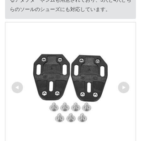
らのソールのシューズにも対応しています。