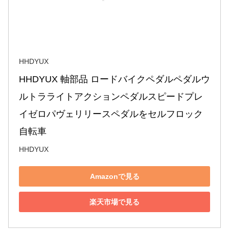
HHDYUX
HHDYUX 軸部品 ロードバイクペダルペダルウ
ルトラライトアクションペダルスピードプレ
イゼロパヴェリリースペダルをセルフロック 
自転車
HHDYUX
Amazonで見る
楽天市場で見る