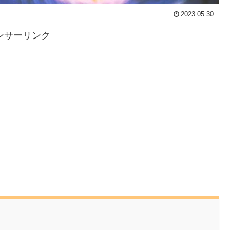
2023.05.30
ンサーリンク