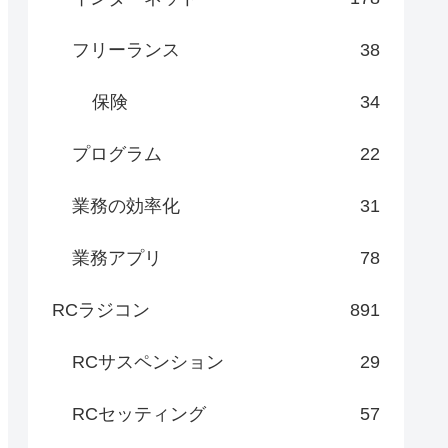
フリーランス
38
保険
34
プログラム
22
業務の効率化
31
業務アプリ
78
RCラジコン
891
RCサスペンション
29
RCセッティング
57