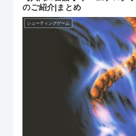
のご紹介|まとめ
シューティングゲーム