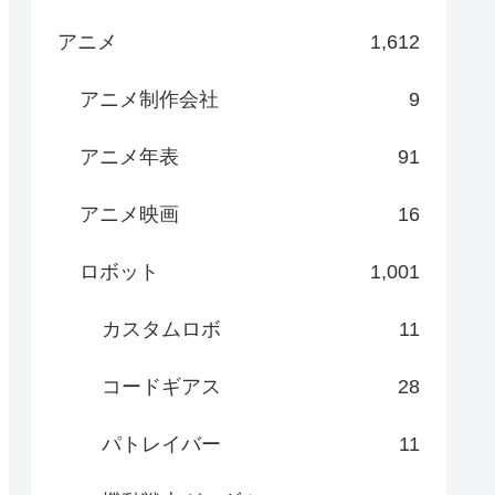
アニメ
1,612
アニメ制作会社
9
アニメ年表
91
アニメ映画
16
ロボット
1,001
カスタムロボ
11
コードギアス
28
パトレイバー
11