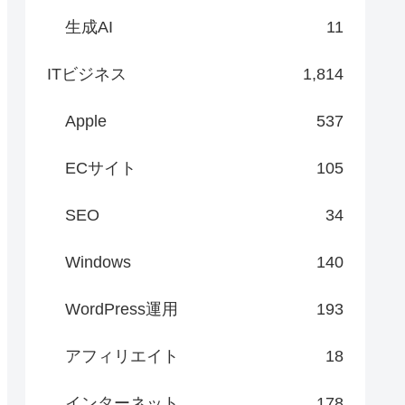
生成AI
11
ITビジネス
1,814
Apple
537
ECサイト
105
SEO
34
Windows
140
WordPress運用
193
アフィリエイト
18
インターネット
178