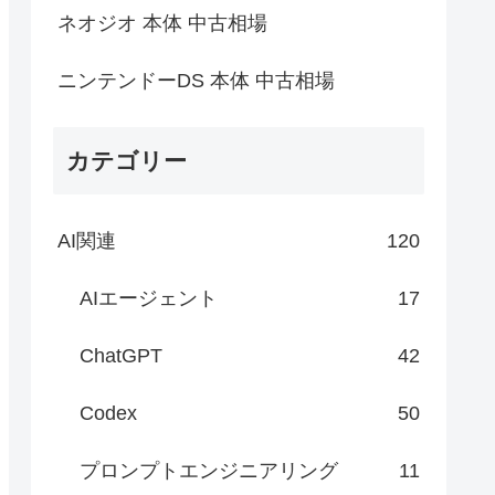
ネオジオ 本体 中古相場
ニンテンドーDS 本体 中古相場
カテゴリー
AI関連
120
AIエージェント
17
ChatGPT
42
Codex
50
プロンプトエンジニアリング
11