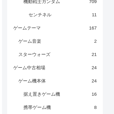
機動戦士ガンダム
709
センチネル
11
ゲームテーマ
167
ゲーム音楽
2
スターウォーズ
21
ゲーム中古相場
24
ゲーム機本体
24
据え置きゲーム機
16
携帯ゲーム機
8