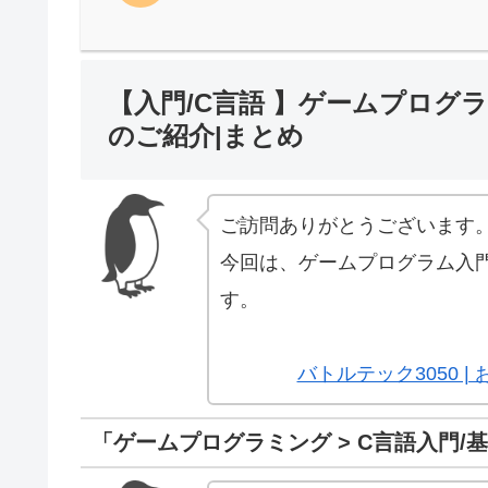
【入門/C言語 】ゲームプログ
のご紹介|まとめ
ご訪問ありがとうございます
今回は、ゲームプログラム入門
す。
バトルテック3050 
「ゲームプログラミング > C言語入門