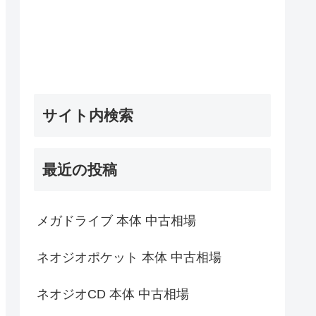
サイト内検索
最近の投稿
メガドライブ 本体 中古相場
ネオジオポケット 本体 中古相場
ネオジオCD 本体 中古相場