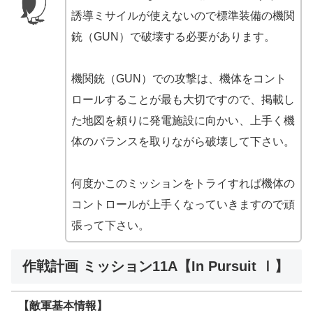
誘導ミサイルが使えないので標準装備の機関
銃（GUN）で破壊する必要があります。
機関銃（GUN）での攻撃は、機体をコント
ロールすることが最も大切ですので、掲載し
た地図を頼りに発電施設に向かい、上手く機
体のバランスを取りながら破壊して下さい。
何度かこのミッションをトライすれば機体の
コントロールが上手くなっていきますので頑
張って下さい。
作戦計画 ミッション11A【In Pursuit Ⅰ】
【敵軍基本情報】