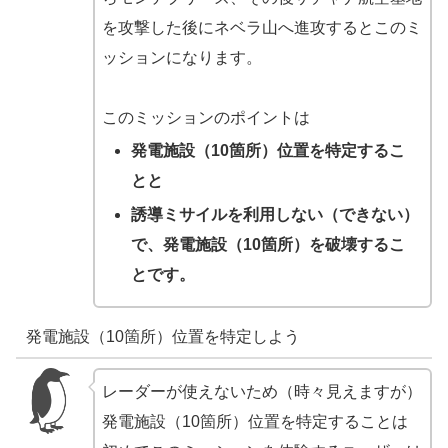
を攻撃した後にネベラ山へ進攻するとこのミ
ッションになります。
このミッションのポイントは
発電施設（10箇所）位置を特定するこ
とと
誘導ミサイルを利用しない（できない）
で、発電施設（10箇所）を破壊するこ
とです。
発電施設（10箇所）位置を特定しよう
レーダーが使えないため（時々見えますが）
発電施設（10箇所）位置を特定することは