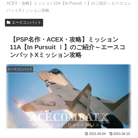
ACEX・攻略】ミッション11A【In Pursuit Ⅰ】のご紹介～エースコン
バットXミッション攻略
エースコンバット
【PSP名作・ACEX・攻略】ミッション
11A【In Pursuit Ⅰ】のご紹介～エースコ
ンバットXミッション攻略
エースコンバット
2021.04.04
2021.04.10