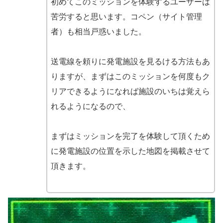
初めてこのミッションを体験するユーザーは
苦労すると思います。コペン（サイト管理
者）も相当戸惑いました。
送電線を頼りに発電施設を見るける方法もあ
りますが、まずはこのミッションを何度もク
リアできるようになれば施設のいちは覚えら
れるようになるので、
まずはミッションを完了を体験して頂くため
に発電施設の位置を示した地図を掲載させて
頂きます。