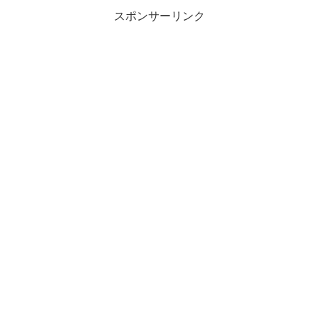
スポンサーリンク