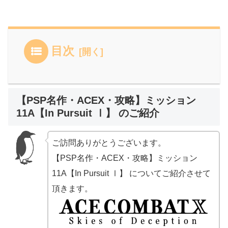
目次
【PSP名作・ACEX・攻略】ミッション
11A【In Pursuit Ⅰ】 のご紹介
ご訪問ありがとうございます。
【PSP名作・ACEX・攻略】ミッション
11A【In Pursuit Ⅰ】 についてご紹介させて
頂きます。