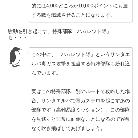
的には4,000どころか10,000ポイントにも達
する敵を殲滅させることになります。
騒動を引き起こす、特殊部隊「ハムレツト隊」
も・・・
この中に、「ハムレツト隊」というサンタエ
ルバ毒ガス攻撃を担当する特殊部隊も紛れ込
んでいます。
実はこの特殊部隊、別のルートで攻略した場
合、サンタエルバで毒ガステロを起こすあの
部隊です（高難易度ミッション）。この部隊
を見逃すと非常に面倒なことになるので容赦
なく吹き飛ばしてあげましょう。