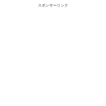
スポンサーリンク