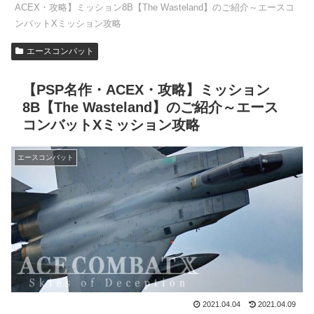
ACEX・攻略】ミッション8B【The Wasteland】のご紹介～エースコ
ンバットXミッション攻略
エースコンバット
【PSP名作・ACEX・攻略】ミッション
8B【The Wasteland】のご紹介～エース
コンバットXミッション攻略
エースコンバット
2021.04.04
2021.04.09