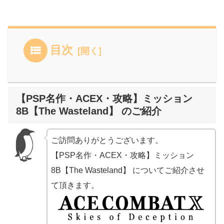
目次
【PSP名作・ACEX・攻略】ミッション
8B【The Wasteland】 のご紹介
ご訪問ありがとうございます。
【PSP名作・ACEX・攻略】ミッション
8B【The Wasteland】 についてご紹介させ
て頂きます。