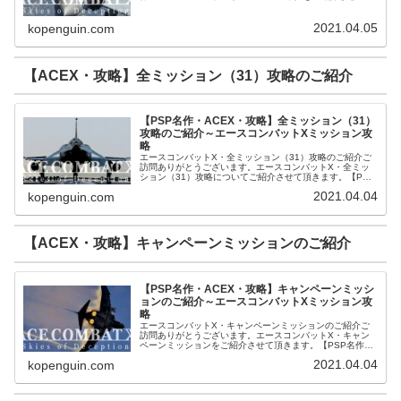
きます。【PSP名作・ACEX・攻略】キャンペーンミッシ
ョンのご紹介【AC...
2021.04.05
kopenguin.com
【ACEX・攻略】全ミッション（31）攻略のご紹介
【PSP名作・ACEX・攻略】全ミッション（31）
攻略のご紹介～エースコンバットXミッション攻
略
エースコンバットX・全ミッション（31）攻略のご紹介ご
訪問ありがとうございます。エースコンバットX・全ミッ
ション（31）攻略についてご紹介させて頂きます。【PSP
名作・ACEX・攻略】ミッション1【Skies od Deception】
2021.04.04
kopenguin.com
のご...
【ACEX・攻略】キャンペーンミッションのご紹介
【PSP名作・ACEX・攻略】キャンペーンミッシ
ョンのご紹介～エースコンバットXミッション攻
略
エースコンバットX・キャンペーンミッションのご紹介ご
訪問ありがとうございます。エースコンバットX・キャン
ペーンミッションをご紹介させて頂きます。【PSP名作・
ACEX・攻略】全ミッション（31）攻略のご紹介【ACE・
2021.04.04
kopenguin.com
攻略】エースコンバットX...