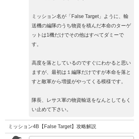
ミッション名が「False Target」ように、輸
送機の編隊のうち物資を積んだ本命のターゲ
ットは1機だけでその他はすべてダミーで
す。
高度を落としているのですぐにわかると思い
ますが、最初は１編隊だけですが本命を落と
すと敵軍から増援がやってくる模様です。
隊長、レサス軍の物資輸送をなんとしてもく
い止めて下さい。
ミッション4B【False Target】攻略解説