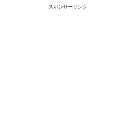
スポンサーリンク