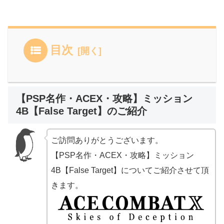
目次
【PSP名作・ACEX・攻略】ミッション
4B【False Target】のご紹介
ご訪問ありがとうございます。
【PSP名作・ACEX・攻略】ミッション
4B【False Target】についてご紹介させて頂
きます。