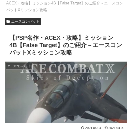
ACEX・攻略】ミッション4B【False Target】のご紹介～エースコン
バットXミッション攻略
エースコンバット
【PSP名作・ACEX・攻略】ミッション
4B【False Target】のご紹介～エースコン
バットXミッション攻略
エースコンバット
2021.04.04
2021.04.09