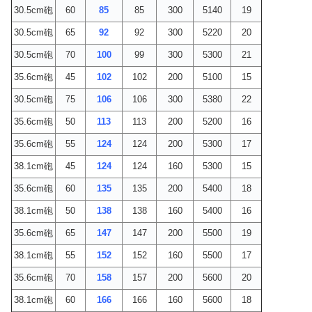
30.5cm砲
60
85
85
300
5140
19
30.5cm砲
65
92
92
300
5220
20
30.5cm砲
70
100
99
300
5300
21
35.6cm砲
45
102
102
200
5100
15
30.5cm砲
75
106
106
300
5380
22
35.6cm砲
50
113
113
200
5200
16
35.6cm砲
55
124
124
200
5300
17
38.1cm砲
45
124
124
160
5300
15
35.6cm砲
60
135
135
200
5400
18
38.1cm砲
50
138
138
160
5400
16
35.6cm砲
65
147
147
200
5500
19
38.1cm砲
55
152
152
160
5500
17
35.6cm砲
70
158
157
200
5600
20
38.1cm砲
60
166
166
160
5600
18