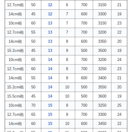
12.7cm砲
50
12
6
700
3150
21
14cm砲
45
12
7
600
3300
19
10cm砲
60
13
7
700
3150
23
12.7cm砲
55
13
7
700
3200
22
14cm砲
50
13
8
600
3350
20
15.2cm砲
45
13
9
500
3500
19
10cm砲
65
14
8
700
3200
24
12.7cm砲
60
14
8
700
3250
23
14cm砲
55
14
9
600
3400
21
15.2cm砲
50
14
10
500
3550
20
15.5cm砲
45
14
10
500
3600
19
10cm砲
70
15
9
700
3250
25
12.7cm砲
65
15
9
700
3300
24
14cm砲
60
15
10
600
3450
22