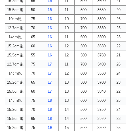
15.2cm砲
55
15
11
500
3600
21
15.5cm砲
50
15
11
500
3680
20
10cm砲
75
16
10
700
3300
26
12.7cm砲
70
16
10
700
3350
25
14cm砲
65
16
11
600
3500
23
15.2cm砲
60
16
12
500
3650
22
15.5cm砲
55
16
12
500
3760
21
12.7cm砲
75
17
11
700
3400
26
14cm砲
70
17
12
600
3550
24
15.2cm砲
65
17
13
500
3700
23
15.5cm砲
60
17
13
500
3840
22
14cm砲
75
18
13
600
3600
25
15.2cm砲
70
18
14
500
3750
24
15.5cm砲
65
18
14
500
3920
23
15.2cm砲
75
19
15
500
3800
25