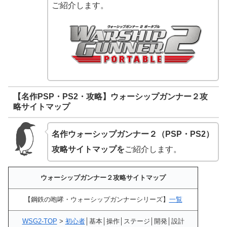
ご紹介します。
【名作PSP・PS2・攻略】ウォーシップガンナー２攻
略サイトマップ
名作ウォーシップガンナー２（PSP・PS2）
攻略サイトマップを
ご紹介します。
ウォーシップガンナー２攻略サイトマップ
【鋼鉄の咆哮・ウォーシップガンナーシリーズ】
一覧
WSG2-TOP
>
初心者
│基本│操作│ステージ│開発│設計