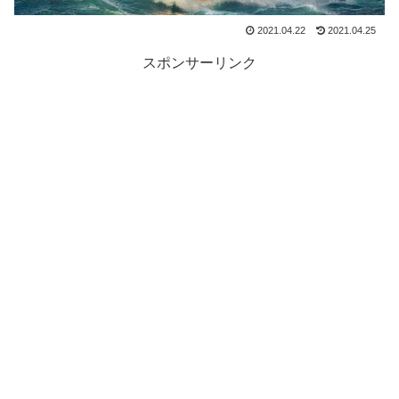
2021.04.22
2021.04.25
スポンサーリンク