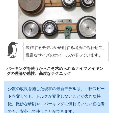
製作するモデルや研削する場所に合わせて、
豊富なサイズのホイールが揃っています。
バーキングを使うからこそ求められるナイフメイキン
グの理論や感性、高度なテクニック
少数の改良を施した現在の最新モデルは、回転スピー
ドを変えても、トルクが変化しないことが大きな特
徴。微妙な研削や、バーキングに慣れていない初心者
でも、安心して使うことができます。