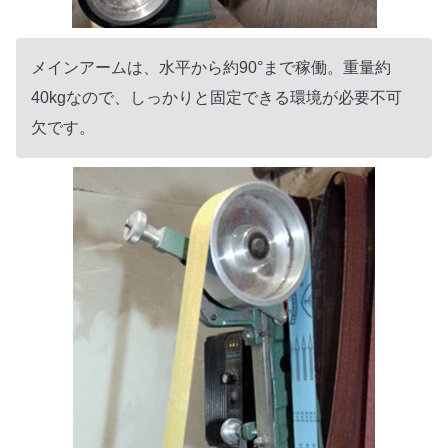
メインアームは、水平から約90°まで稼働。重量約
40kgなので、しっかりと固定できる環境が必要不可
欠です。