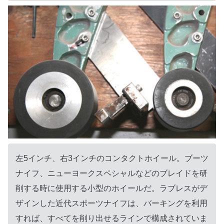
左5インチ、右3インチのコンタクトホイール。ブーツ
ナイフ、ニューヨークスペシャルなどのブレイドを研
削する時に使用する小型のホイールだ。ラブレスがデ
ザインした近代スポーツナイフは、バーキングを利用
すれば、すべてを削り出せるラインで構成されていま