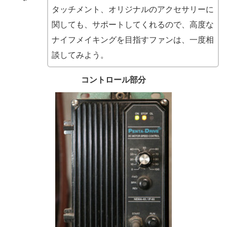
タッチメント、オリジナルのアクセサリーに
関しても、サポートしてくれるので、高度な
ナイフメイキングを目指すファンは、一度相
談してみよう。
コントロール部分