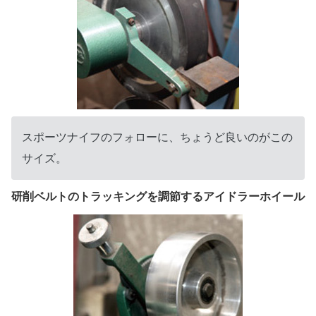
スポーツナイフのフォローに、ちょうど良いのがこの
サイズ。
研削ベルトのトラッキングを調節するアイドラーホイール