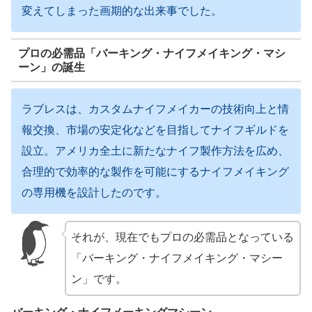
変えてしまった画期的な出来事でした。
プロの必需品「バーキング・ナイフメイキング・マシ
ーン」の誕生
ラブレスは、カスタムナイフメイカーの技術向上と情
報交換、市場の安定化などを目指してナイフギルドを
設立。アメリカ全土に新たなナイフ製作方法を広め、
合理的で効率的な製作を可能にするナイフメイキング
の専用機を設計したのです。
それが、現在でもプロの必需品となっている
「バーキング・ナイフメイキング・マシー
ン」です。