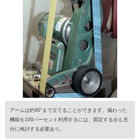
アームは約90°まで立てることができます。備わった
機能を100パーセント利用するには、固定する台も充
分に検討する必要あり。