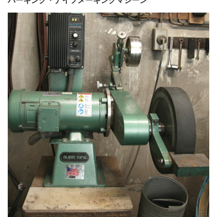
バーキング・ナイフメーキングマシーン