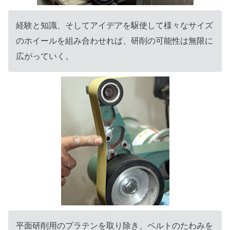
経験と知識、そしてアイデアを駆使して様々なサイズ
のホイールを組み合わせれば、研削の可能性は無限に
広がっていく。
平面研削用のプラテンを取り除き、ベルトのたわみを