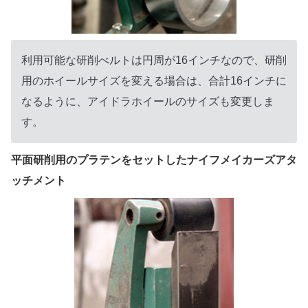
利用可能な研削べルトは円周が16インチなので、研削
用のホイールサイズを変える場合は、合計16インチに
なるように、アイドラホイールのサイズも変更しま
す。
平面研削用のプラテンをセットしたナイフメイカーズアタ
ッチメント