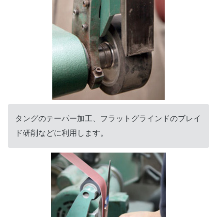
タングのテーパー加工、フラットグラインドのブレイ
ド研削などに利用します。