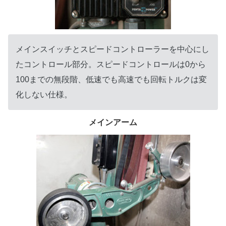
メインスイッチとスピードコントローラーを中心にし
たコントロール部分。スピードコントロールは0から
100までの無段階、低速でも高速でも回転トルクは変
化しない仕様。
メインアーム