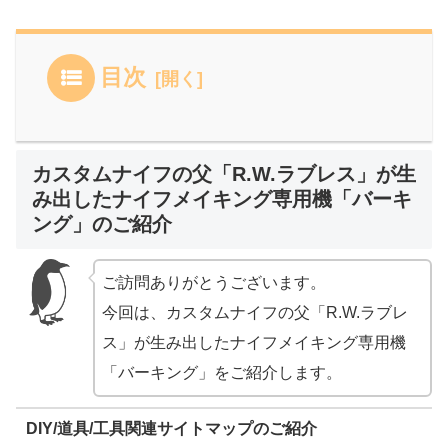
目次
カスタムナイフの父「R.W.ラブレス」が生
み出したナイフメイキング専用機「バーキ
ング」のご紹介
ご訪問ありがとうございます。
今回は、カスタムナイフの父「R.W.ラブレ
ス」が生み出したナイフメイキング専用機
「バーキング」をご紹介します。
DIY/道具/工具関連サイトマップのご紹介