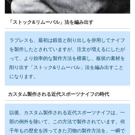
「ストック&リムーバル」法を編み出す
ラブレスも、最初は鍛造と削り出しを併用してナイフ
を製作したとされていますが、注文が増えるにしたが
って、より効率的な製作方法を模索し、板状の素材を
削り出す「ストック&リムーバル」法を編み出すこと
になります。
カスタム製作される近代スポーツナイフの時代
以後、カスタム製作される近代スポーツナイフは、一
部の例外を除いて、この方法で製作されています。何
千年もの歴史を誇ってきた刃物の製作方法を、一瞬で