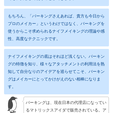
もちろん、「バーキングさえあれば、貴方も今日から
プロのメイカー」というわけではなく、バーキングを
使うからこそ求められるナイフメイキングの理論や感
性、高度なテクニックです。
ナイフメイキングの底はそれほど浅くない。バーキン
グの特徴を知り、様々なアタッチメントの利用法を熟
知して自分なりのアイデアを巡らせてこそ、バーキン
グはメイカーにとってかけがえのない相棒になりま
す。
バーキングは、現在日本の代理店になってい
るマトリックスアイダで販売されている。ア