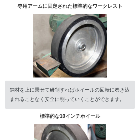
専用アームに固定された標準的なワークレスト
鋼材を上に乗せて研削すればホイールの回転に巻き込
まれることなく安全に削っていくことができます。
標準的な10インチホイール