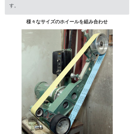
す。
様々なサイズのホイールを組み合わ
せ