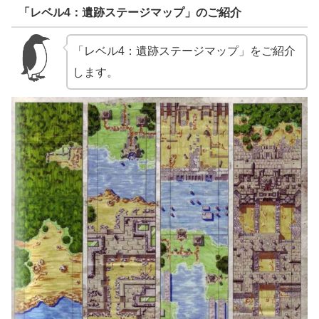
「レベル4：遺跡ステージマップ」のご紹介
「レベル4：遺跡ステージマップ」をご紹介
します。