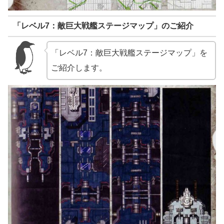
「レベル7：敵巨大戦艦ステージマップ」のご紹介
「レベル7：敵巨大戦艦ステージマップ」を
ご紹介します。