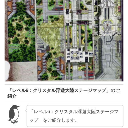
「レベル6：クリスタル浮遊大陸ステージマップ」のご
紹介
「レベル6：クリスタル浮遊大陸ステージマ
ップ」をご紹介します。