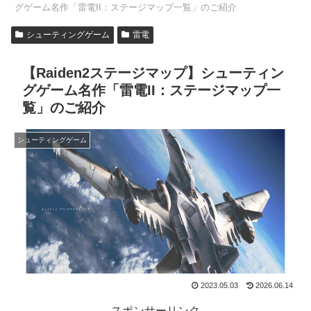
グゲーム名作「雷電II：ステージマップ一覧」のご紹介
シューティングゲーム
雷電
【Raiden2ステージマップ】シューティン
グゲーム名作「雷電II：ステージマップ一
覧」のご紹介
シューティングゲーム
2023.05.03
2026.06.14
スポンサーリンク