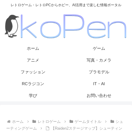
レトロゲーム・レトロPCからホビー、AI活用まで楽しむ情報ポータル
ホーム
ゲーム
アニメ
写真・カメラ
ファッション
プラモデル
RCラジコン
IT・AI
学び
お問い合わせ
ホーム
レトロゲーム
ゲームタイトル
シュ
ーティングゲーム
【Raiden2ステージマップ】シューティン