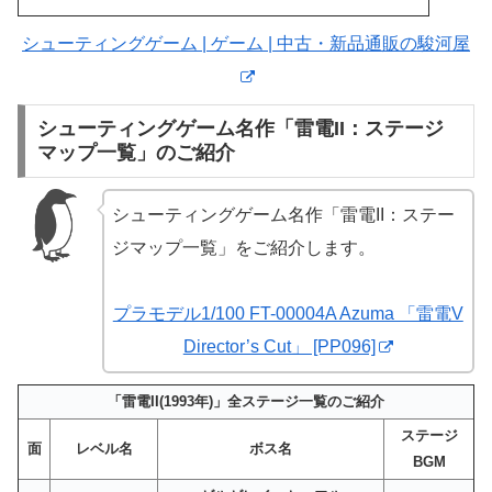
シューティングゲーム | ゲーム | 中古・新品通販の駿河屋
シューティングゲーム名作「雷電II：ステージ
マップ一覧」のご紹介
シューティングゲーム名作「雷電II：ステー
ジマップ一覧」をご紹介します。
プラモデル1/100 FT-00004A Azuma 「雷電V
Director’s Cut」 [PP096]
「雷電II(1993年)」全ステージ一覧のご紹介
ステージ
面
レベル名
ボス名
BGM