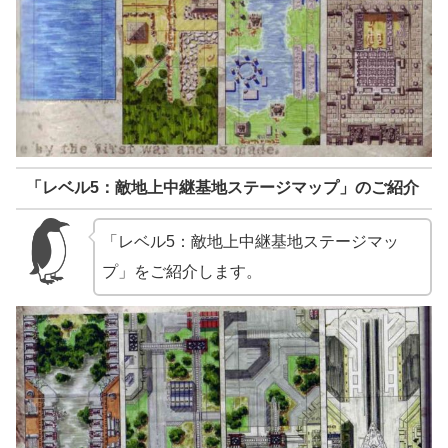
「レベル5：敵地上中継基地ステージマップ」のご紹介
「レベル5：敵地上中継基地ステージマッ
プ」をご紹介します。