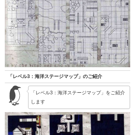
「レベル3：海洋ステージマップ」のご紹介
「レベル3：海洋ステージマップ」をご紹介
します