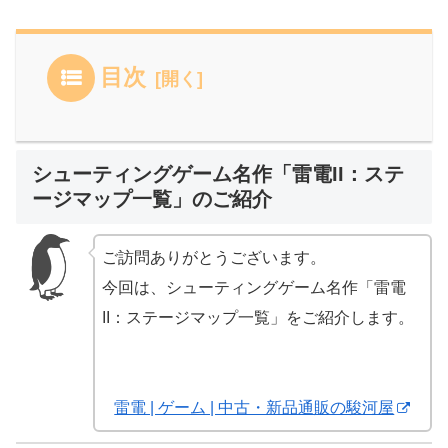
目次
シューティングゲーム名作「雷電II：ステ
ージマップ一覧」のご紹介
ご訪問ありがとうございます。
今回は、シューティングゲーム名作「雷電
II：ステージマップ一覧」をご紹介します。
雷電 | ゲーム | 中古・新品通販の駿河屋