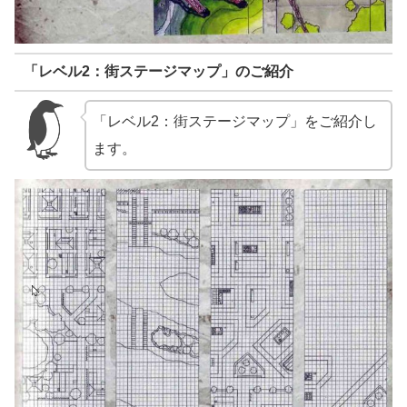
「レベル2：街ステージマップ」のご紹介
「レベル2：街ステージマップ」をご紹介し
ます。