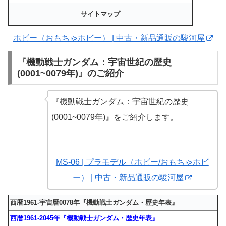
サイトマップ
ホビー（おもちゃホビー） | 中古・新品通販の駿河屋
『機動戦士ガンダム：宇宙世紀の歴史
(0001~0079年)』のご紹介
『機動戦士ガンダム：宇宙世紀の歴史
(0001~0079年)』をご紹介します。
MS-06 | プラモデル（ホビー/おもちゃホビ
ー） | 中古・新品通販の駿河屋
西暦1961-宇宙暦0078年『機動戦士ガンダム・歴史年表』
西暦1961-2045年『機動戦士ガンダム・歴史年表』