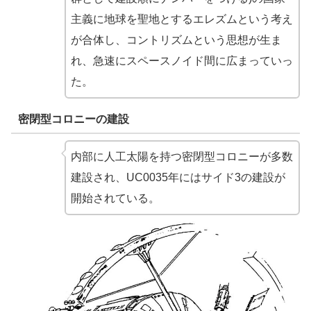
主義に地球を聖地とするエレズムという考え
が合体し、コントリズムという思想が生ま
れ、急速にスペースノイド間に広まっていっ
た。
密閉型コロニーの建設
内部に人工太陽を持つ密閉型コロニーが多数
建設され、UC0035年にはサイド3の建設が
開始されている。