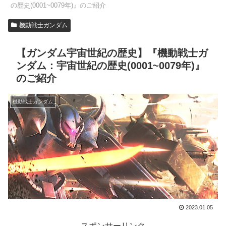
の歴史(0001~0079年)』のご紹介
機動戦士ガンダム
【ガンダム宇宙世紀の歴史】『機動戦士ガ
ンダム：宇宙世紀の歴史(0001~0079年)』
のご紹介
機動戦士ガンダム
2023.01.05
スポンサーリンク