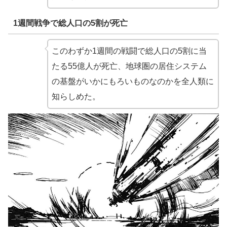
1週間戦争で総人口の5割が死亡
このわずか1週間の戦闘で総人口の5割に当
たる55億人が死亡、地球圏の居住システム
の基盤がいかにもろいものなのかを全人類に
知らしめた。