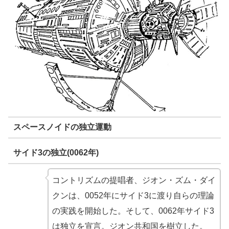
スペースノイドの独立運動
サイド3の独立(0062年)
コントリズムの提唱者、ジオン・ズム・ダイ
クンは、0052年にサイド3に渡り自らの理論
の実践を開始した。そして、0062年サイド3
は独立を宣言。ジオン共和国を樹立した。