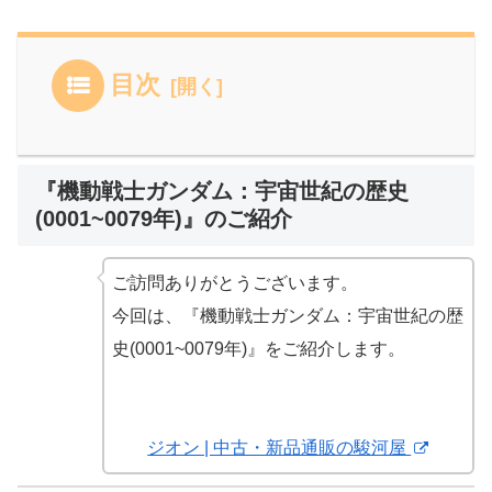
目次
『機動戦士ガンダム：宇宙世紀の歴史
(0001~0079年)』のご紹介
ご訪問ありがとうございます。
今回は、『機動戦士ガンダム：宇宙世紀の歴
史(0001~0079年)』をご紹介します。
ジオン | 中古・新品通販の駿河屋