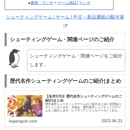
●
書籍・マンガ
>
ゲーム雑誌
│
マンガ
シューティングゲーム | ゲーム | 中古・新品通販の駿河屋
シューティングゲーム・関連ページのご紹介
シューティングゲーム・関連ページをご紹介
します。
歴代名作シューティングゲームのご紹介|まとめ
【名作STG】歴代名作シューティングゲームのご
紹介|まとめ
歴代名作シューティングゲームのご紹介|まとめご訪問あり
がとうございます。今回は、歴代名作シューティングゲー
ムをご紹介します。レイディアントシルバーガン | おもち
ゃホビー | 中古・新品通販の駿河屋
2023.06.21
kopenguin.com