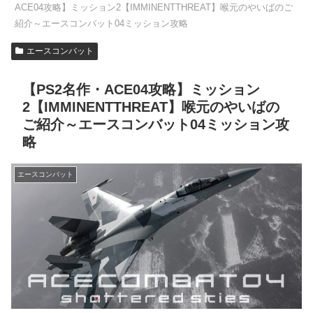
ACE04攻略】ミッション2【IMMINENTTHREAT】喉元のやいばのご
紹介～エースコンバット04ミッション攻略
エースコンバット
【PS2名作・ACE04攻略】ミッション
2【IMMINENTTHREAT】喉元のやいばの
ご紹介～エースコンバット04ミッション攻
略
エースコンバット