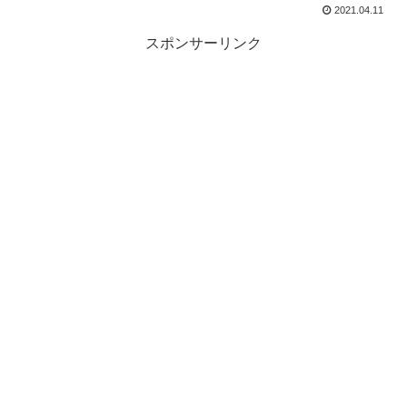
2021.04.11
スポンサーリンク