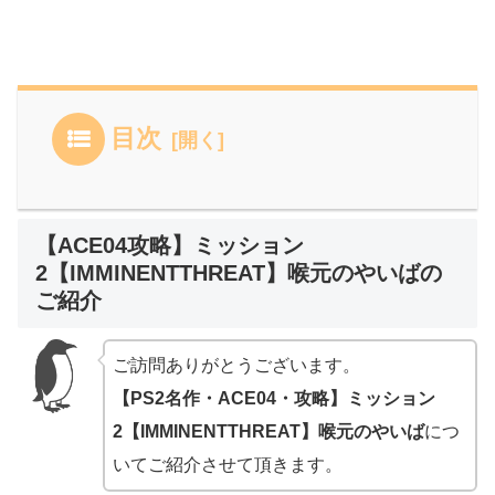
目次
【ACE04攻略】ミッション
2【IMMINENTTHREAT】喉元のやいばの
ご紹介
ご訪問ありがとうございます。
【PS2名作・ACE04・攻略】ミッション
2【IMMINENTTHREAT】喉元のやいば
につ
いてご紹介させて頂きます。