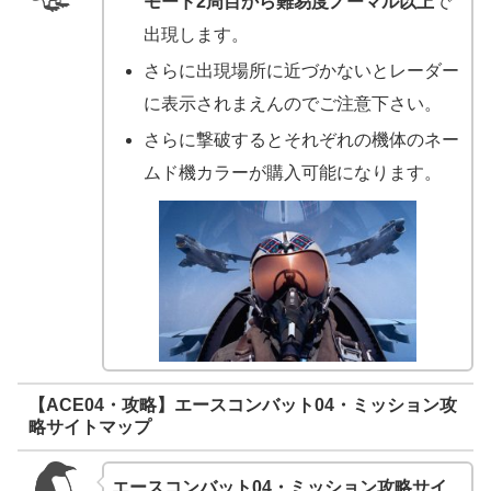
モード2周目から難易度ノーマル以上
で
出現します。
さらに出現場所に近づかないとレーダー
に表示されまえんのでご注意下さい。
さらに撃破するとそれぞれの機体のネー
ムド機カラーが購入可能になります。
【ACE04・攻略】エースコンバット04・ミッション攻
略サイトマップ
エースコンバット04・ミッション攻略サイ