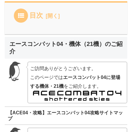
目次
エースコンバット04・機体（21機）のご紹
介
ご訪問ありがとうございます。
このページでは
エースコンバット04に登場
する機体・21機
をご紹介します。
【ACE04・攻略】エースコンバット04攻略サイトマッ
プ