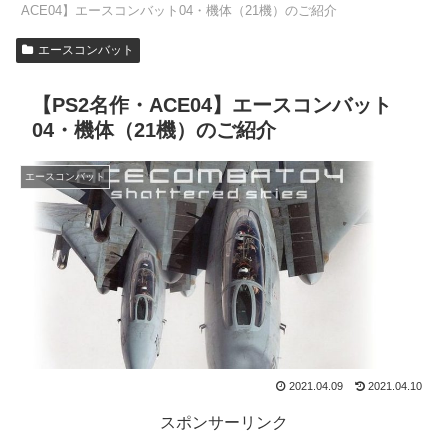
ACE04】エースコンバット04・機体（21機）のご紹介
エースコンバット
【PS2名作・ACE04】エースコンバット
04・機体（21機）のご紹介
エースコンバット
2021.04.09
2021.04.10
スポンサーリンク