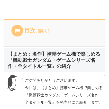
目次
【まとめ：名作】携帯ゲーム機で楽しめる
『機動戦士ガンダム・ゲームシリーズ名
作・全タイトル一覧』の紹介
ご訪問ありがとうございます。
今回は、【まとめ】携帯ゲーム機で楽しめる
『機動戦士ガンダム・ゲームシリーズ名作・
全タイトル一覧』を発売順にご紹介します。