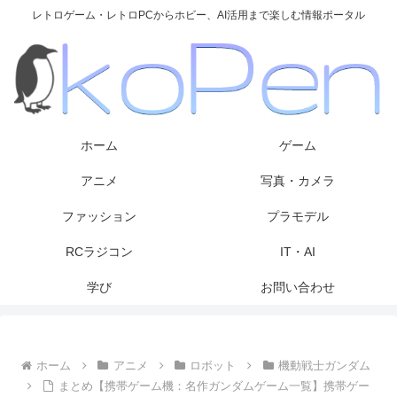
レトロゲーム・レトロPCからホビー、AI活用まで楽しむ情報ポータル
ホーム
ゲーム
アニメ
写真・カメラ
ファッション
プラモデル
RCラジコン
IT・AI
学び
お問い合わせ
ホーム
アニメ
ロボット
機動戦士ガンダム
まとめ【携帯ゲーム機：名作ガンダムゲーム一覧】携帯ゲー