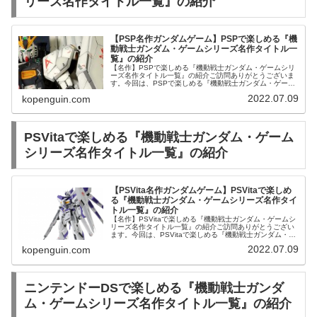
リーズ名作タイトル一覧』の紹介
【PSP名作ガンダムゲーム】PSPで楽しめる『機
動戦士ガンダム・ゲームシリーズ名作タイトル一
覧』の紹介
【名作】PSPで楽しめる『機動戦士ガンダム・ゲームシリ
ーズ名作タイトル一覧』の紹介ご訪問ありがとうございま
す。今回は、PSPで楽しめる『機動戦士ガンダム・ゲーム
シリーズ名作タイトル一覧』を発売順にご紹介します。フ
2022.07.09
kopenguin.com
ィギュアROBOT魂 ＜SI...
PSVitaで楽しめる『機動戦士ガンダム・ゲーム
シリーズ名作タイトル一覧』の紹介
【PSVita名作ガンダムゲーム】PSVitaで楽しめ
る『機動戦士ガンダム・ゲームシリーズ名作タイ
トル一覧』の紹介
【名作】PSVitaで楽しめる『機動戦士ガンダム・ゲームシ
リーズ名作タイトル一覧』の紹介ご訪問ありがとうござい
ます。今回は、PSVitaで楽しめる『機動戦士ガンダム・ゲ
ームシリーズ名作タイトル一覧』を発売順にご紹介しま
2022.07.09
kopenguin.com
す。フィギュアMETA...
ニンテンドーDSで楽しめる『機動戦士ガンダ
ム・ゲームシリーズ名作タイトル一覧』の紹介