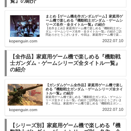
覧』の紹介
まとめ【ゲーム機名作ガンダムゲーム】家庭用ゲ
ーム機で楽しめる『機動戦士ガンダム・ゲームシ
リーズ名作・全タイトル一覧』の紹介
【名作まとめ】家庭用ゲーム機で楽しめる『機動戦士ガン
ダム・ゲームシリーズ名作・全タイトル一覧』の紹介ご訪
問ありがとうございます。今回は、家庭用ゲーム機で楽し
める『機動戦士ガンダム・名作ゲームシリーズ名作・全タ
2022.07.10
kopenguin.com
イトル一覧』をご紹介します。プラ...
【全作品】家庭用ゲーム機で楽しめる『機動戦
士ガンダム・ゲームシリーズ全タイトル一覧』
の紹介
【ガンダムゲーム全作品】家庭用ゲーム機で楽し
める『機動戦士ガンダム・ゲームシリーズ全タイ
トル一覧』の紹介
家庭用ゲーム機で楽しめる『機動戦士ガンダム・ゲームシ
リーズ全タイトル一覧』の紹介ご訪問ありがとうございま
す。今回は、家庭用ゲーム機で楽しめる『機動戦士ガンダ
ム・ゲームシリーズ全タイトル一覧』を発売順にご紹介し
2022.07.10
kopenguin.com
ます。プラモデル1/144 HG...
【シリーズ別】家庭用ゲーム機で楽しめる『機