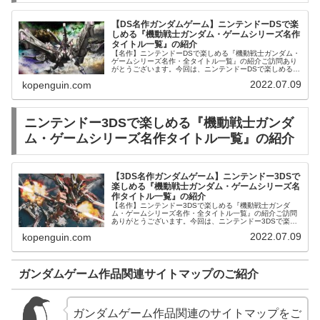
【DS名作ガンダムゲーム】ニンテンドーDSで楽
しめる『機動戦士ガンダム・ゲームシリーズ名作
タイトル一覧』の紹介
【名作】ニンテンドーDSで楽しめる『機動戦士ガンダム・
ゲームシリーズ名作・全タイトル一覧』の紹介ご訪問あり
がとうございます。今回は、ニンテンドーDSで楽しめる
『機動戦士ガンダム・ゲームシリーズ名作・全タイトル一
2022.07.09
kopenguin.com
覧』を発売順にご紹介します。フ...
ニンテンドー3DSで楽しめる『機動戦士ガンダ
ム・ゲームシリーズ名作タイトル一覧』の紹介
【3DS名作ガンダムゲーム】ニンテンドー3DSで
楽しめる『機動戦士ガンダム・ゲームシリーズ名
作タイトル一覧』の紹介
【名作】ニンテンドー3DSで楽しめる『機動戦士ガンダ
ム・ゲームシリーズ名作・全タイトル一覧』の紹介ご訪問
ありがとうございます。今回は、ニンテンドー3DSで楽し
める『機動戦士ガンダム・ゲームシリーズ名作・全タイト
2022.07.09
kopenguin.com
ル一覧』を発売順にご紹介します...
ガンダムゲーム作品関連サイトマップのご紹介
ガンダムゲーム作品関連のサイトマップをご