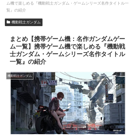
ム機で楽しめる『機動戦士ガンダム・ゲームシリーズ名作タイトル一
覧』の紹介
機動戦士ガンダム
まとめ【携帯ゲーム機：名作ガンダムゲー
ム一覧】携帯ゲーム機で楽しめる『機動戦
士ガンダム・ゲームシリーズ名作タイトル
一覧』の紹介
機動戦士ガンダム