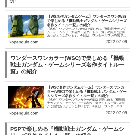
介
【WS名作ガンダムゲーム】ワンダースワン(WS)
で楽しめる『機動戦士ガンダム・ゲームシリーズ
名作タイトル一覧』の紹介
【名作】ワンダースワン(WS)で楽しめる『機動戦士ガンダ
ム・ゲームシリーズ名作・全タイトル一覧』の紹介ご訪問
ありがとうございます。今回は、ワンダースワン(WS)で楽
しめる『機動戦士ガンダム・ゲームシリーズ名作・全タイ
2022.07.09
kopenguin.com
トル一覧』を発売順にご紹...
ワンダースワンカラー(WSC)で楽しめる『機動
戦士ガンダム・ゲームシリーズ名作タイトル一
覧』の紹介
【WSC名作ガンダムゲーム】ワンダースワンカ
ラー(WSC)で楽しめる『機動戦士ガンダム・ゲー
ムシリーズ名作タイトル一覧』の紹介
【名作】ワンダースワンカラー(WSC)で楽しめる『機動戦
士ガンダム・ゲームシリーズ名作・全タイトル一覧』の紹
介ご訪問ありがとうございます。今回は、ワンダースワン
カラー(WSC)で楽しめる『機動戦士ガンダム・ゲームシリ
2022.07.09
kopenguin.com
ーズ名作・全タイトル一覧...
PSPで楽しめる『機動戦士ガンダム・ゲームシ