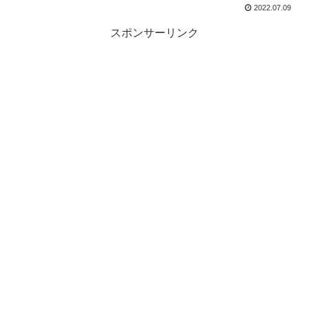
2022.07.09
スポンサーリンク