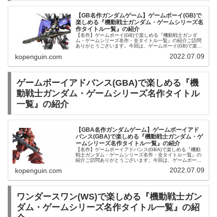
【GB名作ガンダムゲーム】ゲームボーイ(GB)で
楽しめる『機動戦士ガンダム・ゲームシリーズ名
作タイトル一覧』の紹介
【名作】ゲームボーイ(GB)で楽しめる『機動戦士ガンダ
ム・ゲームシリーズ名作・全タイトル一覧』の紹介ご訪問
ありがとうございます。今回は、ゲームボーイ(GB)で楽し
める『機動戦士ガンダム・ゲームシリーズ名作・全タイト
2022.07.09
kopenguin.com
ル一覧』を発売順にご紹介し...
ゲームボーイアドバンス(GBA)で楽しめる『機
動戦士ガンダム・ゲームシリーズ名作タイトル
一覧』の紹介
【GBA名作ガンダムゲーム】ゲームボーイアド
バンス(GBA)で楽しめる『機動戦士ガンダム・ゲ
ームシリーズ名作タイトル一覧』の紹介
【名作】ゲームボーイアドバンス(GBA)で楽しめる『機動
戦士ガンダム・ゲームシリーズ名作・全タイトル一覧』の
紹介ご訪問ありがとうございます。今回は、ゲームボーイ
アドバンス(GBA)で楽しめる『機動戦士ガンダム・ゲーム
2022.07.09
kopenguin.com
シリーズ名作・全タイトル...
ワンダースワン(WS)で楽しめる『機動戦士ガン
ダム・ゲームシリーズ名作タイトル一覧』の紹