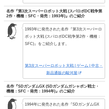
名作『第3次スーパーロボット大戦 (スパロボDC戦争第
2作・機種：SFC・発売：1993年)』のご紹介
1993年に発売された名作『第3次スーパーロ
ボット大戦 (スパロボDC戦争第2作・機種：
SFC)』をご紹介します。
第3次スーパーロボット大戦 | ゲーム | 中古・
新品通販の駿河屋
名作『SDガンダムGX (SDガンダムガシャポン戦士・
機種：SFC・発売：1994年)』のご紹介
1994年に発売された名作『SDガンダムGX