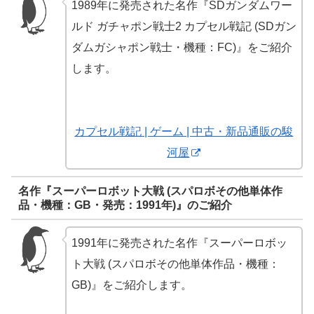
1989年に発売された名作『SDガンダムワー
ルド ガチャポン戦士2 カプセル戦記 (SDガン
ダムガシャポン戦士・機種：FC)』をご紹介
します。
カプセル戦記 | ゲーム | 中古・新品通販の駿
河屋
名作『スーパーロボット大戦 (スパロボその他単体作
品・機種：GB・発売：1991年)』のご紹介
1991年に発売された名作『スーパーロボッ
ト大戦 (スパロボその他単体作品・機種：
GB)』をご紹介します。