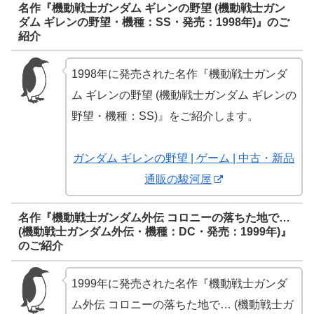
名作『機動戦士ガンダム ギレンの野望 (機動戦士ガン
ダム ギレンの野望・機種：SS・発売：1998年)』のご
紹介
1998年に発売された名作『機動戦士ガンダ
ム ギレンの野望 (機動戦士ガンダム ギレンの
野望・機種：SS)』をご紹介します。
ガンダム ギレンの野望 | ゲーム | 中古・新品
通販の駿河屋
名作『機動戦士ガンダム外伝 コロニーの落ちた地で…
(機動戦士ガンダム外伝・機種：DC・発売：1999年)』
のご紹介
1999年に発売された名作『機動戦士ガンダ
ム外伝 コロニーの落ちた地で… (機動戦士ガ