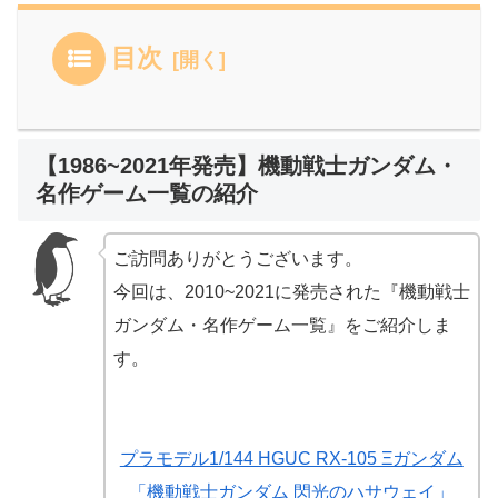
目次
【1986~2021年発売】機動戦士ガンダム・
名作ゲーム一覧の紹介
ご訪問ありがとうございます。
今回は、2010~2021に発売された『機動戦士
ガンダム・名作ゲーム一覧』をご紹介しま
す。
プラモデル1/144 HGUC RX-105 Ξガンダム
「機動戦士ガンダム 閃光のハサウェイ」