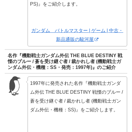
PS)』をご紹介します。
ガンダム バトルマスター | ゲーム | 中古・
新品通販の駿河屋
名作『機動戦士ガンダム外伝 THE BLUE DESTINY 戦
慄のブルー / 蒼を受け継ぐ者 / 裁かれし者 (機動戦士ガ
ンダム外伝・機種：SS・発売：1997年)』のご紹介
1997年に発売された名作『機動戦士ガンダ
ム外伝 THE BLUE DESTINY 戦慄のブルー /
蒼を受け継ぐ者 / 裁かれし者 (機動戦士ガン
ダム外伝・機種：SS)』をご紹介します。