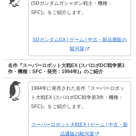
(SDガンダムガシャポン戦士・機種：
SFC)』をご紹介します。
SDガンダムGX | ゲーム | 中古・新品通販の
駿河屋
名作『スーパーロボット大戦EX (スパロボDC戦争第3
作・機種：SFC・発売：1994年)』のご紹介
1994年に発売された名作『スーパーロボッ
ト大戦EX (スパロボDC戦争第3作・機種：
SFC)』をご紹介します。
スーパーロボット大戦EX | ゲーム | 中古・新
品通販の駿河屋