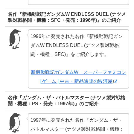
名作『新機動戦記ガンダムW ENDLESS DUEL (ナツメ
製対戦格闘・機種：SFC・発売：1996年)』のご紹介
1996年に発売された名作『新機動戦記ガン
ダムW ENDLESS DUEL (ナツメ製対戦格
闘・機種：SFC)』をご紹介します。
新機動戦記ガンダムW スーパーファミコン
| ゲーム | 中古・新品通販の駿河屋
名作『ガンダム・ザ・バトルマスター (ナツメ製対戦格
闘・機種：PS・発売：1997年)』のご紹介
1997年に発売された名作『ガンダム・ザ・
バトルマスター (ナツメ製対戦格闘・機種：