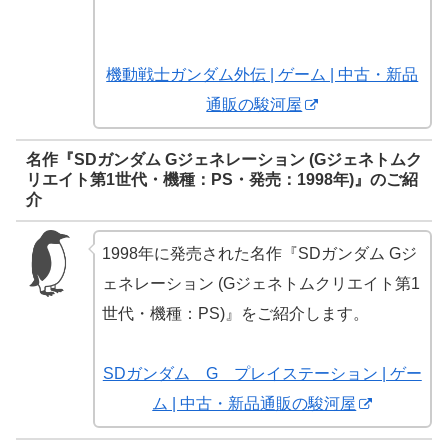
機動戦士ガンダム外伝 | ゲーム | 中古・新品
通販の駿河屋
名作『SDガンダム Gジェネレーション (Gジェネトムク
リエイト第1世代・機種：PS・発売：1998年)』のご紹
介
1998年に発売された名作『SDガンダム Gジ
ェネレーション (Gジェネトムクリエイト第1
世代・機種：PS)』をご紹介します。
SDガンダム G プレイステーション | ゲー
ム | 中古・新品通販の駿河屋