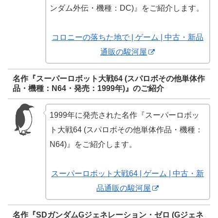
ンダム外伝・機種：DC)』をご紹介します。
コロニーの落ちた地で | ゲーム | 中古・新品
通販の駿河屋
名作『スーパーロボット大戦64 (スパロボその他単体作
品・機種：N64・発売：1999年)』のご紹介
1999年に発売された名作『スーパーロボッ
ト大戦64 (スパロボその他単体作品・機種：
N64)』をご紹介します。
スーパーロボット大戦64 | ゲーム | 中古・新
品通販の駿河屋
名作『SDガンダムGジェネレーション・ゼロ (Gジェネ