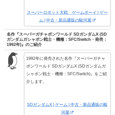
スーパーロボット大戦 ゲームボーイ | ゲー
ム | 中古・新品通販の駿河屋
名作『スーパーガチャポンワールド SDガンダムX (SD
ガンダムガシャポン戦士・機種：SFC/Switch・発売：
1992年)』のご紹介
1992年に発売された名作『スーパーガチャ
ポンワールド SDガンダムX (SDガンダムガ
シャポン戦士・機種：SFC/Switch)』をご紹
介します。
SDガンダムX | ゲーム | 中古・新品通販の駿
河屋