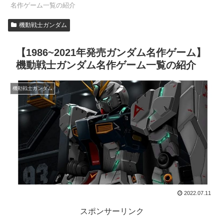
名作ゲーム一覧の紹介
機動戦士ガンダム
【1986~2021年発売ガンダム名作ゲーム】
機動戦士ガンダム名作ゲーム一覧の紹介
機動戦士ガンダム
2022.07.11
スポンサーリンク