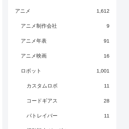
アニメ
1,612
アニメ制作会社
9
アニメ年表
91
アニメ映画
16
ロボット
1,001
カスタムロボ
11
コードギアス
28
パトレイバー
11