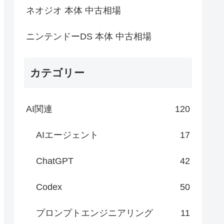
ネオジオ 本体 中古相場
ニンテンドーDS 本体 中古相場
カテゴリー
AI関連
120
AIエージェント
17
ChatGPT
42
Codex
50
プロンプトエンジニアリング
11