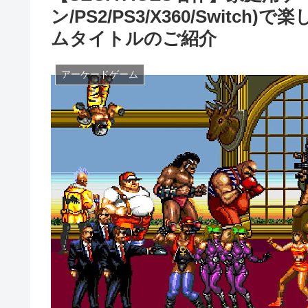
ン/PS2/PS3/X360/Switc
ムタイトルのご紹介
アーケードゲーム