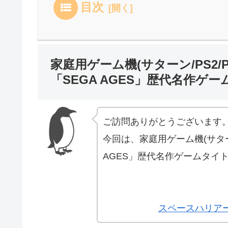
目次
家庭用ゲーム機(サターン/PS2/PS3
「SEGA AGES」歴代名作ゲ
ご訪問ありがとうございます
今回は、家庭用ゲーム機(サターン/P
AGES」歴代名作ゲームタイ
スペースハリアー 