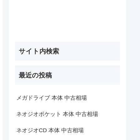
サイト内検索
最近の投稿
メガドライブ 本体 中古相場
ネオジオポケット 本体 中古相場
ネオジオCD 本体 中古相場