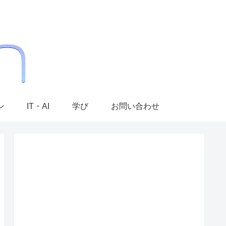
ン
IT・AI
学び
お問い合わせ