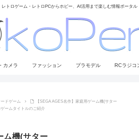
レトロゲーム・レトロPCからホビー、AI活用まで楽しむ情報ポータル
・カメラ
ファッション
プラモデル
RCラジコ
ケードゲーム
【SEGA AGES名作】家庭用ゲーム機(サター
歴代名作ゲームタイトルのご紹介
ーム機(サター