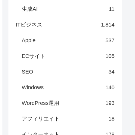
生成AI
11
ITビジネス
1,814
Apple
537
ECサイト
105
SEO
34
Windows
140
WordPress運用
193
アフィリエイト
18
インターネット
178