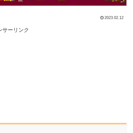
2023.02.12
ンサーリンク