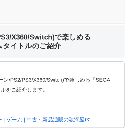
/X360/Switch)で楽しめる
ームタイトルのご紹介
。
S2/PS3/X360/Switch)で楽しめる「SEGA
トルをご紹介します。
| ゲーム | 中古・新品通販の駿河屋