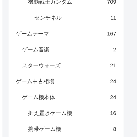
機動戦士ガンダム
709
センチネル
11
ゲームテーマ
167
ゲーム音楽
2
スターウォーズ
21
ゲーム中古相場
24
ゲーム機本体
24
据え置きゲーム機
16
携帯ゲーム機
8