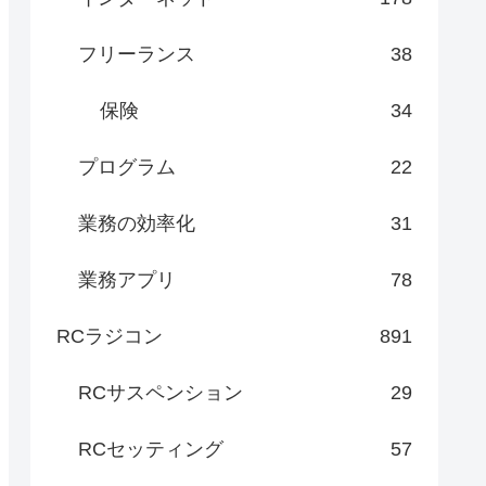
フリーランス
38
保険
34
プログラム
22
業務の効率化
31
業務アプリ
78
RCラジコン
891
RCサスペンション
29
RCセッティング
57