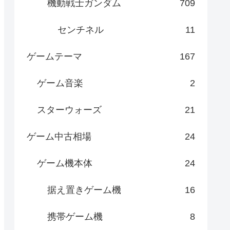
機動戦士ガンダム
709
センチネル
11
ゲームテーマ
167
ゲーム音楽
2
スターウォーズ
21
ゲーム中古相場
24
ゲーム機本体
24
据え置きゲーム機
16
携帯ゲーム機
8