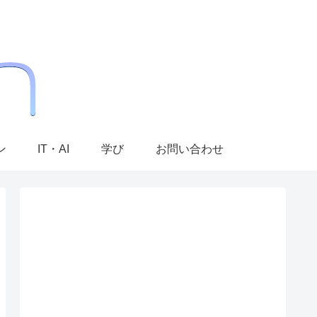
ン
IT・AI
学び
お問い合わせ