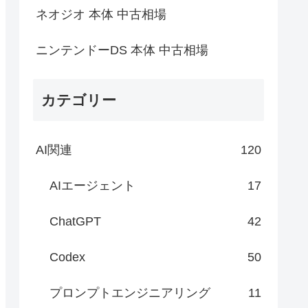
ネオジオ 本体 中古相場
ニンテンドーDS 本体 中古相場
カテゴリー
AI関連
120
AIエージェント
17
ChatGPT
42
Codex
50
プロンプトエンジニアリング
11