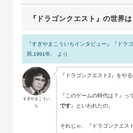
『ドラゴンクエスト』の世界は
『すぎやまこういちインタビュー』『ドラゴン
局,1991年. より
『ドラゴンクエスト2』をや
『このゲームの時代は？』っ
すぎやまこうい
です
』といわれたの。
ち
それじゃ、『ドラゴンクエス