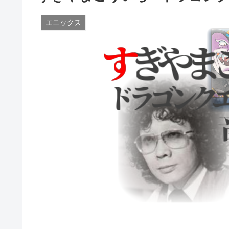
エニックス