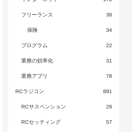
フリーランス
38
保険
34
プログラム
22
業務の効率化
31
業務アプリ
78
RCラジコン
891
RCサスペンション
29
RCセッティング
57