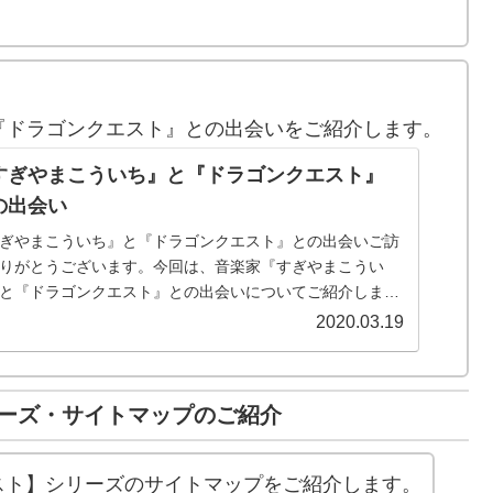
『ドラゴンクエスト』との出会いをご紹介します。
すぎやまこういち』と『ドラゴンクエスト』
の出会い
ぎやまこういち』と『ドラゴンクエスト』との出会いご訪
りがとうございます。今回は、音楽家『すぎやまこうい
と『ドラゴンクエスト』との出会いについてご紹介しま
『ドラゴンクエスト』の制作には、ゲームデザインに『堀
2020.03.19
二』さんプログラ...
リーズ・サイトマップのご紹介
エスト】シリーズのサイトマップをご紹介します。