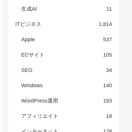
生成AI
11
ITビジネス
1,814
Apple
537
ECサイト
105
SEO
34
Windows
140
WordPress運用
193
アフィリエイト
18
インターネット
178