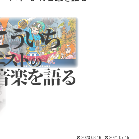
2020.03.16
2021.07.15