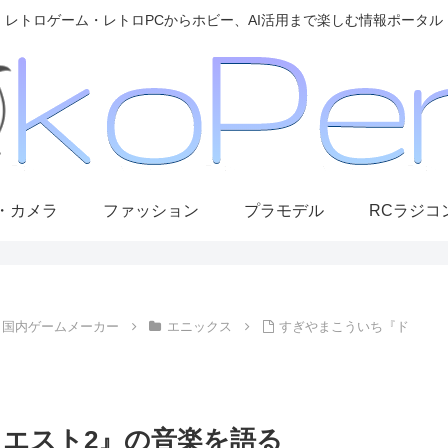
レトロゲーム・レトロPCからホビー、AI活用まで楽しむ情報ポータル
・カメラ
ファッション
プラモデル
RCラジコ
国内ゲームメーカー
エニックス
すぎやまこういち『ド
エスト2』の音楽を語る