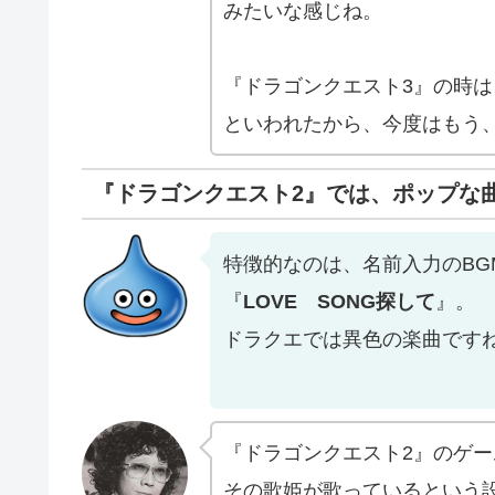
みたいな感じね。
『ドラゴンクエスト3』の時は
といわれたから、今度はもう
『ドラゴンクエスト2』では、ポップな
特徴的なのは、名前入力のB
『
LOVE SONG探して
』。
ドラクエでは異色の楽曲です
『ドラゴンクエスト2』のゲ
その歌姫が歌っているという