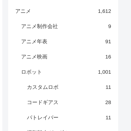
アニメ
1,612
アニメ制作会社
9
アニメ年表
91
アニメ映画
16
ロボット
1,001
カスタムロボ
11
コードギアス
28
パトレイバー
11