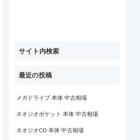
サイト内検索
最近の投稿
メガドライブ 本体 中古相場
ネオジオポケット 本体 中古相場
ネオジオCD 本体 中古相場