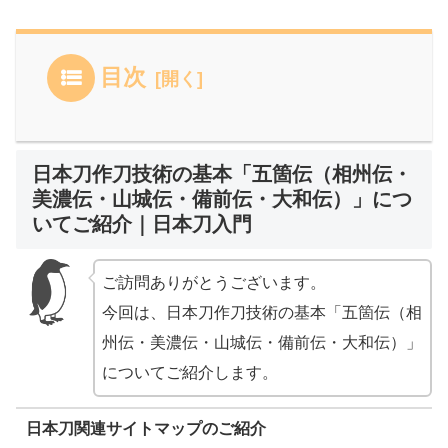
目次
日本刀作刀技術の基本「五箇伝（相州伝・
美濃伝・山城伝・備前伝・大和伝）」につ
いてご紹介｜日本刀入門
ご訪問ありがとうございます。
今回は、日本刀作刀技術の基本「五箇伝（相
州伝・美濃伝・山城伝・備前伝・大和伝）」
についてご紹介します。
日本刀関連サイトマップのご紹介