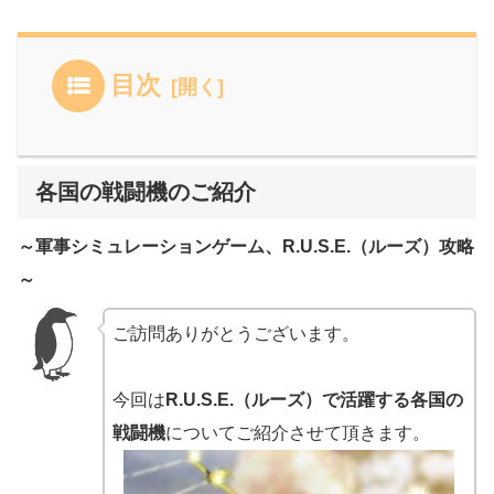
目次
各国の戦闘機のご紹介
～軍事シミュレーションゲーム、R.U.S.E.（ルーズ）攻略
～
ご訪問ありがとうございます。
今回は
R.U.S.E.（ルーズ）で活躍する各国の
戦闘機
についてご紹介させて頂きます。