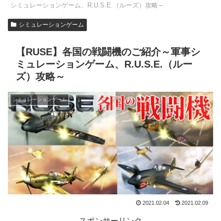
シミュレーションゲーム、R.U.S.E.（ルーズ）攻略～
シミュレーションゲーム
【RUSE】各国の戦闘機のご紹介～軍事シ
ミュレーションゲーム、R.U.S.E.（ルー
ズ）攻略～
シミュレーションゲーム
2021.02.04
2021.02.09
スポンサーリンク