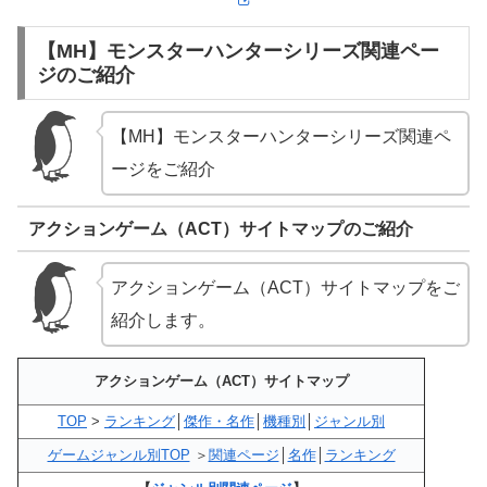
【MH】モンスターハンターシリーズ関連ペー
ジのご紹介
【MH】モンスターハンターシリーズ関連ペ
ージをご紹介
アクションゲーム（ACT）サイトマップのご紹介
アクションゲーム（ACT）サイトマップをご
紹介します。
アクションゲーム（ACT）サイトマップ
TOP
>
ランキング
│
傑作・名作
│
機種別
│
ジャンル別
ゲームジャンル別TOP
＞
関連ページ
│
名作
│
ランキング