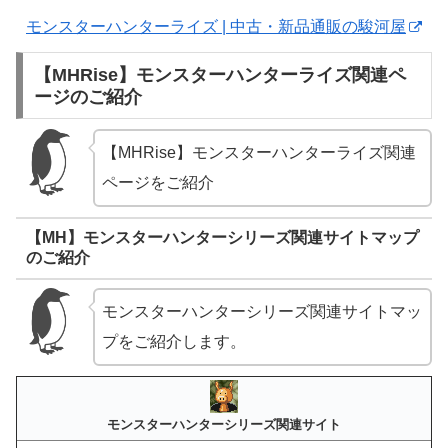
モンスターハンターライズ | 中古・新品通販の駿河屋
【MHRise】モンスターハンターライズ関連ペ
ージのご紹介
【MHRise】モンスターハンターライズ関連
ページをご紹介
【MH】モンスターハンターシリーズ関連サイトマップ
のご紹介
モンスターハンターシリーズ関連サイトマッ
プをご紹介します。
モンスターハンターシリーズ関連サイト