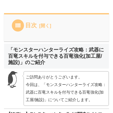
目次
「モンスターハンターライズ攻略：武器に
百竜スキルを付与できる百竜強化(加工屋/
施設)」のご紹介
ご訪問ありがとうございます。
今回は、「モンスターハンターライズ攻略：
武器に百竜スキルを付与できる百竜強化(加
工屋/施設)」についてご紹介します。