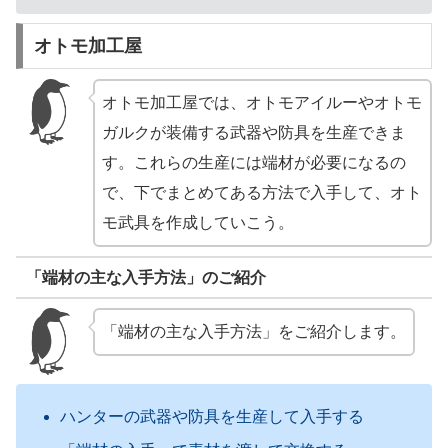
オトモ加工屋
オトモ加工屋では、オトモアイルーやオトモ
ガルクが装備する武器や防具を生産できま
す。これらの生産には端材が必要になるの
で、下でまとめてある方法で入手して、オト
モ武具を作成していこう。
「端材の主な入手方法」のご紹介
「端材の主な入手方法」をご紹介します。
ハンターの武器や防具を生産して入手する