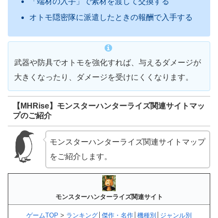
「端材の入手」で素材を渡して交換する
オトモ隠密隊に派遣したときの報酬で入手する
武器や防具でオトモを強化すれば、与えるダメージが
大きくなったり、ダメージを受けにくくなります。
【MHRise】モンスターハンターライズ関連サイトマッ
プのご紹介
モンスターハンターライズ関連サイトマップ
をご紹介します。
モンスターハンターライズ関連サイト
ゲームTOP
>
ランキング
│
傑作・名作
│
機種別
│
ジャンル別