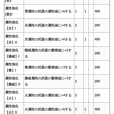
[雷]I
属性強化
雷属性の武器の属性値に+6する
1
1
400
[雷]II
属性強化
氷属性の武器の属性値に+4する
2
200
【氷】I
属性強化
氷属性の武器の属性値に+6する
1
1
400
【氷】II
属性強化
睡眠属性の武器の蓄積値に+2す
2
200
【爆破】I
る
属性強化
毒属性の武器の蓄積値に+3する
2
200
【毒】I
属性強化
爆破属性の武器の蓄積値に+3す
2
200
【爆破】II
る
属性強化
火属性の武器の属性値に+4する
2
200
【火】I
属性強化
火属性の武器の属性値に+6する
1
1
400
【火】II