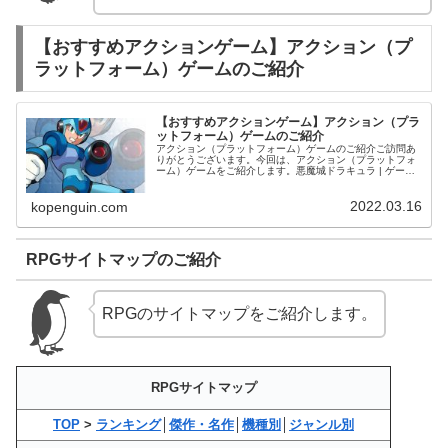
【おすすめアクションゲーム】アクション（プ
ラットフォーム）ゲームのご紹介
【おすすめアクションゲーム】アクション（プラ
ットフォーム）ゲームのご紹介
アクション（プラットフォーム）ゲームのご紹介ご訪問あ
りがとうございます。今回は、アクション（プラットフォ
ーム）ゲームをご紹介します。悪魔城ドラキュラ | ゲーム |
中古・新品通販の駿河屋
2022.03.16
kopenguin.com
RPGサイトマップのご紹介
RPGのサイトマップをご紹介します。
RPGサイトマップ
TOP
>
ランキング
│
傑作・名作
│
機種別
│
ジャンル別