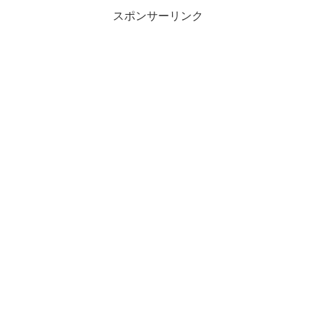
スポンサーリンク