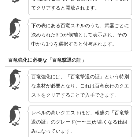
てクリアすると開放されます。
下の表にある百竜スキルのうち、武器ごとに
決められた3つが候補として表示され、その
中から1つを選択すると付与されます。
百竜強化に必要な「百竜撃退の証」
百竜強化には、「百竜撃退の証」という特別
な素材が必要となり、これは百竜夜行のクエ
ストをクリアすることで入手できます。
レベルの高いクエストほど、報酬の「百竜撃
退の証」のグレード(一〜三)が高くなる仕組
みになっています。