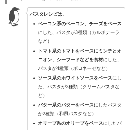
パスタレシピは、
ベーコン系のベーコン、チーズをベース
にした、パスタが3種類（カルボナーラ
など）
トマト系のトマトをベースにミンチとオ
ニオン、シーフードなどを食材
にした、
パスタが4種類（ボロネーゼなど）
ソース系のホワイトソースをベース
にし
た、パスタが3種類（クリームパスタな
ど）
バター系のバターをベース
にしたパスタ
が2種類（和風パスタなど）
オリーブ系のオリーブをベース
にしたパ