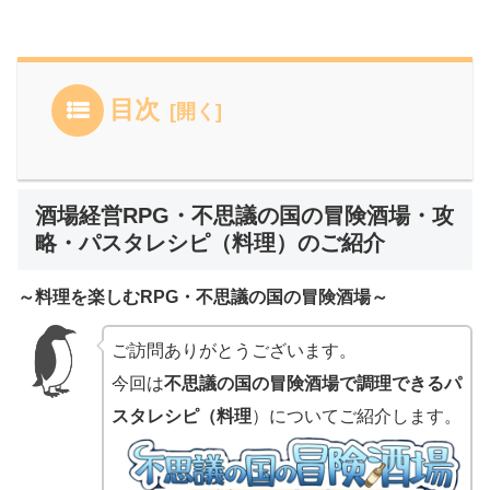
目次
酒場経営RPG・不思議の国の冒険酒場・攻
略・パスタレシピ（料理）のご紹介
～料理を楽しむRPG・不思議の国の冒険酒場～
ご訪問ありがとうございます。
今回は
不思議の国の冒険酒場で調理できるパ
スタレシピ（料理
）についてご紹介します。