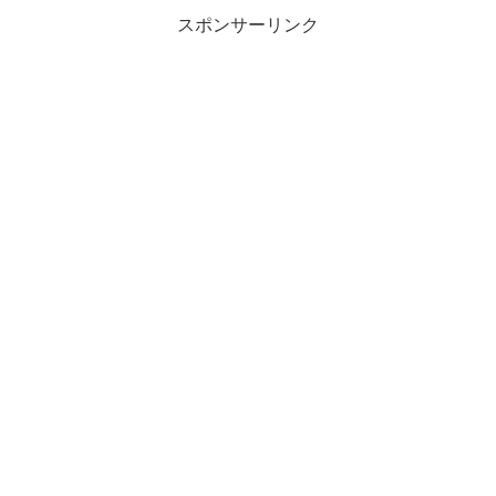
スポンサーリンク