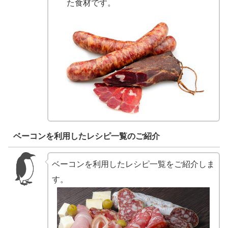
た食材です。
ベーコンを利用したレシピ一覧のご紹介
ベーコンを利用したレシピ一覧をご紹介しま
す。