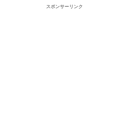
スポンサーリンク