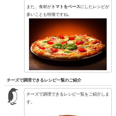
また、食材が
トマトをベース
にしたレシピが
多いことも特徴ですね。
チーズで調理できるレシピ一覧のご紹介
チーズで調理できるレシピ一覧をご紹介しま
す。