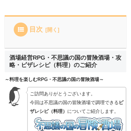
目次
酒場経営RPG・不思議の国の冒険酒場・攻
略・ピザレシピ（料理）のご紹介
～料理を楽しむRPG・不思議の国の冒険酒場～
ご訪問ありがとうございます。
今回は不思議の国の冒険酒場で調理できる
ピ
ザレシピ（料理）
についてご紹介します。