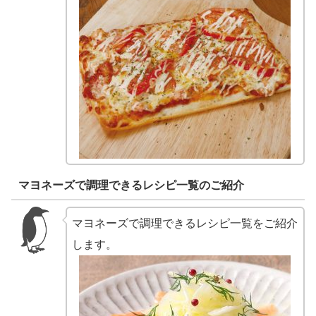
マヨネーズで調理できるレシピ一覧のご紹介
マヨネーズで調理できるレシピ一覧をご紹介
します。