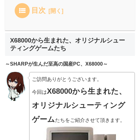
目次
X68000から生まれた、オリジナルシュー
ティングゲームたち
～SHARPが生んだ至高の国産PC、X68000～
ご訪問ありがとうございます。
X68000から生まれた、
今回は
オリジナルシューティング
ゲーム
たちをご紹介させて頂きます。