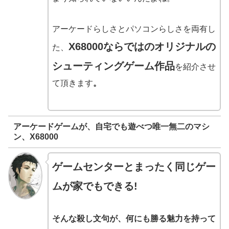
アーケードらしさとパソコンらしさを両有し
X68000ならではのオリジナルの
た、
シューティングゲーム作品
を紹介させ
て頂きます
。
アーケードゲームが、自宅でも遊べつ唯一無二のマシ
ン、X68000
ゲームセンターとまったく同じゲー
ムが家でもできる!
そんな殺し文句が、何にも勝る魅力を持って