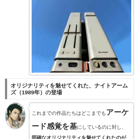
オリジナリティを魅せてくれた、ナイトアーム
ズ（1989年）の登場
アーケ
これまでの作品たちはどこまでも
ード感覚を基
にしているのに対し、
明確なオリジナリティを魅せてくれたのが