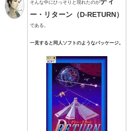
ディ
そんな中にひっそりと現れたのが
ー・リターン（D-RETURN）
である。
一見すると同人ソフトのようなパッケージ。