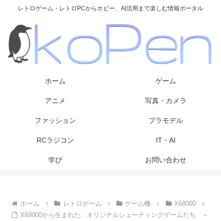
レトロゲーム・レトロPCからホビー、AI活用まで楽しむ情報ポータル
ホーム
ゲーム
アニメ
写真・カメラ
ファッション
プラモデル
RCラジコン
IT・AI
学び
お問い合わせ
ホーム
レトロゲーム
ゲーム機
X68000
X68000から生まれた、オリジナルシューティングゲームたち ～