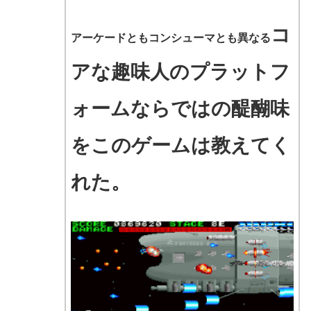
コ
アーケードともコンシューマとも異なる
アな趣味人のプラットフ
ォームならではの醍醐味
をこのゲームは教えてく
れた。