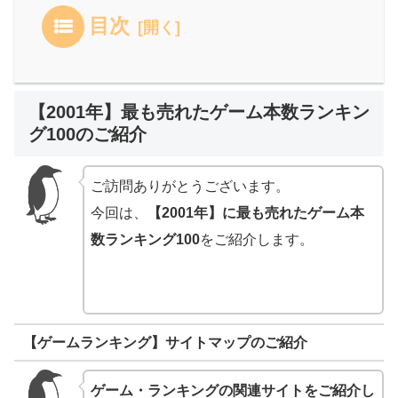
目次
【2001年】最も売れたゲーム本数ランキン
グ100のご紹介
ご訪問ありがとうございます。
今回は、
【2001年】に最も売れたゲーム本
数ランキング100
をご紹介します。
【ゲームランキング】サイトマップのご紹介
ゲーム・ランキングの関連サイトをご紹介し