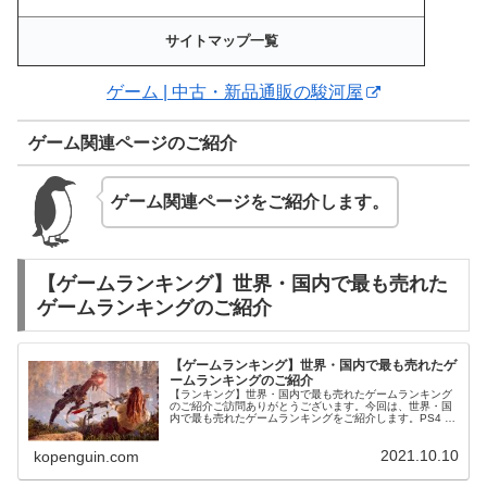
サイトマップ一覧
ゲーム | 中古・新品通販の駿河屋
ゲーム関連ページのご紹介
ゲーム関連ページをご紹介します。
【ゲームランキング】世界・国内で最も売れた
ゲームランキングのご紹介
【ゲームランキング】世界・国内で最も売れたゲ
ームランキングのご紹介
【ランキング】世界・国内で最も売れたゲームランキング
のご紹介ご訪問ありがとうございます。今回は、世界・国
内で最も売れたゲームランキングをご紹介します。PS4 |
本体 | ゲーム | 中古・新品通販の駿河屋
2021.10.10
kopenguin.com