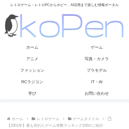
レトロゲーム・レトロPCからホビー、AI活用まで楽しむ情報ポータル
ホーム
ゲーム
アニメ
写真・カメラ
ファッション
プラモデル
RCラジコン
IT・AI
学び
お問い合わせ
ホーム
レトロゲーム
ゲームタイトル
【2001年】最も売れたゲーム本数ランキング100のご紹介