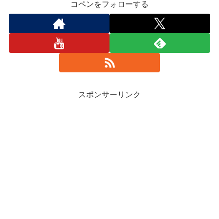
コペンをフォローする
スポンサーリンク