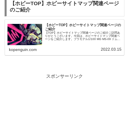
【ホビーTOP】ホビーサイトマップ関連ページ
のご紹介
【ホビーTOP】ホビーサイトマップ関連ページの
ご紹介
【TOP】ホビーサイトマップ関連ページのご紹介ご訪問あ
りがとうございます。今回は、ホビーサイトマップ関連ペ
ージをご紹介します。プラモデル1/100 MG MS-09 ドム
「機動戦士ガンダム」
2022.03.15
kopenguin.com
スポンサーリンク