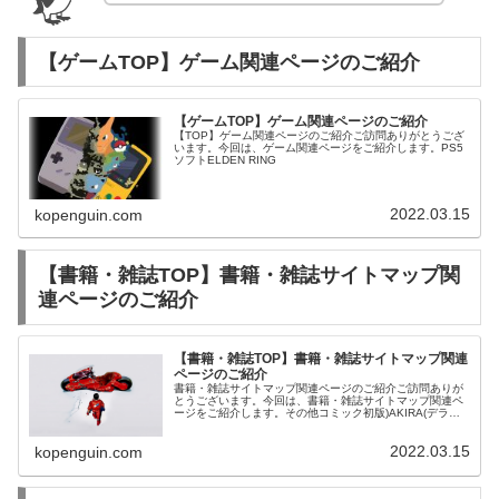
【ゲームTOP】ゲーム関連ページのご紹介
【ゲームTOP】ゲーム関連ページのご紹介
【TOP】ゲーム関連ページのご紹介ご訪問ありがとうござ
います。今回は、ゲーム関連ページをご紹介します。PS5
ソフトELDEN RING
2022.03.15
kopenguin.com
【書籍・雑誌TOP】書籍・雑誌サイトマップ関
連ページのご紹介
【書籍・雑誌TOP】書籍・雑誌サイトマップ関連
ページのご紹介
書籍・雑誌サイトマップ関連ページのご紹介ご訪問ありが
とうございます。今回は、書籍・雑誌サイトマップ関連ペ
ージをご紹介します。その他コミック初版)AKIRA(デラッ
クス版) 全6巻セット / 大友克洋
2022.03.15
kopenguin.com