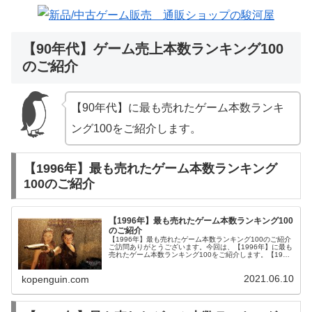
【90年代】ゲーム売上本数ランキング100
のご紹介
【90年代】に最も売れたゲーム本数ランキ
ング100をご紹介します。
【1996年】最も売れたゲーム本数ランキング
100のご紹介
【1996年】最も売れたゲーム本数ランキング100
のご紹介
【1996年】最も売れたゲーム本数ランキング100のご紹介
ご訪問ありがとうございます。今回は、【1996年】に最も
売れたゲーム本数ランキング100をご紹介します。【1996
年】ゲーム売上本数ランキング100のご紹介【1996年】に
最も売れた...
2021.06.10
kopenguin.com