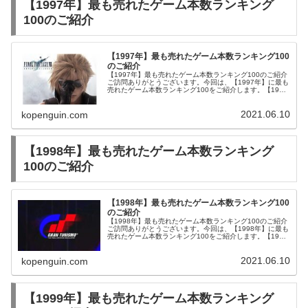
【1997年】最も売れたゲーム本数ランキング
100のご紹介
【1997年】最も売れたゲーム本数ランキング100
のご紹介
【1997年】最も売れたゲーム本数ランキング100のご紹介
ご訪問ありがとうございます。今回は、【1997年】に最も
売れたゲーム本数ランキング100をご紹介します。【1997
年】ゲーム売上本数ランキング100のご紹介【1997年】に
最も売れた...
2021.06.10
kopenguin.com
【1998年】最も売れたゲーム本数ランキング
100のご紹介
【1998年】最も売れたゲーム本数ランキング100
のご紹介
【1998年】最も売れたゲーム本数ランキング100のご紹介
ご訪問ありがとうございます。今回は、【1998年】に最も
売れたゲーム本数ランキング100をご紹介します。【1998
年】ゲーム売上本数ランキング100のご紹介【1998年】に
最も売れた...
2021.06.10
kopenguin.com
【1999年】最も売れたゲーム本数ランキング