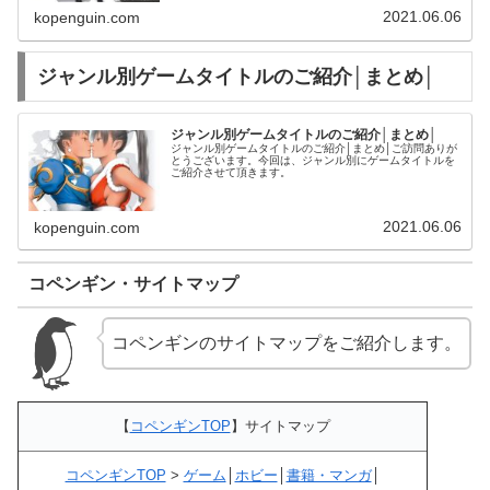
2021.06.06
kopenguin.com
ジャンル別ゲームタイトルのご紹介│まとめ│
ジャンル別ゲームタイトルのご紹介│まとめ│
ジャンル別ゲームタイトルのご紹介│まとめ│ご訪問ありが
とうございます。今回は、ジャンル別にゲームタイトルを
ご紹介させて頂きます。
2021.06.06
kopenguin.com
コペンギン・サイトマップ
コペンギンのサイトマップをご紹介します。
【
コペンギンTOP
】サイトマップ
コペンギンTOP
>
ゲーム
│
ホビー
│
書籍・マンガ
│