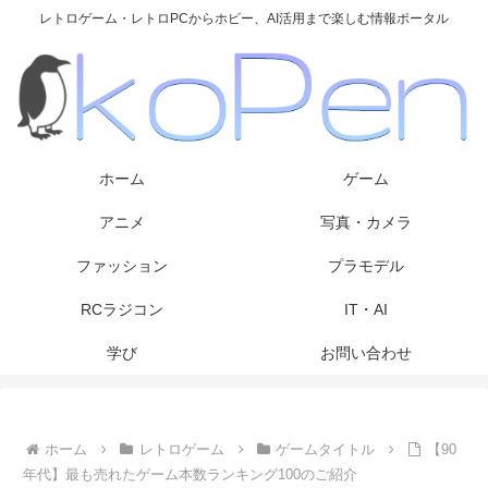
レトロゲーム・レトロPCからホビー、AI活用まで楽しむ情報ポータル
ホーム
ゲーム
アニメ
写真・カメラ
ファッション
プラモデル
RCラジコン
IT・AI
学び
お問い合わせ
ホーム
レトロゲーム
ゲームタイトル
【90
年代】最も売れたゲーム本数ランキング100のご紹介