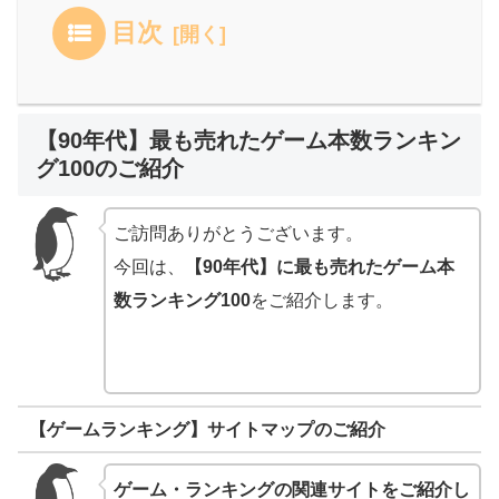
目次
【90年代】最も売れたゲーム本数ランキン
グ100のご紹介
ご訪問ありがとうございます。
今回は、
【90年代】に最も売れたゲーム本
数ランキング100
をご紹介します。
【ゲームランキング】サイトマップのご紹介
ゲーム・ランキングの関連サイトをご紹介し