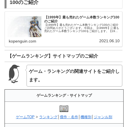
100のご紹介
【1999年】最も売れたゲーム本数ランキング100
のご紹介
【1999年】最も売れたゲーム本数ランキング100のご紹介
ご訪問ありがとうございます。今回は、【1999年】に最も
売れたゲーム本数ランキング100をご紹介します。【1999
年】ゲーム売上本数ランキング100のご紹介【1999年】に
最も売れた...
2021.06.10
kopenguin.com
【ゲームランキング】サイトマップのご紹介
ゲーム・ランキングの関連サイトをご紹介し
ます。
ゲームランキング・サイトマップ
ゲームTOP
>
ランキング
│
傑作・名作
│
機種別
│
ジャンル別