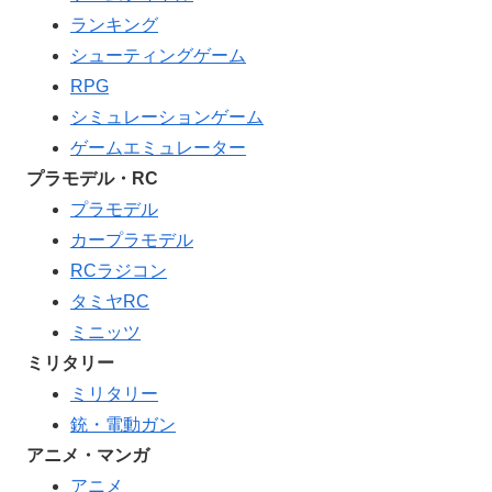
ランキング
シューティングゲーム
RPG
シミュレーションゲーム
ゲームエミュレーター
プラモデル・RC
プラモデル
カープラモデル
RCラジコン
タミヤRC
ミニッツ
ミリタリー
ミリタリー
銃・電動ガン
アニメ・マンガ
アニメ