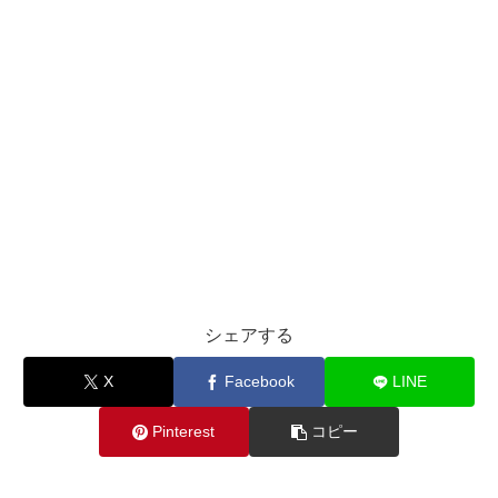
シェアする
X
Facebook
LINE
Pinterest
コピー