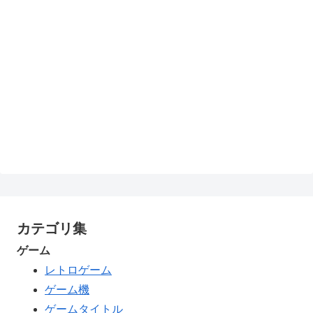
カテゴリ集
ゲーム
レトロゲーム
ゲーム機
ゲームタイトル