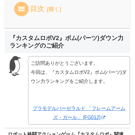
目次
『カスタムロボV2』ボム(パーツ)ダウン力
ランキングのご紹介
ご訪問ありがとうございます。
今回は、『カスタムロボV2』ボム(パーツ)ダ
ウン力ランキングをご紹介します。
プラモデルバーゼラルド 「フレームアーム
ズ・ガール」 [FG012]
ロボット格闘アクションゲーム『カスタムロボ』関連