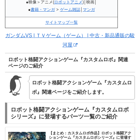
●映像＞アニメ(
ロボットアニメ
)│映画│
●
書籍・マンガ
>
ゲーム雑誌
│
マンガ
サイトマップ一覧
ガンダムVS | ＴＶゲーム（ゲーム） | 中古・新品通販の駿
河屋
ロボット格闘アクションゲーム『カスタムロボ』関連
ページのご紹介
ロボット格闘アクションゲーム『カスタムロ
ボ』関連ページをご紹介します。
ロボット格闘アクションゲーム『カスタムロボ
シリーズ』に登場するパーツ一覧のご紹介
【まとめ：カスタムロボ作品】ロボット格闘アク
ションゲーム『カスタムロボシリーズ』に登場す