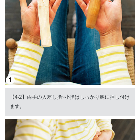
【4-2】両手の人差し指~小指はしっかり胸に押し付け
ます。