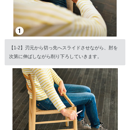
【1-2】刃元から切っ先へスライドさせながら、肘を
次第に伸ばしながら削り下ろしていきます。