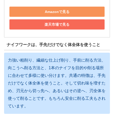
Amazonで見る
楽天市場で見る
ナイフワークは、手先だけでなく体全体を使うこと
力強い粗削り、繊細な仕上げ削り、手前に削る方法、
向こうへ削る方法と、1本のナイフを目的や削る場所
に合わせて多様に使い分けます。共通の特徴は、手先
だけでなく体全体を使うこと。そして切れ味を増すた
め、刃元から切っ先へ、あるいはその逆へ、刃全体を
使って削ることです。もちろん安全に削る工夫もされ
ています。