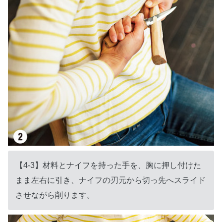
【4-3】材料とナイフを持った手を、胸に押し付けた
まま左右に引き、ナイフの刃元から切っ先へスライド
させながら削ります。