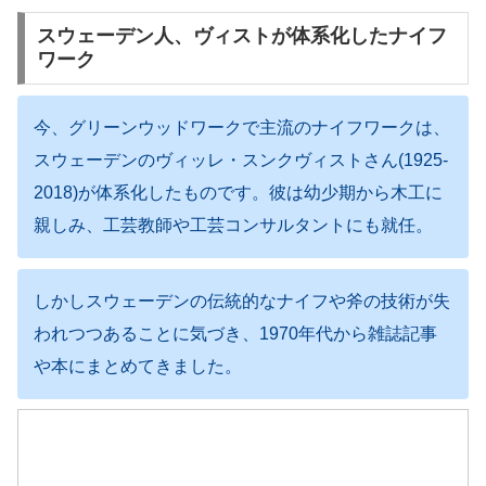
スウェーデン人、ヴィストが体系化したナイフ
ワーク
今、グリーンウッドワークで主流のナイフワークは、
スウェーデンのヴィッレ・スンクヴィストさん(1925-
2018)が体系化したものです。彼は幼少期から木工に
親しみ、工芸教師や工芸コンサルタントにも就任。
しかしスウェーデンの伝統的なナイフや斧の技術が失
われつつあることに気づき、1970年代から雑誌記事
や本にまとめてきました。