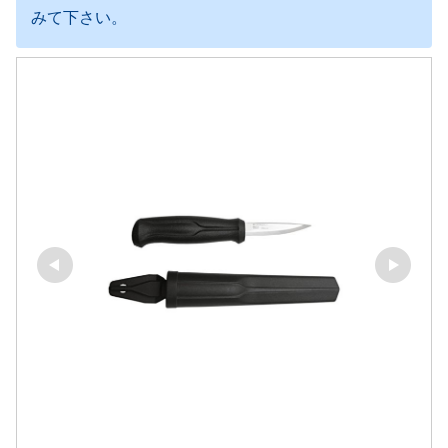
みて下さい。