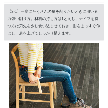
【2-1】一度にたくさんの量を削りたいときに用いる
力強い削り方。材料の持ち方は1と同じ。ナイフを持
つ方は刃先を少し食い込ませておき、肘をまっすぐ伸
ばし、肩を上げてしっかり構えます。