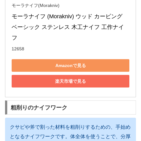
モーラナイフ(Morakniv)
モーラナイフ (Morakniv) ウッド カービング 
ベーシック ステンレス 木工ナイフ 工作ナイ
フ
12658
Amazonで見る
楽天市場で見る
粗削りのナイフワーク
クサビや斧で割った材料を粗削りするための、手始め
となるナイフワークです。体全体を使うことで、分厚