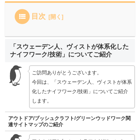
目次
「スウェーデン人、ヴィストが体系化した
ナイフワーク/技術」についてご紹介
ご訪問ありがとうございます。
今回は、「スウェーデン人、ヴィストが体系
化したナイフワーク/技術」についてご紹介
します。
アウトドア/ブッシュクラフト/グリーンウッドワーク関
連サイトマップのご紹介