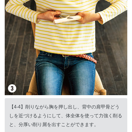
【4-4】削りながら胸を押し出し、背中の肩甲骨どう
しを近づけるようにして、体全体を使って力強く削る
と、分厚い削り屑を出すことができます。