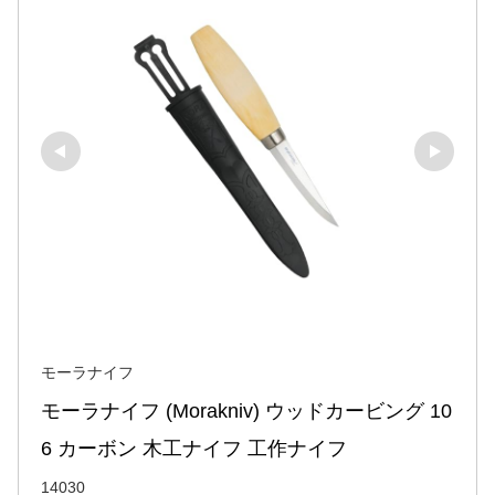
モーラナイフ
モーラナイフ (Morakniv) ウッドカービング 10
6 カーボン 木工ナイフ 工作ナイフ
14030