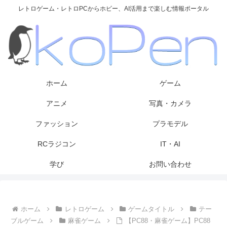
レトロゲーム・レトロPCからホビー、AI活用まで楽しむ情報ポータル
ホーム
ゲーム
アニメ
写真・カメラ
ファッション
プラモデル
RCラジコン
IT・AI
学び
お問い合わせ
ホーム
レトロゲーム
ゲームタイトル
テー
ブルゲーム
麻雀ゲーム
【PC88・麻雀ゲーム】PC88