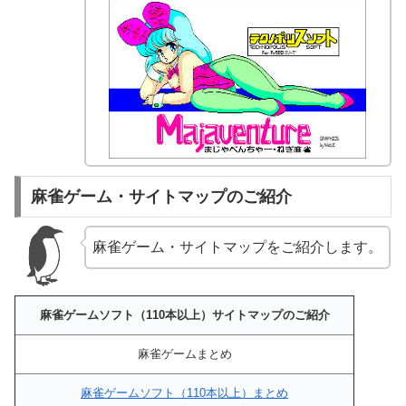
麻雀ゲーム・サイトマップのご紹介
麻雀ゲーム・サイトマップをご紹介します。
麻雀ゲームソフト（110本以上）サイトマップのご紹介
麻雀ゲームまとめ
麻雀ゲームソフト（110本以上）まとめ