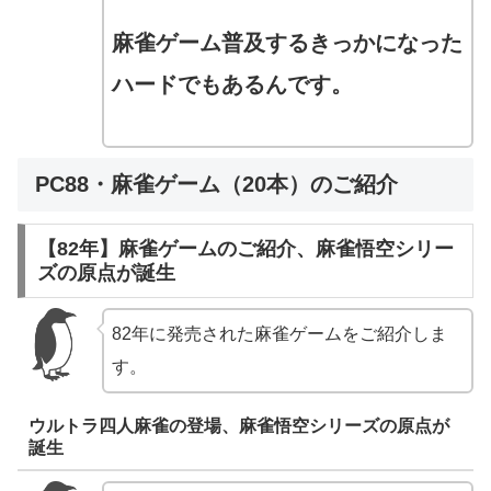
麻雀ゲーム普及するきっかになった
ハードでもあるんです。
PC88・麻雀ゲーム（20本）のご紹介
【82年】麻雀ゲームのご紹介、麻雀悟空シリー
ズの原点が誕生
82年に発売された麻雀ゲームをご紹介しま
す。
ウルトラ四人麻雀の登場、麻雀悟空シリーズの原点が
誕生