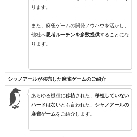
ります。
また、麻雀ゲームの開発ノウハウを活かし、
他社へ
思考ルーチンを多数提供
することにな
ります。
シャノアールが発売した麻雀ゲームのご紹介
あらゆる機種に移植された、
移植していない
ハードはない
とも言われた、
シャノアールの
麻雀ゲーム
をご紹介します。