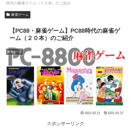
時代の麻雀ゲーム（２０本）のご紹介
麻雀ゲーム
【PC88・麻雀ゲーム】PC88時代の麻雀ゲ
ーム（２０本）のご紹介
麻雀ゲーム
2021.02.21
2021.02.27
スポンサーリンク