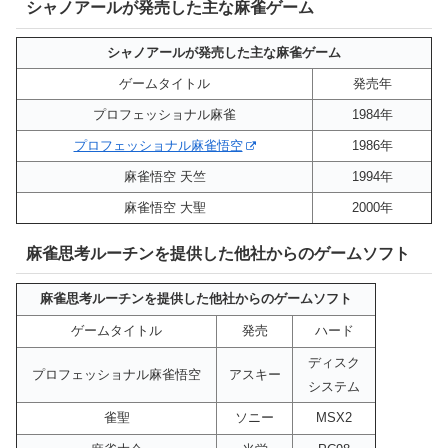
シャノアールが発売した主な麻雀ゲーム
シャノアールが発売した主な麻雀ゲーム
ゲームタイトル
発売年
プロフェッショナル麻雀
1984年
プロフェッショナル麻雀悟空
1986年
麻雀悟空 天竺
1994年
麻雀悟空 大聖
2000年
麻雀思考ルーチンを提供した他社からのゲームソフト
麻雀思考ルーチンを提供した他社からのゲームソフト
ゲームタイトル
発売
ハード
ディスク
プロフェッショナル麻雀悟空
アスキー
システム
雀聖
ソニー
MSX2