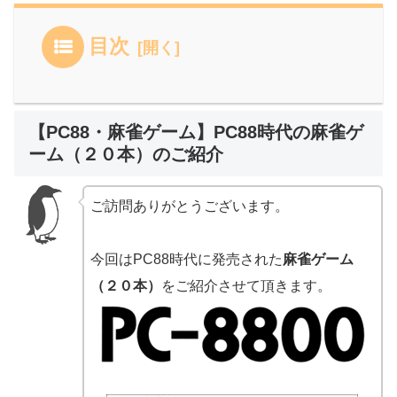
目次
【PC88・麻雀ゲーム】PC88時代の麻雀ゲ
ーム（２０本）のご紹介
ご訪問ありがとうございます。
今回はPC88時代に発売された
麻雀ゲーム
（２０本）
をご紹介させて頂きます。