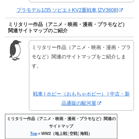
プラモデル1/35 ソビエトKV2重戦車 [ZV3608]
ミリタリー作品（アニメ・映画・漫画・プラモなど）
関連サイトマップのご紹介
ミリタリー作品（アニメ・映画・漫画・プラ
モなど）関連のサイトマップをご紹介しま
す。
戦車 | ホビー（おもちゃホビー） | 中古・新
品通販の駿河屋
ミリタリー作品（アニメ・映画・漫画・プラモなど）関連の
サイトマップ
Top
＞WW2（地上戦│空戦│海戦）