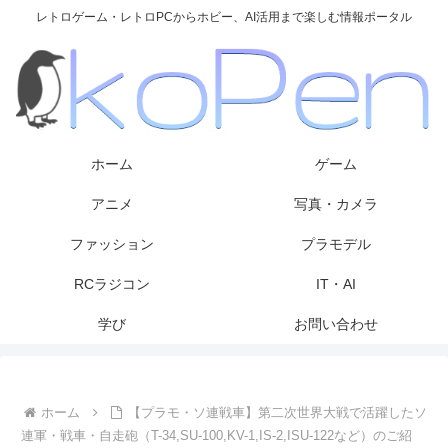
レトロゲーム・レトロPCからホビー、AI活用まで楽しむ情報ポータル
ホーム
ゲーム
アニメ
写真・カメラ
ファッション
プラモデル
RCラジコン
IT・AI
学び
お問い合わせ
ホーム
【プラモ・ソ連戦車】第二次世界大戦で活躍したソ
連軍・戦車・自走砲（T-34,SU-100,KV-1,IS-2,ISU-122など）のご紹