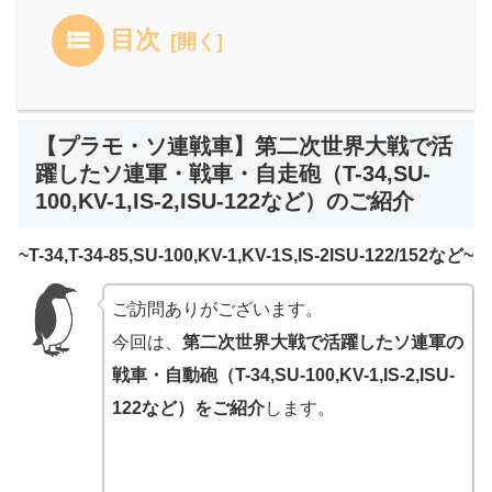
目次
【プラモ・ソ連戦車】第二次世界大戦で活
躍したソ連軍・戦車・自走砲（T-34,SU-
100,KV-1,IS-2,ISU-122など）のご紹介
~T-34,T-34-85,SU-100,KV-1,KV-1S,IS-2ISU-122/152など~
ご訪問ありがございます。
今回は、
第二次世界大戦で活躍したソ連軍の
戦車・自動砲（T-34,SU-100,KV-1,IS-2,ISU-
122など）をご紹介
します。