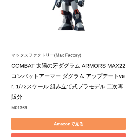
マックスファクトリー(Max Factory)
COMBAT 太陽の牙ダグラム ARMORS MAX22 
コンバットアーマー ダグラム アップデートve
r. 1/72スケール 組み立て式プラモデル 二次再
販分
M01369
Amazonで見る