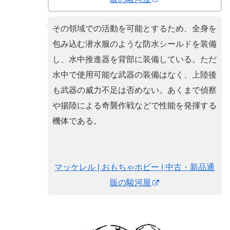
その領域での活動を可能とするため、全身を
包み込む潜水服のような防水シールドを装備
し、水中推進器を背部に装備している。ただ
水中で使用可能な武器の装備はなく、上陸後
も武器の威力不足は否めない。あくまで偵察
や揚陸による奇襲作戦などで性能を発揮する
機体である。
マッケレル | おもちゃホビー | 中古・新品通
販の駿河屋