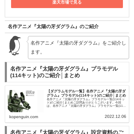
楽天市場で見る
名作アニメ『太陽の牙ダグラム』のご紹介
名作アニメ『太陽の牙ダグラム』をご紹介し
ます。
名作アニメ『太陽の牙ダグラム』プラモデル
(114キット)のご紹介│まとめ
【ダグラムモデル一覧】名作アニメ『太陽の牙ダ
グラム』プラモデル(114キット)のご紹介│まとめ
名作アニメ『太陽の牙ダグラム』プラモデル一覧(114キッ
ト)のご紹介│まとめご訪問ありがとうございます。今回
は、名作アニメ『太陽の牙ダグラム』プラモデル一覧(114
キット)をご紹介します。コンバットアーマー アイアンフ
ットF4X ヘイスティ...
2022.12.06
kopenguin.com
名作アニメ『太陽の牙ダグラム』設定資料のご