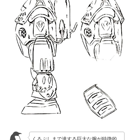
くるぶしまで達する巨大な腕が特徴的。