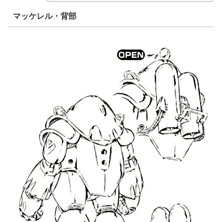
マッケレル・背部