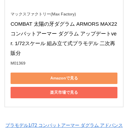
マックスファクトリー(Max Factory)
COMBAT 太陽の牙ダグラム ARMORS MAX22 
コンバットアーマー ダグラム アップデートve
r. 1/72スケール 組み立て式プラモデル 二次再
販分
M01369
Amazonで見る
楽天市場で見る
プラモデル1/72 コンバットアーマー ダグラム アドバンス