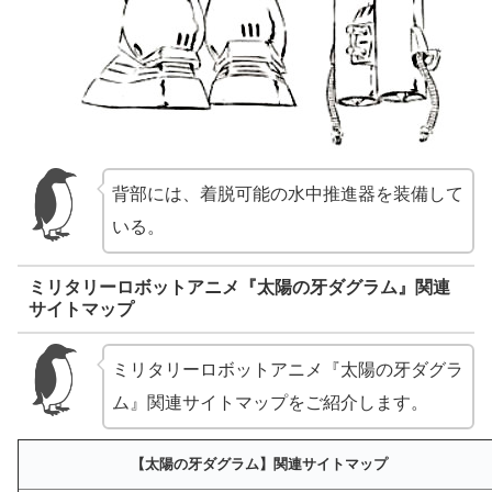
背部には、着脱可能の水中推進器を装備して
いる。
ミリタリーロボットアニメ『太陽の牙ダグラム』関連
サイトマップ
ミリタリーロボットアニメ『太陽の牙ダグラ
ム』関連サイトマップをご紹介します。
【太陽の牙ダグラム】関連サイトマップ