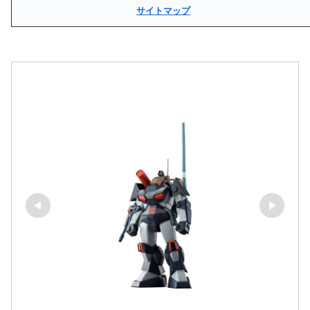
サイトマップ