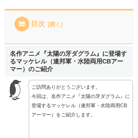
目次
名作アニメ『太陽の牙ダグラム』に登場す
るマッケレル（連邦軍・水陸両用CBアー
マー）のご紹介
ご訪問ありがとうございます。
今回は、名作アニメ『太陽の牙ダグラム』に
登場するマッケレル（連邦軍・水陸両用CB
アーマー）をご紹介します。