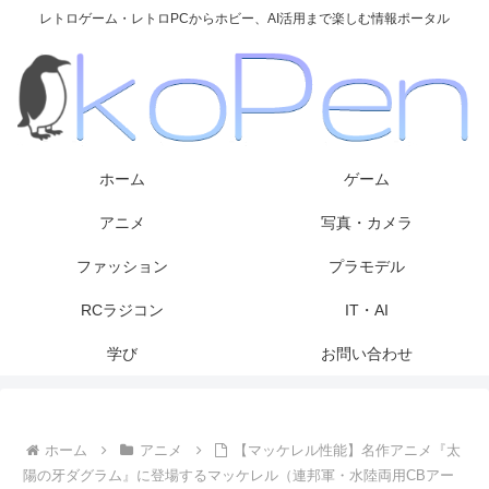
レトロゲーム・レトロPCからホビー、AI活用まで楽しむ情報ポータル
ホーム
ゲーム
アニメ
写真・カメラ
ファッション
プラモデル
RCラジコン
IT・AI
学び
お問い合わせ
ホーム
アニメ
【マッケレル性能】名作アニメ『太
陽の牙ダグラム』に登場するマッケレル（連邦軍・水陸両用CBアー