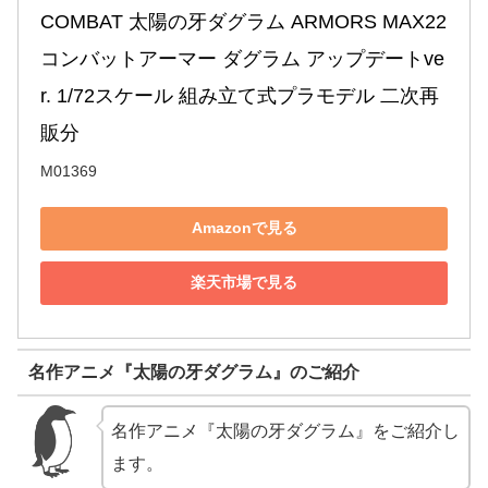
COMBAT 太陽の牙ダグラム ARMORS MAX22 
コンバットアーマー ダグラム アップデートve
r. 1/72スケール 組み立て式プラモデル 二次再
販分
M01369
Amazonで見る
楽天市場で見る
名作アニメ『太陽の牙ダグラム』のご紹介
名作アニメ『太陽の牙ダグラム』をご紹介し
ます。