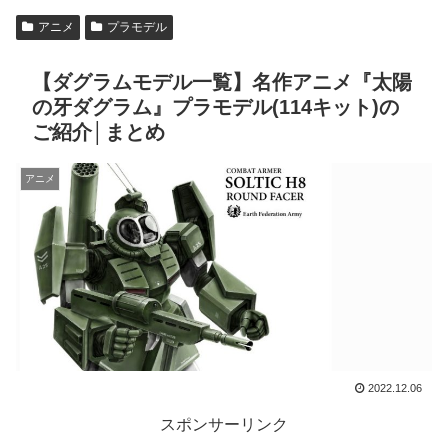
アニメ
プラモデル
【ダグラムモデル一覧】名作アニメ『太陽
の牙ダグラム』プラモデル(114キット)の
ご紹介│まとめ
アニメ
2022.12.06
スポンサーリンク