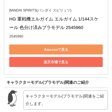
BANDAI SPIRITS(バンダイ スピリッツ)
HG 重戦機エルガイム エルガイム 1/144スケ
ール 色分け済みプラモデル 2545960
2545960
Amazonで見る
楽天市場で見る
キャラクターモデル(プラモデル)関連のご紹介
キャラクターモデル(プラモデル)関連をご紹
介します。