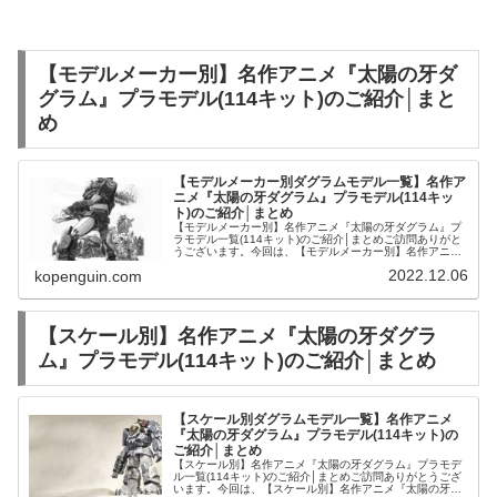
【モデルメーカー別】名作アニメ『太陽の牙ダ
グラム』プラモデル(114キット)のご紹介│まと
め
【モデルメーカー別ダグラムモデル一覧】名作ア
ニメ『太陽の牙ダグラム』プラモデル(114キッ
ト)のご紹介│まとめ
【モデルメーカー別】名作アニメ『太陽の牙ダグラム』プ
ラモデル一覧(114キット)のご紹介│まとめご訪問ありがと
うございます。今回は、【モデルメーカー別】名作アニメ
『太陽の牙ダグラム』プラモデル一覧(114キット)をご紹介
2022.12.06
kopenguin.com
します。アニメムック...
【スケール別】名作アニメ『太陽の牙ダグラ
ム』プラモデル(114キット)のご紹介│まとめ
【スケール別ダグラムモデル一覧】名作アニメ
『太陽の牙ダグラム』プラモデル(114キット)の
ご紹介│まとめ
【スケール別】名作アニメ『太陽の牙ダグラム』プラモデ
ル一覧(114キット)のご紹介│まとめご訪問ありがとうござ
います。今回は、【スケール別】名作アニメ『太陽の牙ダ