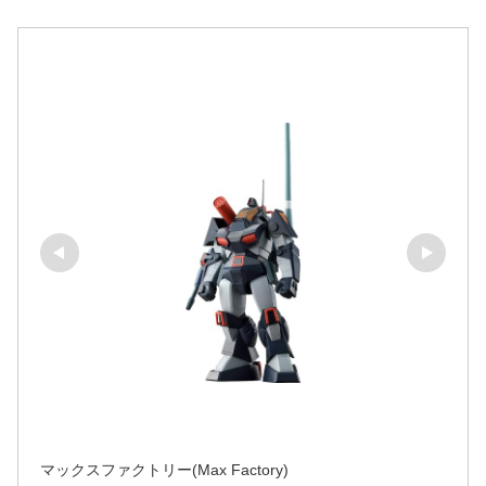
マックスファクトリー(Max Factory)