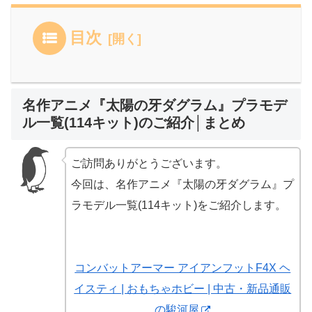
目次
名作アニメ『太陽の牙ダグラム』プラモデ
ル一覧(114キット)のご紹介│まとめ
ご訪問ありがとうございます。
今回は、名作アニメ『太陽の牙ダグラム』プ
ラモデル一覧(114キット)をご紹介します。
コンバットアーマー アイアンフットF4X ヘ
イスティ | おもちゃホビー | 中古・新品通販
の駿河屋