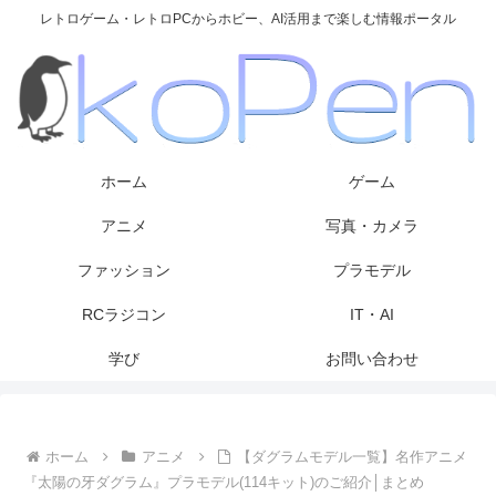
レトロゲーム・レトロPCからホビー、AI活用まで楽しむ情報ポータル
ホーム
ゲーム
アニメ
写真・カメラ
ファッション
プラモデル
RCラジコン
IT・AI
学び
お問い合わせ
ホーム
アニメ
【ダグラムモデル一覧】名作アニメ
『太陽の牙ダグラム』プラモデル(114キット)のご紹介│まとめ