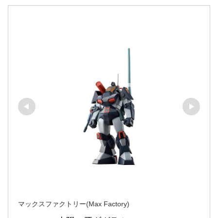
マックスファクトリー(Max Factory)