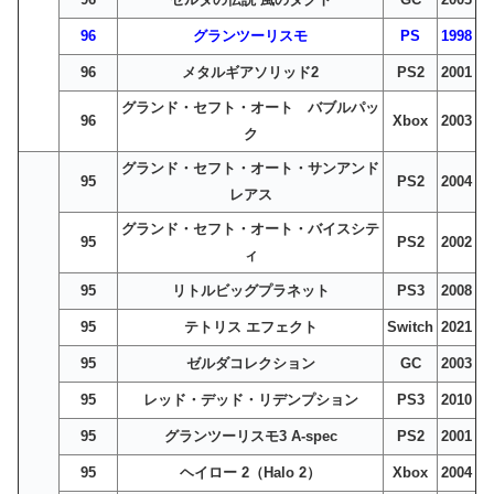
96
グランツーリスモ
PS
1998
96
メタルギアソリッド2
PS2
2001
グランド・セフト・オート バブルパッ
96
Xbox
2003
ク
グランド・セフト・オート・サンアンド
95
PS2
2004
レアス
グランド・セフト・オート・バイスシテ
95
PS2
2002
ィ
95
リトルビッグプラネット
PS3
2008
95
テトリス エフェクト
Switch
2021
95
ゼルダコレクション
GC
2003
95
レッド・デッド・リデンプション
PS3
2010
95
グランツーリスモ3 A-spec
PS2
2001
95
ヘイロー 2（Halo 2）
Xbox
2004