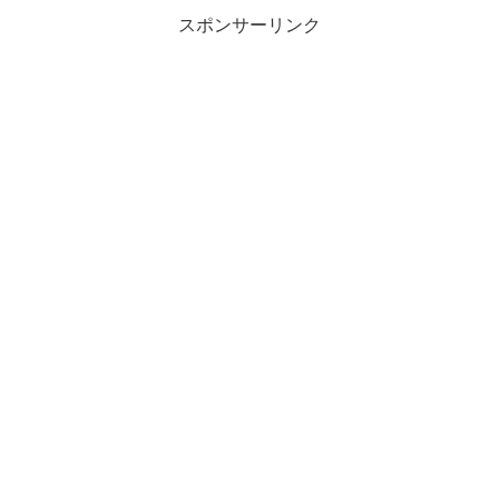
スポンサーリンク