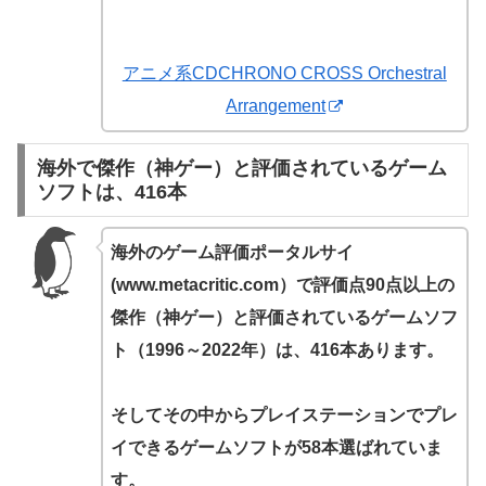
アニメ系CDCHRONO CROSS Orchestral
Arrangement
海外で傑作（神ゲー）と評価されているゲーム
ソフトは、416本
海外のゲーム評価ポータルサイ
(www.metacritic.com）で
評価点90点以上の
傑作（神ゲー）と評価されているゲームソフ
ト（1996～2022年）は、416本あります。
そしてその中からプレイステーションでプレ
イできるゲームソフトが58本選ばれていま
す。