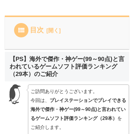
目次
【PS】海外で傑作・神ゲー(99～90点)と言
われているゲームソフト評価ランキング
（29本）のご紹介
ご訪問ありがとうございます。
今回は、
プレイステーションでプレイできる
海外で傑作・神ゲー(99～90点)と言われてい
るゲームソフト評価ランキング（29本）
を
ご紹介します。