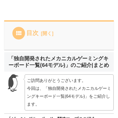
目次
「独自開発されたメカニカルゲーミングキ
ーボード一覧(64モデル)」のご紹介|まとめ
ご訪問ありがとうございます。
今回は、「独自開発されたメカニカルゲーミ
ングキーボード一覧(64モデル)」をご紹介し
ます。