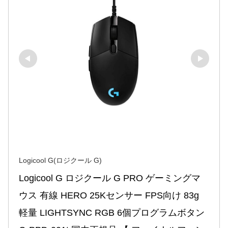
Logicool G(ロジクール G)
Logicool G ロジクール G PRO ゲーミングマ
ウス 有線 HERO 25Kセンサー FPS向け 83g 
軽量 LIGHTSYNC RGB 6個プログラムボタン 