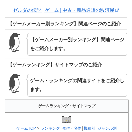
ゼルダの伝説 | ゲーム | 中古・新品通販の駿河屋
【ゲームメーカー別ランキング】関連ページのご紹介
【ゲームメーカー別ランキング】関連ページ
をご紹介します。
【ゲームランキング】サイトマップのご紹介
ゲーム・ランキングの関連サイトをご紹介し
ます。
ゲームランキング・サイトマップ
ゲームTOP
>
ランキング
│
傑作・名作
│
機種別
│
ジャンル別