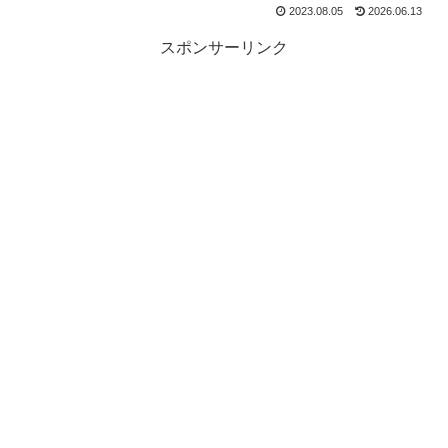
2023.08.05
2026.06.13
スポンサーリンク