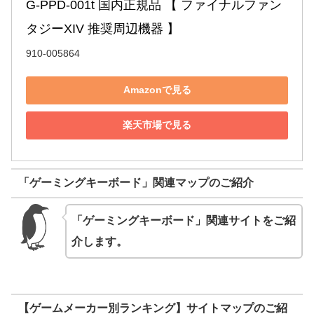
G-PPD-001t 国内正規品 【 ファイナルファン
タジーXIV 推奨周辺機器 】
910-005864
Amazonで見る
楽天市場で見る
「ゲーミングキーボード」関連マップのご紹介
「ゲーミングキーボード」関連サイトをご紹
介します。
【ゲームメーカー別ランキング】サイトマップのご紹