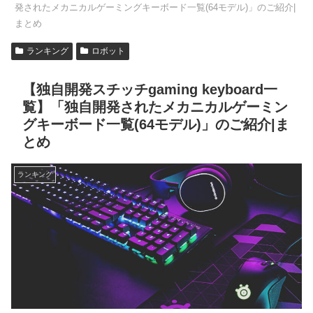
発されたメカニカルゲーミングキーボード一覧(64モデル)」のご紹介|
まとめ
ランキング
ロボット
【独自開発スチッチgaming keyboard一
覧】「独自開発されたメカニカルゲーミン
グキーボード一覧(64モデル)」のご紹介|ま
とめ
ランキング