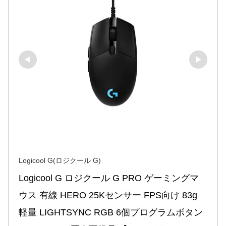
Logicool G(ロジクール G)
Logicool G ロジクール G PRO ゲーミングマ
ウス 有線 HERO 25Kセンサー FPS向け 83g 
軽量 LIGHTSYNC RGB 6個プログラムボタン 