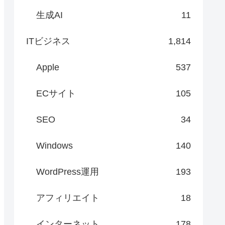
生成AI
11
ITビジネス
1,814
Apple
537
ECサイト
105
SEO
34
Windows
140
WordPress運用
193
アフィリエイト
18
インターネット
178