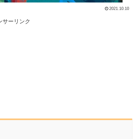
2021.10.10
ンサーリンク