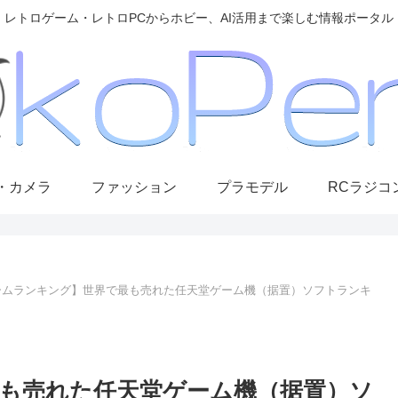
レトロゲーム・レトロPCからホビー、AI活用まで楽しむ情報ポータル
・カメラ
ファッション
プラモデル
RCラジコ
ームランキング】世界で最も売れた任天堂ゲーム機（据置）ソフトランキ
も売れた任天堂ゲーム機（据置）ソ