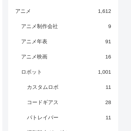
アニメ
1,612
アニメ制作会社
9
アニメ年表
91
アニメ映画
16
ロボット
1,001
カスタムロボ
11
コードギアス
28
パトレイバー
11