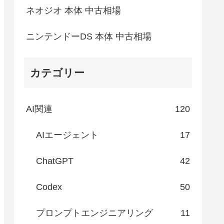
ネオジオ 本体 中古相場
ニンテンドーDS 本体 中古相場
カテゴリー
AI関連
120
AIエージェント
17
ChatGPT
42
Codex
50
プロンプトエンジニアリング
11