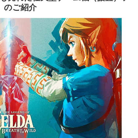
）のご紹介