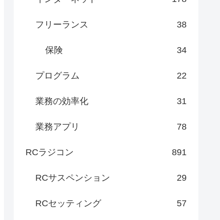
フリーランス
38
保険
34
プログラム
22
業務の効率化
31
業務アプリ
78
RCラジコン
891
RCサスペンション
29
RCセッティング
57