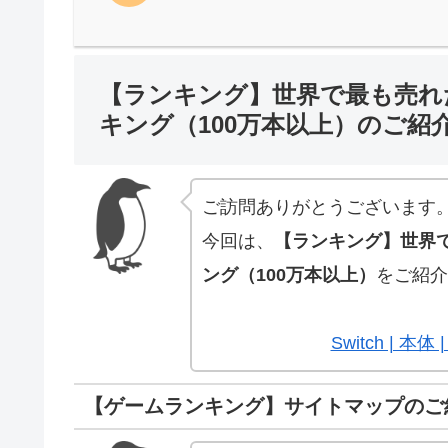
【ランキング】世界で最も売れ
キング（100万本以上）のご紹
ご訪問ありがとうございます
今回は、
【ランキング】世界
ング（100万本以上）
をご紹介
Switch | 
【ゲームランキング】サイトマップのご