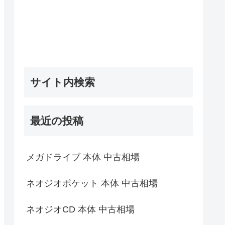
サイト内検索
最近の投稿
メガドライブ 本体 中古相場
ネオジオポケット 本体 中古相場
ネオジオCD 本体 中古相場