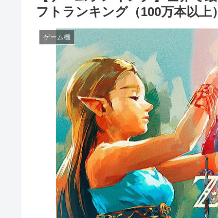
フトランキング（100万本以上
ゲーム機