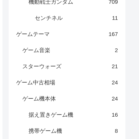
機動戦士ガンダム
709
センチネル
11
ゲームテーマ
167
ゲーム音楽
2
スターウォーズ
21
ゲーム中古相場
24
ゲーム機本体
24
据え置きゲーム機
16
携帯ゲーム機
8