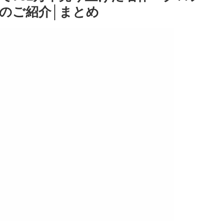
のご紹介│まとめ