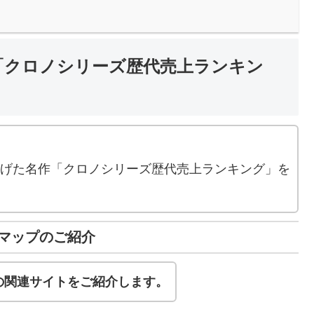
作「クロノシリーズ歴代売上ランキン
。
上げた名作「クロノシリーズ歴代売上ランキング」を
マップのご紹介
の関連サイトをご紹介します。