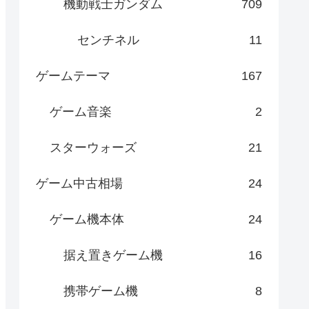
機動戦士ガンダム
709
センチネル
11
ゲームテーマ
167
ゲーム音楽
2
スターウォーズ
21
ゲーム中古相場
24
ゲーム機本体
24
据え置きゲーム機
16
携帯ゲーム機
8