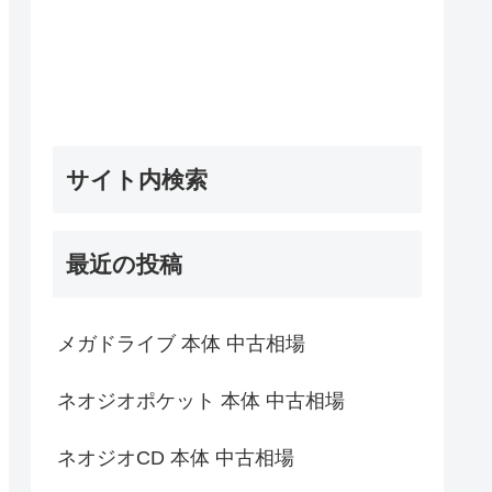
サイト内検索
最近の投稿
メガドライブ 本体 中古相場
ネオジオポケット 本体 中古相場
ネオジオCD 本体 中古相場