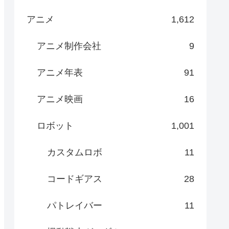
アニメ
1,612
アニメ制作会社
9
アニメ年表
91
アニメ映画
16
ロボット
1,001
カスタムロボ
11
コードギアス
28
パトレイバー
11