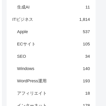
生成AI
11
ITビジネス
1,814
Apple
537
ECサイト
105
SEO
34
Windows
140
WordPress運用
193
アフィリエイト
18
インターネット
178