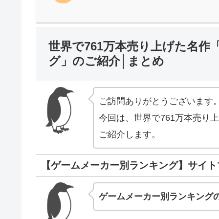
世界で761万本売り上げた名
グ」のご紹介│まとめ
ご訪問ありがとうございます
今回は、世界で761万本売り
ご紹介します。
【ゲームメーカー別ランキング】サイト
ゲームメーカー別ランキング