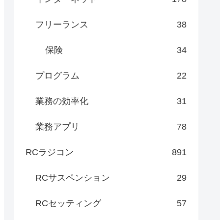
フリーランス
38
保険
34
プログラム
22
業務の効率化
31
業務アプリ
78
RCラジコン
891
RCサスペンション
29
RCセッティング
57