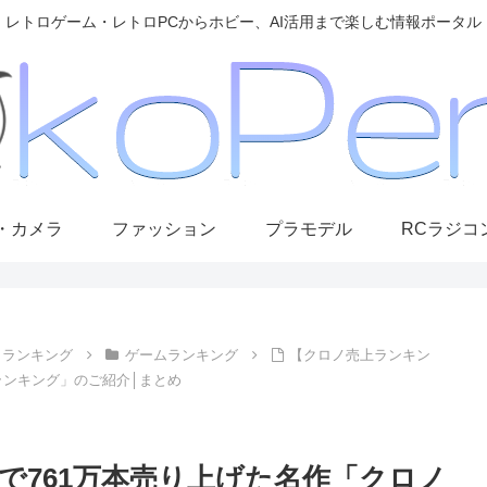
レトロゲーム・レトロPCからホビー、AI活用まで楽しむ情報ポータル
・カメラ
ファッション
プラモデル
RCラジコ
ランキング
ゲームランキング
【クロノ売上ランキン
ランキング」のご紹介│まとめ
で761万本売り上げた名作「クロノ