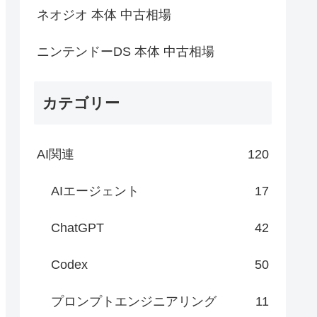
ネオジオ 本体 中古相場
ニンテンドーDS 本体 中古相場
カテゴリー
AI関連
120
AIエージェント
17
ChatGPT
42
Codex
50
プロンプトエンジニアリング
11