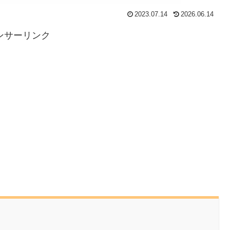
2023.07.14
2026.06.14
ンサーリンク