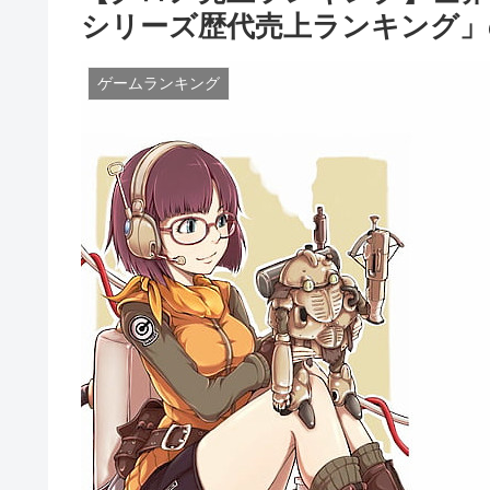
シリーズ歴代売上ランキング」
ゲームランキング