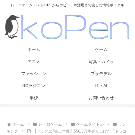
レトロゲーム・レトロPCからホビー、AI活用まで楽しむ情報ポータル
ホーム
ゲーム
アニメ
写真・カメラ
ファッション
プラモデル
RCラジコン
IT・AI
学び
お問い合わせ
ホーム
レトロゲーム
ゲームタイトル
ラン
キング
【ドラクエ7売上本数】556.5万本売り上げた「ドラゴ