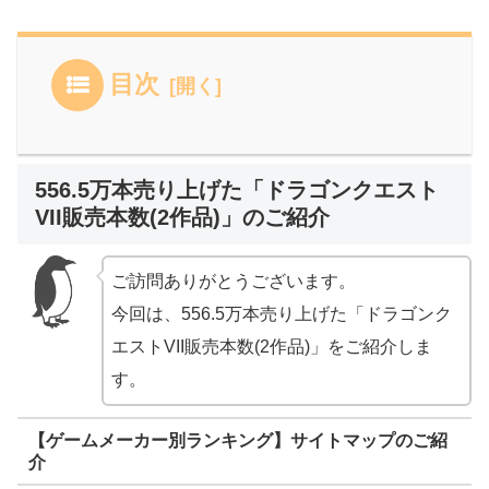
目次
556.5万本売り上げた「ドラゴンクエスト
VII販売本数(2作品)」のご紹介
ご訪問ありがとうございます。
今回は、556.5万本売り上げた「ドラゴンク
エストVII販売本数(2作品)」をご紹介しま
す。
【ゲームメーカー別ランキング】サイトマップのご紹
介