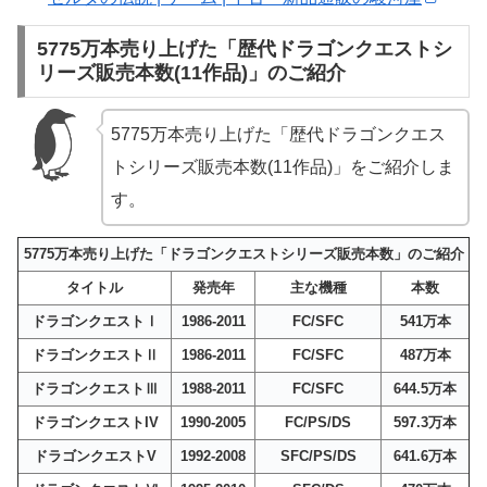
5775万本売り上げた「歴代ドラゴンクエストシ
リーズ販売本数(11作品)」のご紹介
5775万本売り上げた「歴代ドラゴンクエス
トシリーズ販売本数(11作品)」をご紹介しま
す。
5775万本売り上げた「ドラゴンクエストシリーズ販売本数」のご紹介
タイトル
発売年
主な機種
本数
ドラゴンクエストⅠ
1986-2011
FC/SFC
541万本
ドラゴンクエストⅡ
1986-2011
FC/SFC
487万本
ドラゴンクエストⅢ
1988-2011
FC/SFC
644.5万本
ドラゴンクエストIV
1990-2005
FC/PS/DS
597.3万本
ドラゴンクエストV
1992-2008
SFC/PS/DS
641.6万本