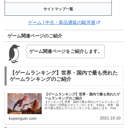
サイトマップ一覧
ゲーム | 中古・新品通販の駿河屋
ゲーム関連ページのご紹介
ゲーム関連ページをご紹介します。
【ゲームランキング】世界・国内で最も売れた
ゲームランキングのご紹介
【ゲームランキング】世界・国内で最も売れたゲ
ームランキングのご紹介
【ランキング】世界・国内で最も売れたゲームランキング
のご紹介ご訪問ありがとうございます。今回は、世界・国
内で最も売れたゲームランキングをご紹介します。PS4 |
本体 | ゲーム | 中古・新品通販の駿河屋
2021.10.10
kopenguin.com