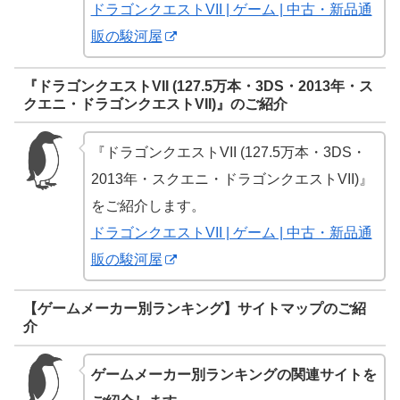
ドラゴンクエストVII | ゲーム | 中古・新品通
販の駿河屋
『ドラゴンクエストVII (127.5万本・3DS・2013年・ス
クエニ・ドラゴンクエストVII)』のご紹介
『ドラゴンクエストVII (127.5万本・3DS・
2013年・スクエニ・ドラゴンクエストVII)』
をご紹介します。
ドラゴンクエストVII | ゲーム | 中古・新品通
販の駿河屋
【ゲームメーカー別ランキング】サイトマップのご紹
介
ゲームメーカー別ランキングの関連サイトを