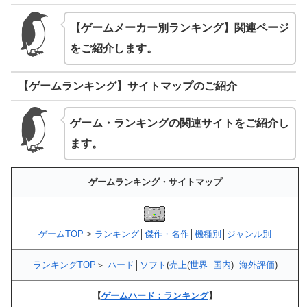
【ゲームメーカー別ランキング】関連ページ
をご紹介します。
【ゲームランキング】サイトマップのご紹介
ゲーム・ランキングの関連サイトをご紹介し
ます。
ゲームランキング・サイトマップ
ゲームTOP
>
ランキング
│
傑作・名作
│
機種別
│
ジャンル別
ランキングTOP
＞
ハード
│
ソフト
(
売上
(
世界
│
国内
)│
海外評価
)
【
ゲームハード：ランキング
】