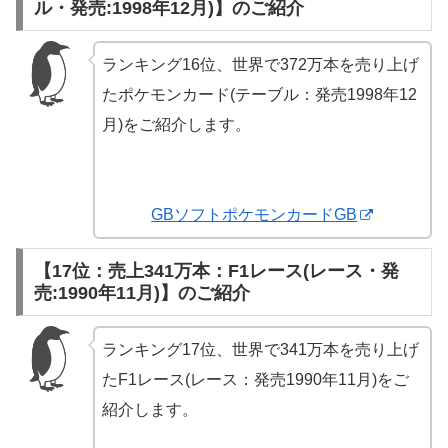
ル・発売:1998年12月)】のご紹介
ランキング16位、世界で372万本を売り上げ
たポケモンカード(テーブル：発売1998年12
月)をご紹介します。
GBソフトポケモンカードGB
【17位：売上341万本：F1レース(レース・発
売:1990年11月)】のご紹介
ランキング17位、世界で341万本を売り上げ
たF1レース(レース：発売1990年11月)をご
紹介します。