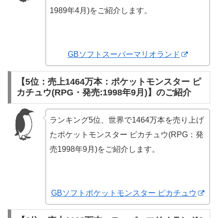
1989年4月)をご紹介します。
GBソフトスーパーマリオランド
【5位：売上1464万本：ポケットモンスター ピ
カチュウ(RPG・発売:1998年9月)】のご紹介
ランキング5位、世界で1464万本を売り上げ
たポケットモンスター ピカチュウ(RPG：発
売1998年9月)をご紹介します。
GBソフトポケットモンスター ピカチュウ