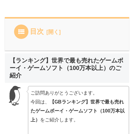
目次
【ランキング】世界で最も売れたゲームボ
ーイ・ゲームソフト（100万本以上）のご
紹介
ご訪問ありがとうございます。
今回は、
【GBランキング】世界で最も売れ
たゲームボーイ・ゲームソフト（100万本以
上）
をご紹介します。