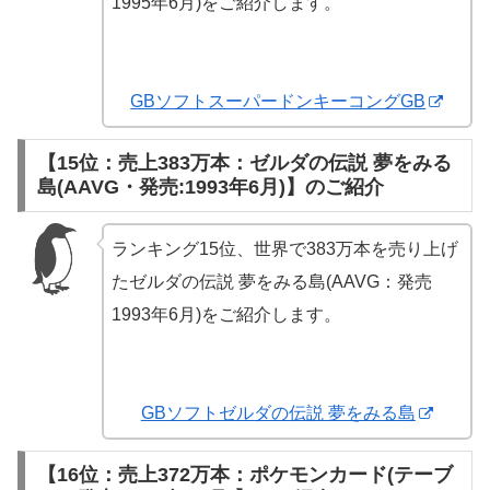
1995年6月)をご紹介します。
GBソフトスーパードンキーコングGB
【15位：売上383万本：ゼルダの伝説 夢をみる
島(AAVG・発売:1993年6月)】のご紹介
ランキング15位、世界で383万本を売り上げ
たゼルダの伝説 夢をみる島(AAVG：発売
1993年6月)をご紹介します。
GBソフトゼルダの伝説 夢をみる島
【16位：売上372万本：ポケモンカード(テーブ