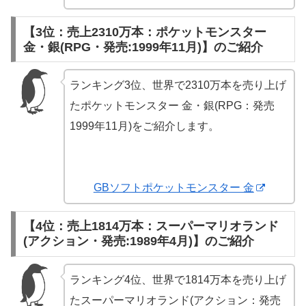
【3位：売上2310万本：ポケットモンスター
金・銀(RPG・発売:1999年11月)】のご紹介
ランキング3位、世界で2310万本を売り上げ
たポケットモンスター 金・銀(RPG：発売
1999年11月)をご紹介します。
GBソフトポケットモンスター 金
【4位：売上1814万本：スーパーマリオランド
(アクション・発売:1989年4月)】のご紹介
ランキング4位、世界で1814万本を売り上げ
たスーパーマリオランド(アクション：発売