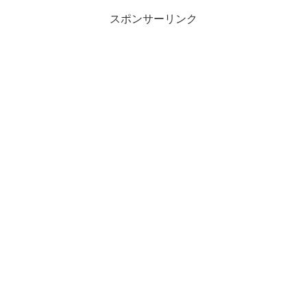
スポンサーリンク