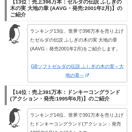
【13位：売上396万本：ゼルダの伝説 ふしぎの
木の実 大地の章 (AAVG・発売:2001年2月)】の
ご紹介
ランキング13位、世界で396万本を売り上げ
たゼルダの伝説 ふしぎの木の実 大地の章
(AAVG：発売2001年2月)をご紹介します。
GBソフトゼルダの伝説 ふしぎの木の実～大
地の章～
【14位：売上391万本：ドンキーコングランド
(アクション・発売:1995年6月)】のご紹介
ランキング14位、世界で391万本を売り上げ
たドンキーコングランド(アクション：発売