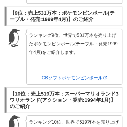
【9位：売上531万本：ポケモンピンボール(テ
ーブル・発売:1999年4月)】のご紹介
ランキング9位、世界で531万本を売り上げ
たポケモンピンボール(テーブル：発売1999
年4月)をご紹介します。
GBソフトポケモンピンボール
【10位：売上519万本：スーパーマリオランド3
ワリオランド(アクション・発売:1994年1月)】
のご紹介
ランキング10位、世界で519万本を売り上げ