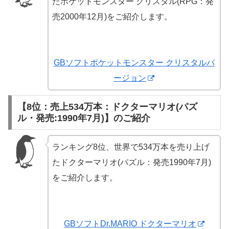
たポケットモンスター クリスタル(RPG：発
売2000年12月)をご紹介します。
GBソフトポケットモンスター クリスタルバ
ージョン
【8位：売上534万本：ドクターマリオ(パズ
ル・発売:1990年7月)】のご紹介
ランキング8位、世界で534万本を売り上げ
たドクターマリオ(パズル：発売1990年7月)
をご紹介します。
GBソフトDr.MARIO ドクターマリオ