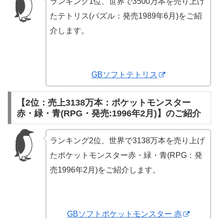
ランキング1位、世界で3500万本を売り上げ
たテトリス(パズル：発売1989年6月)をご紹
介します。
GBソフトテトリス
【2位：売上3138万本：ポケットモンスター
赤・緑・青(RPG・発売:1996年2月)】のご紹介
ランキング2位、世界で3138万本を売り上げ
たポケットモンスター赤・緑・青(RPG：発
売1996年2月)をご紹介します。
GBソフトポケットモンスター 赤