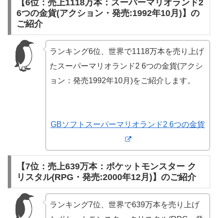
【6位：売上1118万本：スーパーマリオランド2
6つの金貨(アクション・発売:1992年10月)】の
ご紹介
ランキング6位、世界で1118万本を売り上げ
たスーパーマリオランド2 6つの金貨(アクシ
ョン：発売1992年10月)をご紹介します。
GBソフトスーパーマリオランド2 6つの金貨
【7位：売上639万本：ポケットモンスター ク
リスタル(RPG・発売:2000年12月)】のご紹介
ランキング7位、世界で639万本を売り上げ