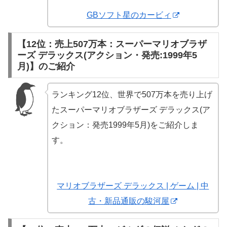
GBソフト星のカービィ
【12位：売上507万本：スーパーマリオブラザ
ーズ デラックス(アクション・発売:1999年5
月)】のご紹介
ランキング12位、世界で507万本を売り上げ
たスーパーマリオブラザーズ デラックス(ア
クション：発売1999年5月)をご紹介しま
す。
マリオブラザーズ デラックス | ゲーム | 中
古・新品通販の駿河屋