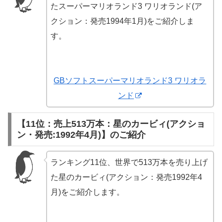
たスーパーマリオランド3 ワリオランド(ア
クション：発売1994年1月)をご紹介しま
す。
GBソフトスーパーマリオランド3 ワリオラ
ンド
【11位：売上513万本：星のカービィ(アクショ
ン・発売:1992年4月)】のご紹介
ランキング11位、世界で513万本を売り上げ
た星のカービィ(アクション：発売1992年4
月)をご紹介します。