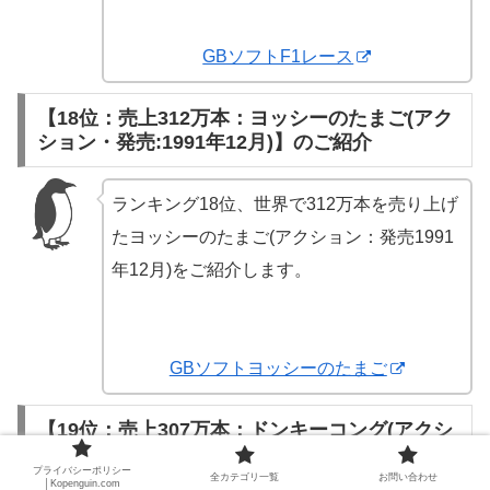
GBソフトF1レース
【18位：売上312万本：ヨッシーのたまご(アク
ション・発売:1991年12月)】のご紹介
ランキング18位、世界で312万本を売り上げ
たヨッシーのたまご(アクション：発売1991
年12月)をご紹介します。
GBソフトヨッシーのたまご
【19位：売上307万本：ドンキーコング(アクシ
ョン・発売:1994年6月)】のご紹介
プライバシーポリシー
全カテゴリ一覧
お問い合わせ
│Kopenguin.com