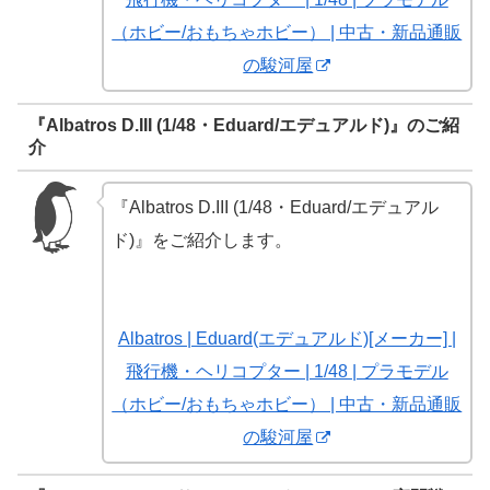
（ホビー/おもちゃホビー） | 中古・新品通販
の駿河屋
『Albatros D.III (1/48・Eduard/エデュアルド)』のご紹
介
『Albatros D.III (1/48・Eduard/エデュアル
ド)』をご紹介します。
Albatros | Eduard(エデュアルド)[メーカー] |
飛行機・ヘリコプター | 1/48 | プラモデル
（ホビー/おもちゃホビー） | 中古・新品通販
の駿河屋