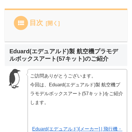
目次
Eduard(エデュアルド)製 航空機プラモデ
ルボックスアート(57キット)のご紹介
ご訪問ありがとうございます。
今回は、Eduard(エデュアルド)製 航空機プ
ラモデルボックスアート(57キット)をご紹介
します。
Eduard(エデュアルド)[メーカー] | 飛行機・