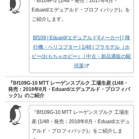
『Bf109F-2 (1/48・発売：2017年4月・
Eduard/エデュアルド・プロフィパック)』を
ご紹介します。
Bf109 | Eduard(エデュアルド)[メーカー] | 飛
行機・ヘリコプター | 1/48 | プラモデル（ホ
ビー/おもちゃホビー） | 中古・新品通販の駿
河屋
『Bf109G-10 MTT レーゲンスブルク 工場生産 (1/48・
発売：2018年8月・Eduard/エデュアルド・プロフィパ
ック)』のご紹介
『Bf109G-10 MTT レーゲンスブルク 工場生
産 (1/48・発売：2018年8月・Eduard/エデュ
アルド・プロフィパック)』をご紹介しま