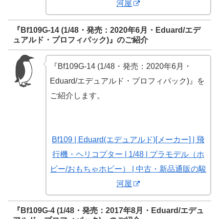
河屋
『Bf109G-14 (1/48・発売：2020年6月・Eduard/エデ
ュアルド・プロフィパック)』のご紹介
『Bf109G-14 (1/48・発売：2020年6月・
Eduard/エデュアルド・プロフィパック)』を
ご紹介します。
Bf109 | Eduard(エデュアルド)[メーカー] | 飛
行機・ヘリコプター | 1/48 | プラモデル（ホ
ビー/おもちゃホビー） | 中古・新品通販の駿
河屋
『Bf109G-4 (1/48・発売：2017年8月・Eduard/エデュ