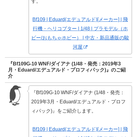
す。
Bf109 | Eduard(エデュアルド)[メーカー] | 飛
行機・ヘリコプター | 1/48 | プラモデル（ホ
ビー/おもちゃホビー） | 中古・新品通販の駿
河屋
『Bf109G-10 WNF/ダイアナ (1/48・発売：2019年3
月・Eduard/エデュアルド・プロフィパック)』のご紹
介
『Bf109G-10 WNF/ダイアナ (1/48・発売：
2019年3月・Eduard/エデュアルド・プロフ
ィパック)』をご紹介します。
Bf109 | Eduard(エデュアルド)[メーカー] | 飛