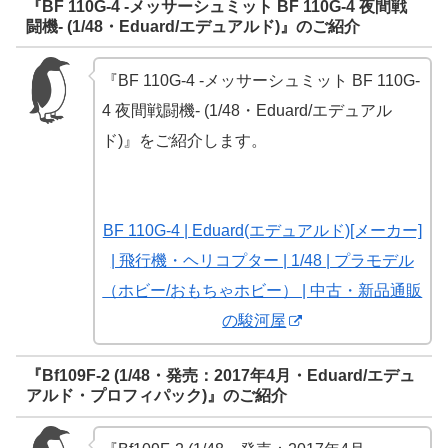
『BF 110G-4 -メッサーシュミット BF 110G-4 夜間戦
闘機- (1/48・Eduard/エデュアルド)』のご紹介
『BF 110G-4 -メッサーシュミット BF 110G-
4 夜間戦闘機- (1/48・Eduard/エデュアル
ド)』をご紹介します。
BF 110G-4 | Eduard(エデュアルド)[メーカー]
| 飛行機・ヘリコプター | 1/48 | プラモデル
（ホビー/おもちゃホビー） | 中古・新品通販
の駿河屋
『Bf109F-2 (1/48・発売：2017年4月・Eduard/エデュ
アルド・プロフィパック)』のご紹介