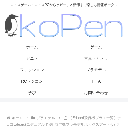
レトロゲーム・レトロPCからホビー、AI活用まで楽しむ情報ポータル
ホーム
ゲーム
アニメ
写真・カメラ
ファッション
プラモデル
RCラジコン
IT・AI
学び
お問い合わせ
ホーム
プラモデル
【Eduard飛行機プラモ一覧】チ
ェコEduard(エデュアルド)製 航空機プラモデルボックスアート(57キ