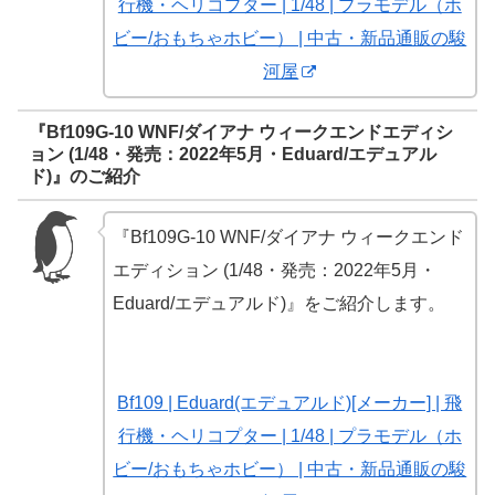
行機・ヘリコプター | 1/48 | プラモデル（ホ
ビー/おもちゃホビー） | 中古・新品通販の駿
河屋
『Bf109G-10 WNF/ダイアナ ウィークエンドエディシ
ョン (1/48・発売：2022年5月・Eduard/エデュアル
ド)』のご紹介
『Bf109G-10 WNF/ダイアナ ウィークエンド
エディション (1/48・発売：2022年5月・
Eduard/エデュアルド)』をご紹介します。
Bf109 | Eduard(エデュアルド)[メーカー] | 飛
行機・ヘリコプター | 1/48 | プラモデル（ホ
ビー/おもちゃホビー） | 中古・新品通販の駿