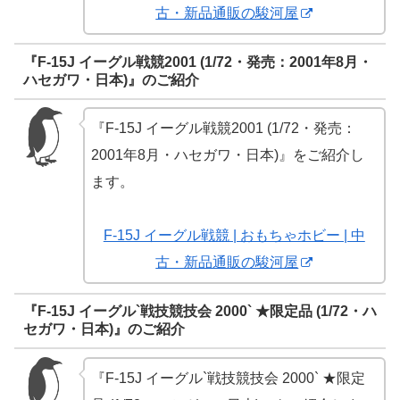
古・新品通販の駿河屋
『F-15J イーグル戦競2001 (1/72・発売：2001年8月・
ハセガワ・日本)』のご紹介
『F-15J イーグル戦競2001 (1/72・発売：
2001年8月・ハセガワ・日本)』をご紹介し
ます。
F-15J イーグル戦競 | おもちゃホビー | 中
古・新品通販の駿河屋
『F-15J イーグル`戦技競技会 2000` ★限定品 (1/72・ハ
セガワ・日本)』のご紹介
『F-15J イーグル`戦技競技会 2000` ★限定