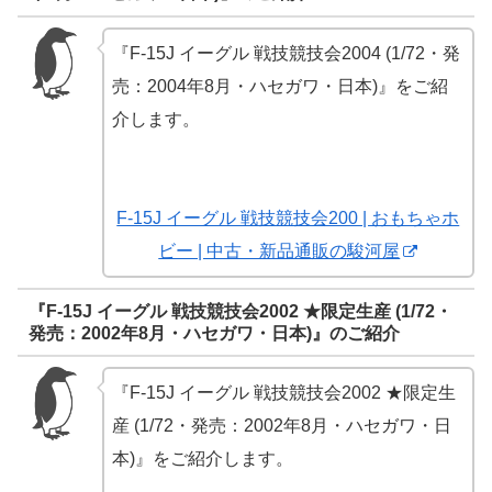
『F-15J イーグル 戦技競技会2004 (1/72・発
売：2004年8月・ハセガワ・日本)』をご紹
介します。
F-15J イーグル 戦技競技会200 | おもちゃホ
ビー | 中古・新品通販の駿河屋
『F-15J イーグル 戦技競技会2002 ★限定生産 (1/72・
発売：2002年8月・ハセガワ・日本)』のご紹介
『F-15J イーグル 戦技競技会2002 ★限定生
産 (1/72・発売：2002年8月・ハセガワ・日
本)』をご紹介します。