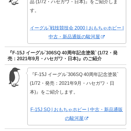
品 (1/72・ハセガワ・日本)』をご紹介しま
す。
イーグル`戦技競技会 2000 | おもちゃホビー |
中古・新品通販の駿河屋
『F-15J イーグル`306SQ 40周年記念塗装` (1/72・発
売：2021年9月・ハセガワ・日本)』のご紹介
『F-15J イーグル`306SQ 40周年記念塗装`
(1/72・発売：2021年9月・ハセガワ・日
本)』をご紹介します。
F-15J SQ | おもちゃホビー | 中古・新品通販
の駿河屋