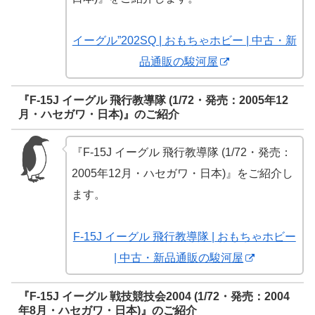
イーグル”202SQ | おもちゃホビー | 中古・新
品通販の駿河屋
『F-15J イーグル 飛行教導隊 (1/72・発売：2005年12
月・ハセガワ・日本)』のご紹介
『F-15J イーグル 飛行教導隊 (1/72・発売：
2005年12月・ハセガワ・日本)』をご紹介し
ます。
F-15J イーグル 飛行教導隊 | おもちゃホビー
| 中古・新品通販の駿河屋
『F-15J イーグル 戦技競技会2004 (1/72・発売：2004
年8月・ハセガワ・日本)』のご紹介