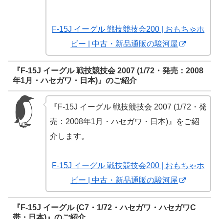
F-15J イーグル 戦技競技会200 | おもちゃホ
ビー | 中古・新品通販の駿河屋
『F-15J イーグル 戦技競技会 2007 (1/72・発売：2008
年1月・ハセガワ・日本)』のご紹介
『F-15J イーグル 戦技競技会 2007 (1/72・発
売：2008年1月・ハセガワ・日本)』をご紹
介します。
F-15J イーグル 戦技競技会200 | おもちゃホ
ビー | 中古・新品通販の駿河屋
『F-15J イーグル (C7・1/72・ハセガワ・ハセガワC
帯・日本)』のご紹介