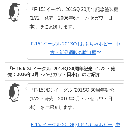
『F-15Jイーグル 201SQ 20周年記念塗装機
(1/72・発売：2006年6月・ハセガワ・日
本)』をご紹介します。
F-15Jイーグル 201SQ | おもちゃホビー | 中
古・新品通販の駿河屋
『F-15J/DJ イーグル `201SQ 30周年記念` (1/72・発
売：2016年3月・ハセガワ・日本)』のご紹介
『F-15J/DJ イーグル `201SQ 30周年記念`
(1/72・発売：2016年3月・ハセガワ・日
本)』をご紹介します。
F-15Jイーグル 201SQ | おもちゃホビー | 中