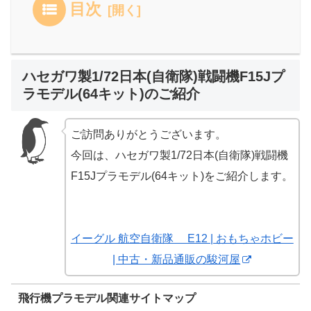
目次
ハセガワ製1/72日本(自衛隊)戦闘機F15Jプ
ラモデル(64キット)のご紹介
ご訪問ありがとうございます。
今回は、ハセガワ製1/72日本(自衛隊)戦闘機
F15Jプラモデル(64キット)をご紹介します。
イーグル 航空自衛隊 E12 | おもちゃホビー
| 中古・新品通販の駿河屋
飛行機プラモデル関連サイトマップ