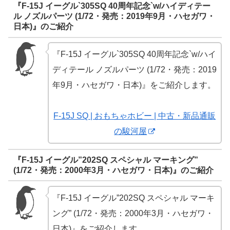
『F-15J イーグル`305SQ 40周年記念`w/ハイディテー
ル ノズルパーツ (1/72・発売：2019年9月・ハセガワ・
日本)』のご紹介
『F-15J イーグル`305SQ 40周年記念`w/ハイ
ディテール ノズルパーツ (1/72・発売：2019
年9月・ハセガワ・日本)』をご紹介します。
F-15J SQ | おもちゃホビー | 中古・新品通販
の駿河屋
『F-15J イーグル”202SQ スペシャル マーキング”
(1/72・発売：2000年3月・ハセガワ・日本)』のご紹介
『F-15J イーグル”202SQ スペシャル マーキ
ング” (1/72・発売：2000年3月・ハセガワ・
日本)』をご紹介します。