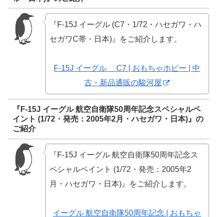
『F-15J イーグル (C7・1/72・ハセガワ・ハ
セガワC帯・日本)』をご紹介します。
F-15J イーグル C7 | おもちゃホビー | 中
古・新品通販の駿河屋
『F-15J イーグル 航空自衛隊50周年記念スペシャルペ
イント (1/72・発売：2005年2月・ハセガワ・日本)』の
ご紹介
『F-15J イーグル 航空自衛隊50周年記念ス
ペシャルペイント (1/72・発売：2005年2
月・ハセガワ・日本)』をご紹介します。
イーグル 航空自衛隊50周年記念 | おもちゃ