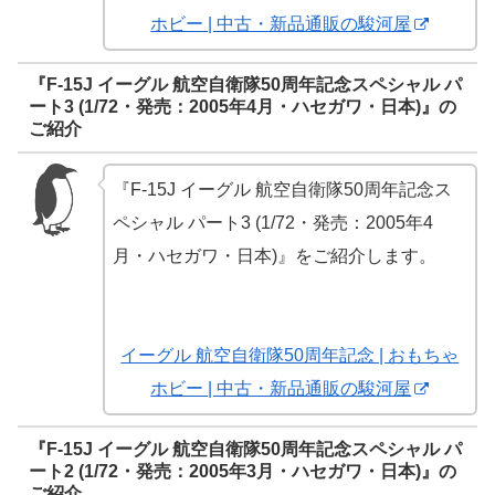
ホビー | 中古・新品通販の駿河屋
『F-15J イーグル 航空自衛隊50周年記念スペシャル パ
ート3 (1/72・発売：2005年4月・ハセガワ・日本)』の
ご紹介
『F-15J イーグル 航空自衛隊50周年記念ス
ペシャル パート3 (1/72・発売：2005年4
月・ハセガワ・日本)』をご紹介します。
イーグル 航空自衛隊50周年記念 | おもちゃ
ホビー | 中古・新品通販の駿河屋
『F-15J イーグル 航空自衛隊50周年記念スペシャル パ
ート2 (1/72・発売：2005年3月・ハセガワ・日本)』の
ご紹介