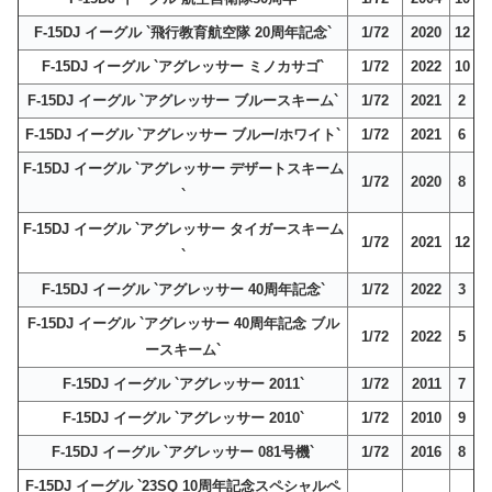
F-15DJ イーグル `飛行教育航空隊 20周年記念`
1/72
2020
12
F-15DJ イーグル `アグレッサー ミノカサゴ`
1/72
2022
10
F-15DJ イーグル `アグレッサー ブルースキーム`
1/72
2021
2
F-15DJ イーグル `アグレッサー ブルー/ホワイト`
1/72
2021
6
F-15DJ イーグル `アグレッサー デザートスキーム
1/72
2020
8
`
F-15DJ イーグル `アグレッサー タイガースキーム
1/72
2021
12
`
F-15DJ イーグル `アグレッサー 40周年記念`
1/72
2022
3
F-15DJ イーグル `アグレッサー 40周年記念 ブル
1/72
2022
5
ースキーム`
F-15DJ イーグル `アグレッサー 2011`
1/72
2011
7
F-15DJ イーグル `アグレッサー 2010`
1/72
2010
9
F-15DJ イーグル `アグレッサー 081号機`
1/72
2016
8
F-15DJ イーグル `23SQ 10周年記念スペシャルペ