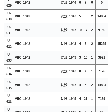
VIIC
1942
沈没
1944
6
7
0
0
629
U-
VIIC
1942
沈没
1943
5
6
2
14894
630
U-
VIIC
1942
沈没
1943
10
17
2
9136
631
U-
VIIC
1942
沈没
1943
4
6
2
15255
632
U-
VIIC
1942
沈没
1943
3
10
1
3921
633
U-
VIIC
1942
沈没
1943
8
30
1
7176
634
U-
VIIC
1942
沈没
1943
4
5
2
14894
635
U-
VIIC
1942
沈没
1945
4
21
1
7169
636
U-