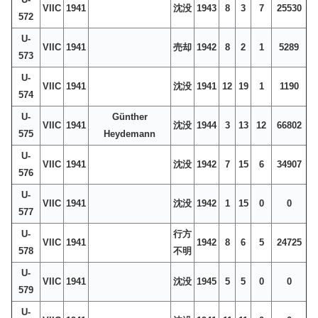
VIIC
1941
沈没
1943
8
3
7
25530
572
U-
VIIC
1941
売却
1942
8
2
1
5289
573
U-
VIIC
1941
沈没
1941
12
19
1
1190
574
U-
Günther
VIIC
1941
沈没
1944
3
13
12
66802
575
Heydemann
U-
VIIC
1941
沈没
1942
7
15
6
34907
576
U-
VIIC
1941
沈没
1942
1
15
0
0
577
U-
行方
VIIC
1941
1942
8
6
5
24725
578
不明
U-
VIIC
1941
沈没
1945
5
5
0
0
579
U-