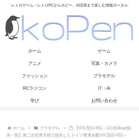
レトロゲーム・レトロPCからホビー、AI活用まで楽しむ情報ポータル
ホーム
ゲーム
アニメ
写真・カメラ
ファッション
プラモデル
RCラジコン
IT・AI
学び
お問い合わせ
ホーム
プラモデル
【VIIC型(U-551～1210)Uboat損
失一覧】第二次世界大戦で損失したドイツ軍潜水艦VIIC型(U-551～