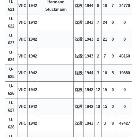
U-
Hermann
VIIC
1942
沈没
1944
8
18
7
34770
621
Stuckmann
U-
VIIC
1942
沈没
1943
7
24
0
0
622
U-
VIIC
1942
沈没
1943
2
21
0
0
623
U-
VIIC
1942
沈没
1943
2
7
9
46160
624
U-
VIIC
1942
沈没
1944
3
10
5
19880
625
U-
VIIC
1942
沈没
1942
12
15
0
0
626
U-
VIIC
1942
沈没
1942
10
15
0
0
627
U-
VIIC
1942
沈没
1943
7
3
8
47427
628
U-