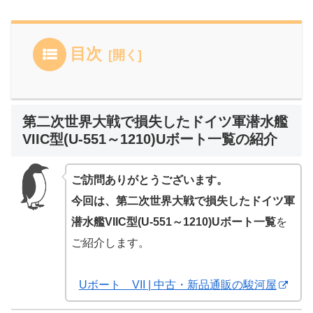
目次
第二次世界大戦で損失したドイツ軍潜水艦
VIIC型(U-551～1210)Uボート一覧の紹介
ご訪問ありがとうございます。
今回は、第二次世界大戦で損失したドイツ軍
潜水艦VIIC型(U-551～1210)Uボート一覧
を
ご紹介します。
Uボート VII | 中古・新品通販の駿河屋