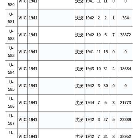
VIIC
1941
沈没
1941
11
11
0
0
580
U-
VIIC
1941
沈没
1942
2
2
1
364
581
U-
VIIC
1941
沈没
1942
10
5
7
38872
582
U-
VIIC
1941
沈没
1941
11
15
0
0
583
U-
VIIC
1941
沈没
1943
10
31
4
18684
584
U-
VIIC
1941
沈没
1942
3
30
0
0
585
U-
VIIC
1941
沈没
1944
7
5
3
21773
586
U-
VIIC
1941
沈没
1942
3
27
5
23389
587
U-
VIIC
1941
沈没
1942
7
31
8
38952