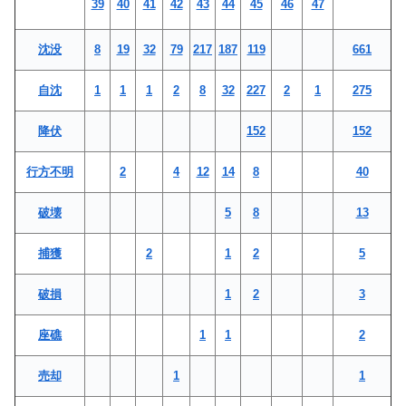
39
40
41
42
43
44
45
46
47
沈没
8
19
32
79
217
187
119
661
自沈
1
1
1
2
8
32
227
2
1
275
降伏
152
152
行方不明
2
4
12
14
8
40
破壊
5
8
13
捕獲
2
1
2
5
破損
1
2
3
座礁
1
1
2
売却
1
1