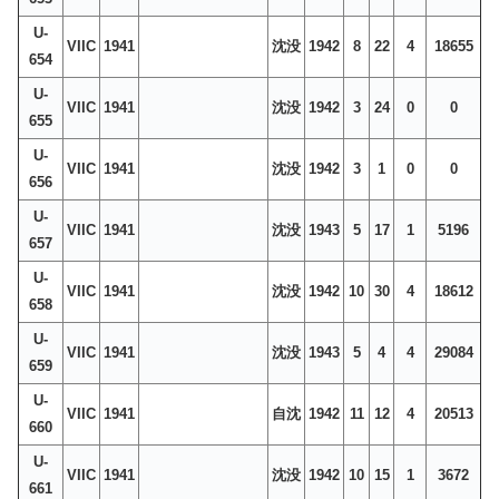
U-
VIIC
1941
沈没
1942
8
22
4
18655
654
U-
VIIC
1941
沈没
1942
3
24
0
0
655
U-
VIIC
1941
沈没
1942
3
1
0
0
656
U-
VIIC
1941
沈没
1943
5
17
1
5196
657
U-
VIIC
1941
沈没
1942
10
30
4
18612
658
U-
VIIC
1941
沈没
1943
5
4
4
29084
659
U-
VIIC
1941
自沈
1942
11
12
4
20513
660
U-
VIIC
1941
沈没
1942
10
15
1
3672
661