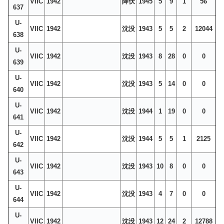
VIIC
1942
降伏
1945
5
9
1
56
637
U-
VIIC
1942
沈没
1943
5
5
2
12044
638
U-
VIIC
1942
沈没
1943
8
28
0
0
639
U-
VIIC
1942
沈没
1943
5
14
0
0
640
U-
VIIC
1942
沈没
1944
1
19
0
0
641
U-
VIIC
1942
沈没
1944
5
5
1
2125
642
U-
VIIC
1942
沈没
1943
10
8
0
0
643
U-
VIIC
1942
沈没
1943
4
7
0
0
644
U-
VIIC
1942
沈没
1943
12
24
2
12788