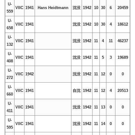
U-
VIIC
1941
Hans Heidtmann
沈没
1942
10
30
6
20459
559
U-
VIIC
1941
沈没
1942
10
30
4
18612
658
U-
VIIC
1941
沈没
1942
11
4
11
46237
132
U-
VIIC
1941
沈没
1942
11
5
3
19689
408
U-
VIIC
1942
沈没
1942
11
12
0
0
272
U-
VIIC
1941
自沈
1942
11
12
4
20513
660
U-
VIIC
1941
沈没
1942
11
13
0
0
411
U-
VIIC
1941
沈没
1942
11
14
0
0
595