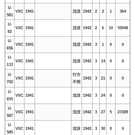
U-
VIIC
1941
沈没
1942
2
2
1
364
581
U-
VIIC
1941
沈没
1942
2
6
10
55048
82
U-
VIIC
1941
沈没
1942
3
1
0
0
656
U-
VIIC
1941
沈没
1942
3
14
0
0
133
U-
行方
VIIC
1941
1942
3
21
0
0
702
不明
U-
VIIC
1941
沈没
1942
3
24
0
0
655
U-
VIIC
1941
沈没
1942
3
27
5
23389
587
U-
VIIC
1941
沈没
1942
3
30
0
0
585