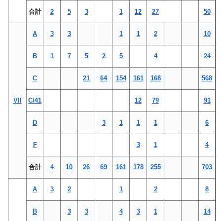
合計
2
5
3
1
12
27
50
A
3
3
1
1
2
10
B
1
7
5
2
5
4
24
C
21
64
154
161
168
568
VII
C/41
12
79
91
D
3
1
1
1
6
F
3
1
4
合計
4
10
26
69
161
178
255
703
A
3
2
1
2
8
B
3
3
4
3
1
14