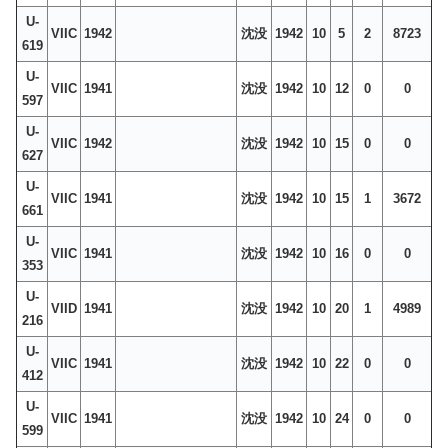
U-
VIIC
1942
沈没
1942
10
5
2
8723
619
U-
VIIC
1941
沈没
1942
10
12
0
0
597
U-
VIIC
1942
沈没
1942
10
15
0
0
627
U-
VIIC
1941
沈没
1942
10
15
1
3672
661
U-
VIIC
1941
沈没
1942
10
16
0
0
353
U-
VIID
1941
沈没
1942
10
20
1
4989
216
U-
VIIC
1941
沈没
1942
10
22
0
0
412
U-
VIIC
1941
沈没
1942
10
24
0
0
599