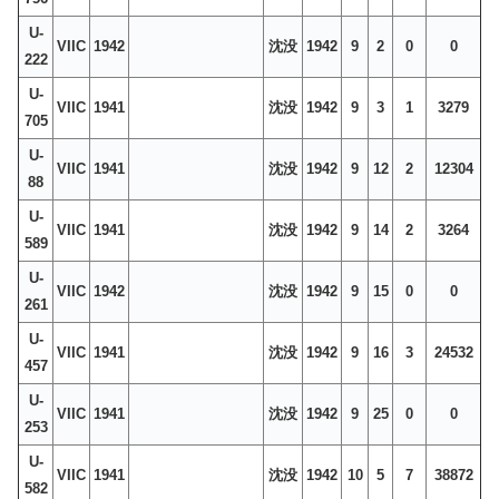
U-
VIIC
1942
沈没
1942
9
2
0
0
222
U-
VIIC
1941
沈没
1942
9
3
1
3279
705
U-
VIIC
1941
沈没
1942
9
12
2
12304
88
U-
VIIC
1941
沈没
1942
9
14
2
3264
589
U-
VIIC
1942
沈没
1942
9
15
0
0
261
U-
VIIC
1941
沈没
1942
9
16
3
24532
457
U-
VIIC
1941
沈没
1942
9
25
0
0
253
U-
VIIC
1941
沈没
1942
10
5
7
38872
582